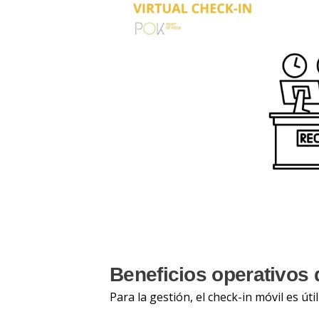
Beneficios operativos d
Para la gestión, el check-in móvil es út