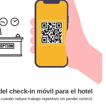
el check-in móvil para el hotel
il cuando reduce trabajo repetitivo sin perder control: