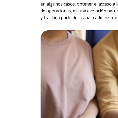
en algunos casos, obtener el acceso a l
de operaciones, es una evolución natura
y traslada parte del trabajo administrat