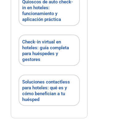
Quioscos de auto check-
in en hoteles:
funcionamiento y
aplicación práctica
Check-in virtual en
hoteles: guía completa
para huéspedes y
gestores
Soluciones contactless
para hoteles: qué es y
cómo benefician a tu
huésped