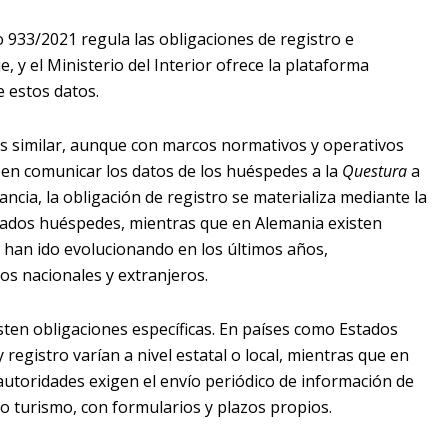
 933/2021 regula las obligaciones de registro e
, y el Ministerio del Interior ofrece la plataforma
 estos datos.
es similar, aunque con marcos normativos y operativos
deben comunicar los datos de los huéspedes a la
Questura
a
ancia, la obligación de registro se materializa mediante la
ados huéspedes, mientras que en Alemania existen
e han ido evolucionando en los últimos años,
os nacionales y extranjeros.
ten obligaciones específicas. En países como Estados
y registro varían a nivel estatal o local, mientras que en
utoridades exigen el envío periódico de información de
 turismo, con formularios y plazos propios.