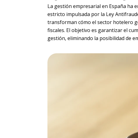
La gestión empresarial en España ha en
estricto impulsada por la Ley Antifraud
transforman cómo el sector hotelero g
fiscales. El objetivo es garantizar el c
gestión, eliminando la posibilidad de e