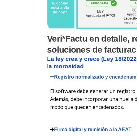
Veri*Factu en detalle, 
soluciones de facturac
La ley crea y crece (Ley 18/2022
la morosidad
Registro normalizado y encadenam
El software debe generar un registro 
Además, debe incorporar una huella de
modo que queden encadenados.
Firma digital y remisión a la AEAT