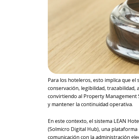
Para los hoteleros, esto implica que el 
conservación, legibilidad, trazabilidad, a
convirtiendo al Property Management S
y mantener la continuidad operativa.
En este contexto, el sistema LEAN Hot
(Solmicro Digital Hub), una plataforma
comunicación con la administración elec