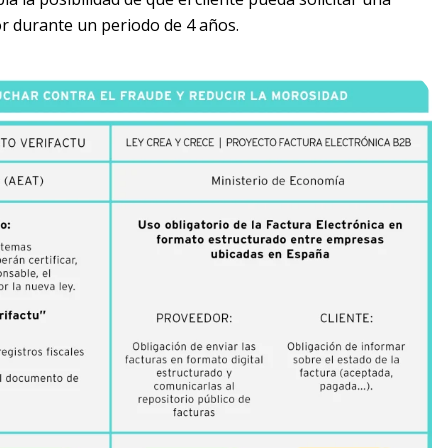
or durante un periodo de 4 años.