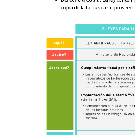
copia de la factura a su proveed