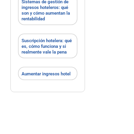
Sistemas de gestión de
ingresos hoteleros: qué
son y cómo aumentan la
rentabilidad
Suscripción hotelera: qué
es, cómo funciona y si
realmente vale la pena
Aumentar ingresos hotel