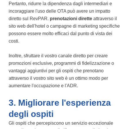
Pertanto, ridurre la dipendenza dagli intermediari e
incoraggiare l'uso delle OTA può avere un impatto
diretto sul RevPAR.
prenotazioni dirette
attraverso il
sito web dell'hotel o campagne di marketing specifiche
possono essere molto efficaci dal punto di vista dei
costi.
Inoltre, sfruttare il vostro canale diretto per creare
promozioni esclusive, programmi di fidelizzazione o
vantaggi aggiuntivi per gli ospiti che prenotano
attraverso il vostro sito web è un ottimo modo per
aumentare l'occupazione e l'ADR.
3. Migliorare l'esperienza
degli ospiti
Gli ospiti che percepiscono un servizio eccezionale