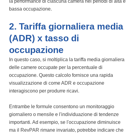
la performance di ciascuna camera nei periodi di alta e
bassa occupazione.
2. Tariffa giornaliera media
(ADR) x tasso di
occupazione
In questo caso, si moltiplica la tariffa media giornaliera
delle camere occupate per la percentuale di
occupazione. Questo calcolo fornisce una rapida
visualizzazione di come ADR e occupazione
interagiscono per produrre ricavi.
Entrambe le formule consentono un monitoraggio
giornaliero o mensile e l'individuazione di tendenze
importanti. Ad esempio, se l'occupazione diminuisce
ma il RevPAR rimane invariato, potrebbe indicare che