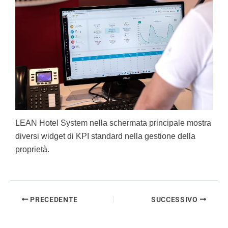
LEAN Hotel System nella schermata principale mostra
diversi widget di KPI standard nella gestione della
proprietà.
PRECEDENTE
SUCCESSIVO