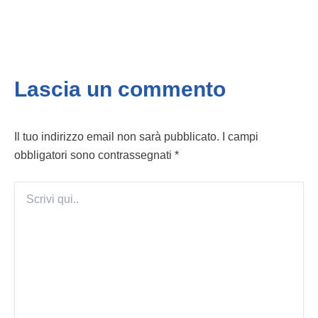
Lascia un commento
Il tuo indirizzo email non sarà pubblicato.
I campi
obbligatori sono contrassegnati
*
Scrivi
qui..