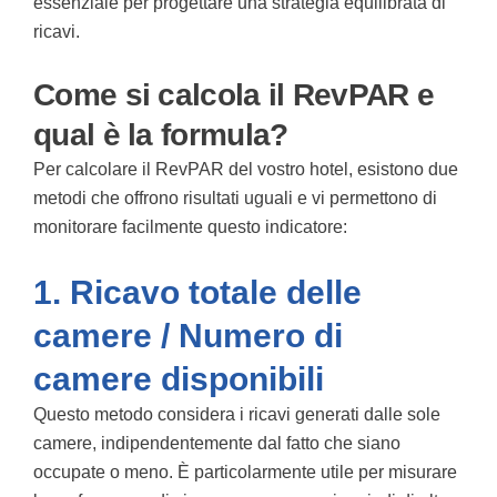
essenziale per progettare una strategia equilibrata di
ricavi.
Come si calcola il RevPAR e
qual è la formula?
Per calcolare il RevPAR del vostro hotel, esistono due
metodi che offrono risultati uguali e vi permettono di
monitorare facilmente questo indicatore:
1. Ricavo totale delle
camere / Numero di
camere disponibili
Questo metodo considera i ricavi generati dalle sole
camere, indipendentemente dal fatto che siano
occupate o meno. È particolarmente utile per misurare