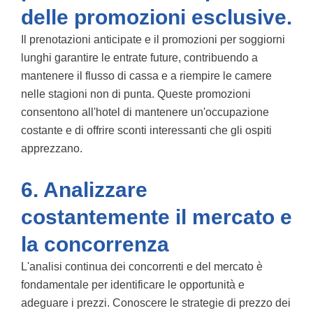
delle promozioni esclusive.
Il
prenotazioni anticipate
e il
promozioni per soggiorni
lunghi
garantire le entrate future, contribuendo a
mantenere il flusso di cassa e a riempire le camere
nelle stagioni non di punta. Queste promozioni
consentono all'hotel di mantenere un'occupazione
costante e di offrire sconti interessanti che gli ospiti
apprezzano.
6. Analizzare
costantemente il mercato e
la concorrenza
L'analisi continua dei concorrenti e del mercato è
fondamentale per identificare le opportunità e
adeguare i prezzi. Conoscere le strategie di prezzo dei