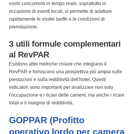
vostri concorrenti in tempo reale, soprattutto in
occasione di eventi locali, vi permette di adattare
rapidamente le vostre tariffe e le condizioni di
prenotazione.
3 utili formule complementari
al RevPAR
Esistono altre metriche chiave che integrano il
RevPAR e forniscono una prospettiva più ampia sulle
prestazioni e sulla redditività dell'hotel. Questi
indicatori sono importanti per analizzare non solo
l'occupazione e i ricavi delle camere, ma anche i ricavi
totali e il margine di redditività.
GOPPAR (Profitto
operativo lordo per camera