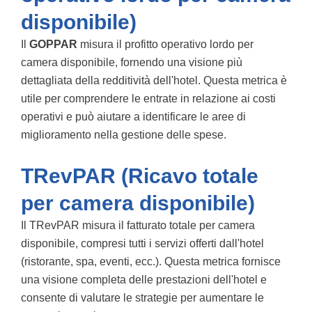
disponibile)
Il
GOPPAR
misura il profitto operativo lordo per
camera disponibile, fornendo una visione più
dettagliata della redditività dell'hotel. Questa metrica è
utile per comprendere le entrate in relazione ai costi
operativi e può aiutare a identificare le aree di
miglioramento nella gestione delle spese.
TRevPAR (Ricavo totale
per camera disponibile)
Il
TRevPAR
misura il fatturato totale per camera
disponibile, compresi tutti i servizi offerti dall'hotel
(ristorante, spa, eventi, ecc.). Questa metrica fornisce
una visione completa delle prestazioni dell'hotel e
consente di valutare le strategie per aumentare le