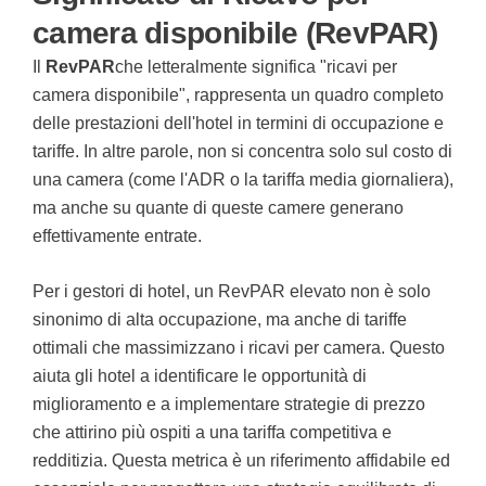
camera disponibile (RevPAR)
Il
RevPAR
che letteralmente significa "ricavi per
camera disponibile", rappresenta un quadro completo
delle prestazioni dell'hotel in termini di occupazione e
tariffe. In altre parole, non si concentra solo sul costo di
una camera (come l'ADR o la tariffa media giornaliera),
ma anche su quante di queste camere generano
effettivamente entrate.
Per i gestori di hotel, un RevPAR elevato non è solo
sinonimo di alta occupazione, ma anche di tariffe
ottimali che massimizzano i ricavi per camera. Questo
aiuta gli hotel a identificare le opportunità di
miglioramento e a implementare strategie di prezzo
che attirino più ospiti a una tariffa competitiva e
redditizia. Questa metrica è un riferimento affidabile ed