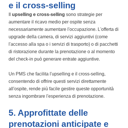
e il cross-selling
Il
upselling e cross-selling
sono strategie per
aumentare il ricavo medio per ospite senza
necessariamente aumentare l'occupazione. L'offerta di
upgrade della camera, di servizi aggiuntivi (come
l'accesso alla spa o i servizi di trasporto) o di pacchetti
di ristorazione durante la prenotazione o al momento
del check-in può generare entrate aggiuntive.
Un PMS che facilita l'upselling e il cross-selling,
consentendo di offrire questi servizi direttamente
all'ospite, rende più facile gestire queste opportunità
senza ingombrare l'esperienza di prenotazione.
5. Approfittate delle
prenotazioni anticipate e