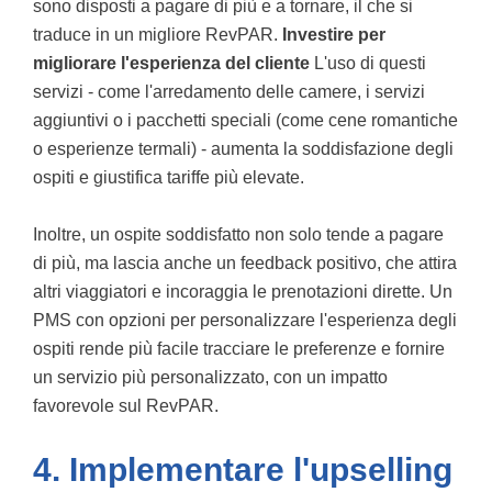
sono disposti a pagare di più e a tornare, il che si
traduce in un migliore RevPAR.
Investire per
migliorare l'esperienza del cliente
L'uso di questi
servizi - come l'arredamento delle camere, i servizi
aggiuntivi o i pacchetti speciali (come cene romantiche
o esperienze termali) - aumenta la soddisfazione degli
ospiti e giustifica tariffe più elevate.
Inoltre, un ospite soddisfatto non solo tende a pagare
di più, ma lascia anche un feedback positivo, che attira
altri viaggiatori e incoraggia le prenotazioni dirette. Un
PMS con opzioni per personalizzare l'esperienza degli
ospiti rende più facile tracciare le preferenze e fornire
un servizio più personalizzato, con un impatto
favorevole sul RevPAR.
4. Implementare l'upselling