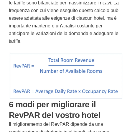
le tariffe sono bilanciate per massimizzare i ricavi. La
frequenza con cui viene eseguito questo calcolo può
essere adattata alle esigenze di ciascun hotel, ma è
importante mantenere un'analisi costante per
anticipare le variazioni della domanda e adeguare le
tariffe.
6 modi per migliorare il
RevPAR del vostro hotel
Il miglioramento del RevPAR dipende da una
combinazione di strategie intelligenti, che vanno