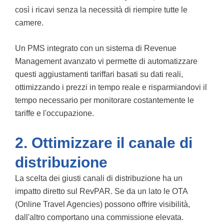
così i ricavi senza la necessità di riempire tutte le
camere.
Un PMS integrato con un sistema di Revenue
Management avanzato vi permette di automatizzare
questi aggiustamenti tariffari basati su dati reali,
ottimizzando i prezzi in tempo reale e risparmiandovi il
tempo necessario per monitorare costantemente le
tariffe e l'occupazione.
2. Ottimizzare il canale di
distribuzione
La scelta dei giusti canali di distribuzione ha un
impatto diretto sul RevPAR. Se da un lato le OTA
(Online Travel Agencies) possono offrire visibilità,
dall'altro comportano una commissione elevata.