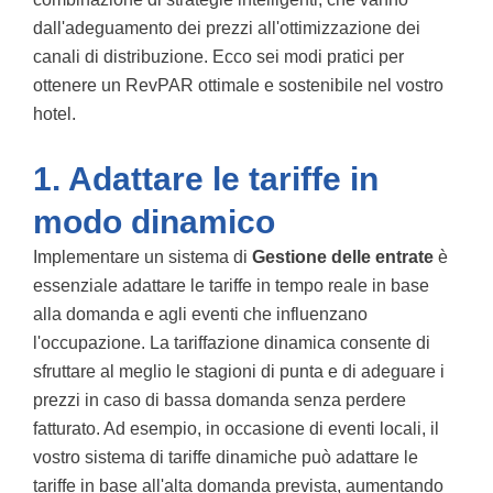
dall'adeguamento dei prezzi all'ottimizzazione dei
canali di distribuzione. Ecco sei modi pratici per
ottenere un RevPAR ottimale e sostenibile nel vostro
hotel.
1. Adattare le tariffe in
modo dinamico
Implementare un sistema di
Gestione delle entrate
è
essenziale adattare le tariffe in tempo reale in base
alla domanda e agli eventi che influenzano
l'occupazione. La tariffazione dinamica consente di
sfruttare al meglio le stagioni di punta e di adeguare i
prezzi in caso di bassa domanda senza perdere
fatturato. Ad esempio, in occasione di eventi locali, il
vostro sistema di tariffe dinamiche può adattare le
tariffe in base all'alta domanda prevista, aumentando