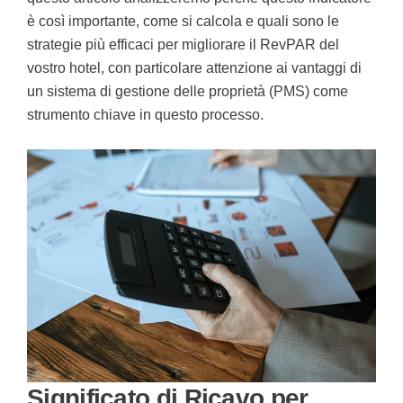
è così importante, come si calcola e quali sono le
strategie più efficaci per migliorare il RevPAR del
vostro hotel, con particolare attenzione ai vantaggi di
un sistema di gestione delle proprietà (PMS) come
strumento chiave in questo processo.
Significato di Ricavo per