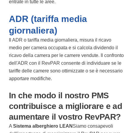
entrate in tutte le aree.
ADR (tariffa media
giornaliera)
Il
ADR
o tariffa media giornaliera, misura il ricavo
medio per camera occupata e si calcola dividendo il
ricavo della camera per le camere vendute. Il confronto
dell'ADR con il RevPAR consente di individuare se le
tariffe delle camere sono ottimizzate o se è necessario
apportare modifiche.
In che modo il nostro PMS
contribuisce a migliorare e ad
aumentare il vostro RevPAR?
A
Sistema alberghiero LEAN
Siamo consapevoli