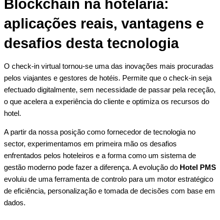
Blockchain na hotelaria:
aplicações reais, vantagens e
desafios desta tecnologia
O check-in virtual tornou-se uma das inovações mais procuradas
pelos viajantes e gestores de hotéis. Permite que o check-in seja
efectuado digitalmente, sem necessidade de passar pela receção,
o que acelera a experiência do cliente e optimiza os recursos do
hotel.
A partir da nossa posição como fornecedor de tecnologia no
sector, experimentamos em primeira mão os desafios
enfrentados pelos hoteleiros e a forma como um sistema de
gestão moderno pode fazer a diferença. A evolução do
Hotel PMS
evoluiu de uma ferramenta de controlo para um motor estratégico
de eficiência, personalização e tomada de decisões com base em
dados.