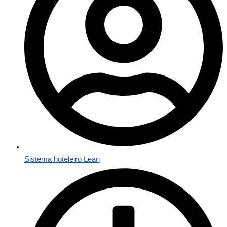
Sistema hoteleiro Lean