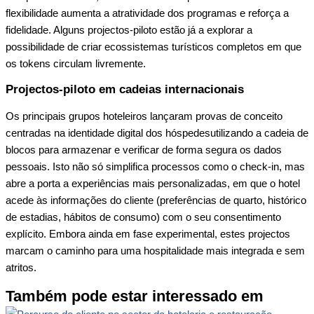
flexibilidade aumenta a atratividade dos programas e reforça a
fidelidade. Alguns projectos-piloto estão já a explorar a
possibilidade de criar ecossistemas turísticos completos em que
os tokens circulam livremente.
Projectos-piloto em cadeias internacionais
Os principais grupos hoteleiros lançaram provas de conceito
centradas na
identidade digital dos hóspedes
utilizando a cadeia de
blocos para armazenar e verificar de forma segura os dados
pessoais. Isto não só simplifica processos como o check-in, mas
abre a porta a experiências mais personalizadas, em que o hotel
acede às informações do cliente (preferências de quarto, histórico
de estadias, hábitos de consumo) com o seu consentimento
explícito. Embora ainda em fase experimental, estes projectos
marcam o caminho para uma hospitalidade mais integrada e sem
atritos.
Também pode estar interessado em