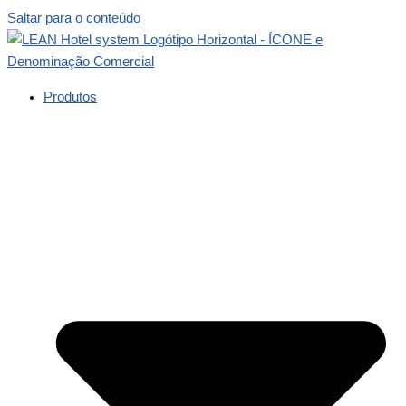
Saltar para o conteúdo
Produtos