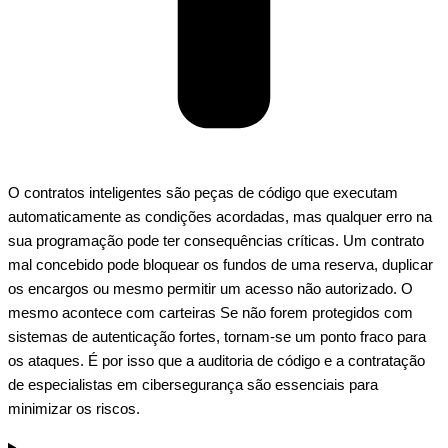
O
contratos inteligentes
são peças de código que executam
automaticamente as condições acordadas, mas qualquer erro na
sua programação pode ter consequências críticas. Um contrato
mal concebido pode bloquear os fundos de uma reserva, duplicar
os encargos ou mesmo permitir um acesso não autorizado. O
mesmo acontece com
carteiras
Se não forem protegidos com
sistemas de autenticação fortes, tornam-se um ponto fraco para
os ataques. É por isso que a auditoria de código e a contratação
de especialistas em cibersegurança são essenciais para
minimizar os riscos.