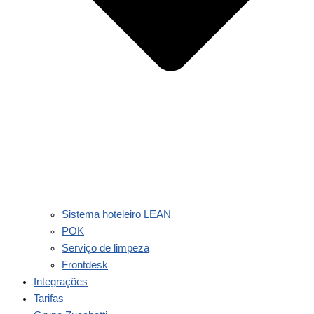
Sistema hoteleiro LEAN
POK
Serviço de limpeza
Frontdesk
Integrações
Tarifas