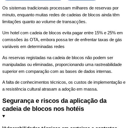
Os sistemas tradicionais processam milhares de reservas por
minuto, enquanto muitas redes de cadeias de blocos ainda têm
limitações quanto ao volume de transacções.
Um hotel com cadeia de blocos evita pagar entre 15% e 25% em
comissões às OTA, embora possa ter de enfrentar
taxas de gás
variáveis em determinadas redes
As reservas registadas na cadeia de blocos não podem ser
manipuladas ou eliminadas, proporcionando uma rastreabilidade
superior em comparação com as bases de dados internas.
A falta de conhecimentos técnicos, os custos de implementação e
a resistência cultural atrasam a adoção em massa.
Segurança e riscos da aplicação da
cadeia de blocos nos hotéis