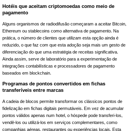
Hotéis que aceitam criptomoedas como meio de
pagamento
Alguns organismos de radiodifusão começaram a aceitar
Bitcoin,
Ethereum ou stablecoins
como alternativa de pagamento. Na
prática, o número de clientes que utilizam esta opção ainda é
reduzido, o que faz com que esta adoção seja mais um gesto de
diferenciação do que uma estratégia de receitas significativa.
Ainda assim, serve de laboratório para a experimentação de
integrações contabilísticas e processadores de pagamento
baseados em blockchain.
Programas de pontos convertidos em fichas
transferíveis entre marcas
A cadeia de blocos permite transformar os clássicos pontos de
fidelização em
fichas digitais permutáveis
. Em vez de acumular
pontos válidos apenas num hotel, o hóspede pode transferi-los,
vendê-los ou utilizá-los em serviços complementares, como
companhias aéreas, restaurantes ou experiências locais. Esta