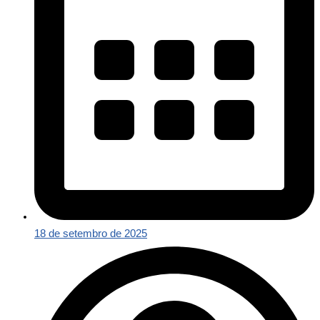
18 de setembro de 2025