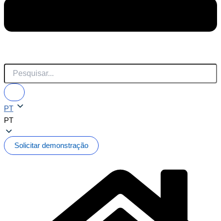
PT
PT
Solicitar demonstração