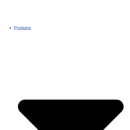
Produtos