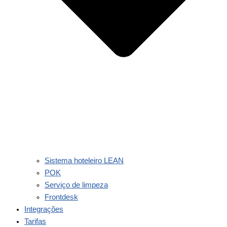
Sistema hoteleiro LEAN
POK
Serviço de limpeza
Frontdesk
Integrações
Tarifas