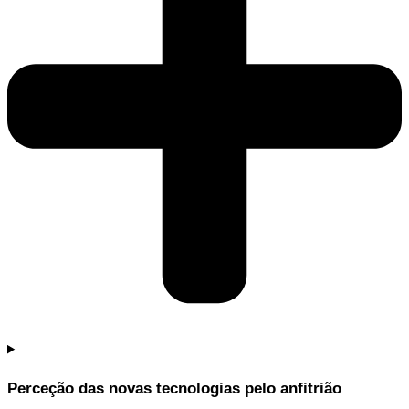
Perceção das novas tecnologias pelo anfitrião