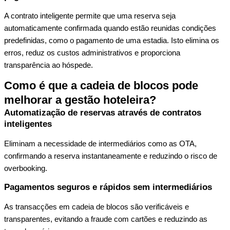
A
contrato inteligente
permite que uma reserva seja
automaticamente confirmada quando estão reunidas condições
predefinidas, como o pagamento de uma estadia. Isto elimina os
erros, reduz os custos administrativos e proporciona
transparência ao hóspede.
Como é que a cadeia de blocos pode
melhorar a gestão hoteleira?
Automatização de reservas através de contratos
inteligentes
Eliminam a necessidade de intermediários como as OTA,
confirmando a reserva instantaneamente e reduzindo o risco de
overbooking.
Pagamentos seguros e rápidos sem intermediários
As transacções em cadeia de blocos são verificáveis e
transparentes, evitando a fraude com cartões e reduzindo as