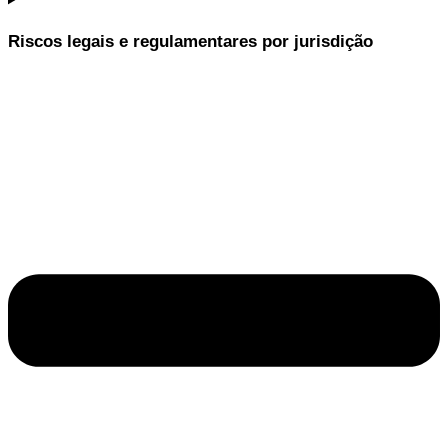
Riscos legais e regulamentares por jurisdição