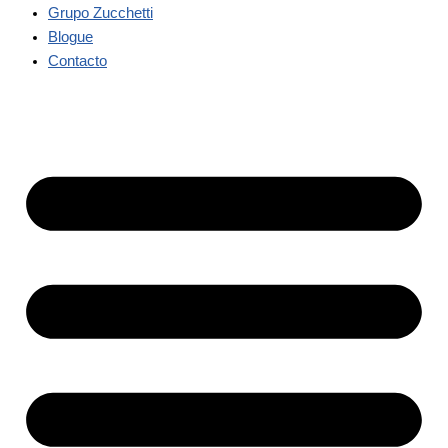
Grupo Zucchetti
Blogue
Contacto