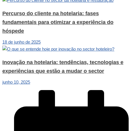
Percurso do cliente na hotelaria: fases
fundamentais para otimizar a experiência do
hóspede
18 de junho de 2025
Inovação na hotelaria: tendências, tecnologias e
experiências que estão a mudar o sector
junho 10, 2025