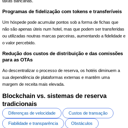
taxas bancárias.
Programas de fidelização com tokens e transferíveis
Um hóspede pode acumular pontos sob a forma de fichas que
não são apenas úteis num hotel, mas que podem ser transferidas
ou utilizadas noutras marcas parceiras, aumentando a fidelidade e
o valor percebido.
Redução dos custos de distribuição e das comissões
para as OTAs
Ao descentralizar o processo de reserva, os hotéis diminuem a
sua dependência de plataformas externas e mantêm uma
margem de receita mais elevada.
Blockchain vs. sistemas de reserva
tradicionais
Diferenças de velocidade
Custos de transação
Fiabilidade e transparência
Obstáculos