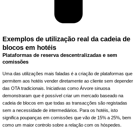
Exemplos de utilização real da cadeia de
blocos em hotéis
Plataformas de reserva descentralizadas e sem
comissões
Uma das utilizações mais faladas é a criação de plataformas que
permitem aos hotéis vender diretamente ao cliente sem depender
das OTA tradicionais. Iniciativas como
Árvore sinuosa
demonstraram que é possível criar um mercado baseado na
cadeia de blocos em que todas as transacções são registadas
sem a necessidade de intermediários. Para os hotéis, isto
significa poupanças em comissões que vão de 15% a 25%, bem
como um maior controlo sobre a relação com os hóspedes.