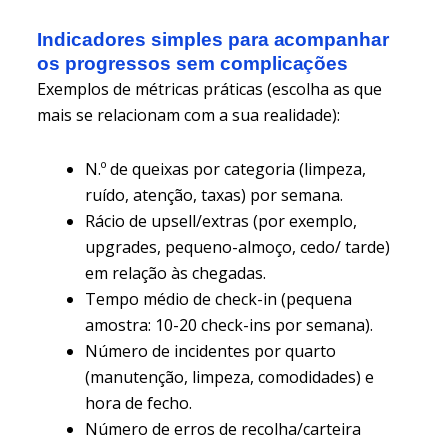
Indicadores simples para acompanhar
os progressos sem complicações
Exemplos de métricas práticas (escolha as que
mais se relacionam com a sua realidade):
N.º de queixas por categoria (limpeza,
ruído, atenção, taxas) por semana.
Rácio de upsell/extras (por exemplo,
upgrades, pequeno-almoço, cedo/ tarde)
em relação às chegadas.
Tempo médio de check-in (pequena
amostra: 10-20 check-ins por semana).
Número de incidentes por quarto
(manutenção, limpeza, comodidades) e
hora de fecho.
Número de erros de recolha/carteira