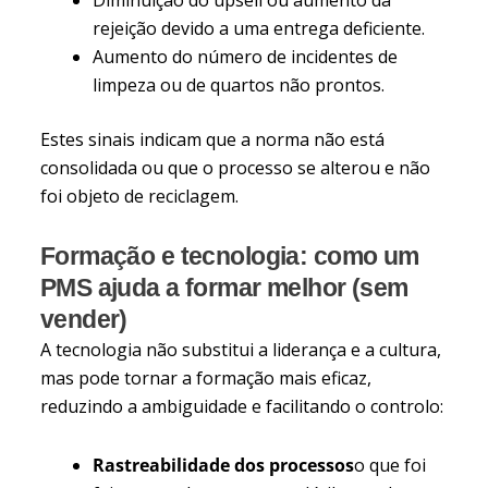
rejeição devido a uma entrega deficiente.
Aumento do número de incidentes de
limpeza ou de quartos não prontos.
Estes sinais indicam que a norma não está
consolidada ou que o processo se alterou e não
foi objeto de reciclagem.
Formação e tecnologia: como um
PMS ajuda a formar melhor (sem
vender)
A tecnologia não substitui a liderança e a cultura,
mas pode tornar a formação mais eficaz,
reduzindo a ambiguidade e facilitando o controlo:
Rastreabilidade dos processos
o que foi