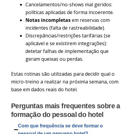
Cancelamentos/no-shows mal geridos:
políticas aplicadas de forma incoerente.
Notas incompletas
em reservas com
incidentes (falta de rastreabilidade).
Discrepâncias/restrições tarifárias (se
aplicável e se existirem integrações):
detetar falhas de implementação que
geram queixas ou perdas.
Estas rotinas são utilizadas para decidir qual o
micro-treino a realizar na próxima semana, com
base em dados reais do hotel.
Perguntas mais frequentes sobre a
formação do pessoal do hotel
Com que frequência se deve formar o
pessoal de um pequeno hotel?