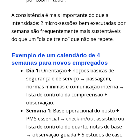
A consistência é mais importante do que a
intensidade: 2 micro-sessões bem executadas por
semana são frequentemente mais sustentáveis
do que um “dia de treino” que não se repete.
Exemplo de um calendário de 4
semanas para novos empregados
Dia 1:
Orientação + noções básicas de
segurança e de serviço → passagem,
normas mínimas e comunicação interna →
lista de controlo da compreensão +
observação.
Semana 1:
Base operacional do posto +
PMS essencial → check-in/out assistido ou
lista de controlo do quarto; notas de base
→ observação guiada + 5 estudos de caso.