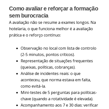
Como avaliar e reforçar a formação
sem burocracia
A avaliação não se resume a exames longos. Na
hotelaria, o que funciona melhor é a avaliação
prática e o reforço contínuo:
Observação no local com lista de controlo
(2-5 minutos, pontos críticos).
Representação de situações frequentes
(queixas, políticas, cobranças).
Análise de incidentes reais: o que
aconteceu, que norma estava em falta,
como evitá-la.
Mini-testes de 5 perguntas para políticas-
chave (quando a rotatividade é elevada).
Acompanhamento aos 7 e 30 dias: verificar