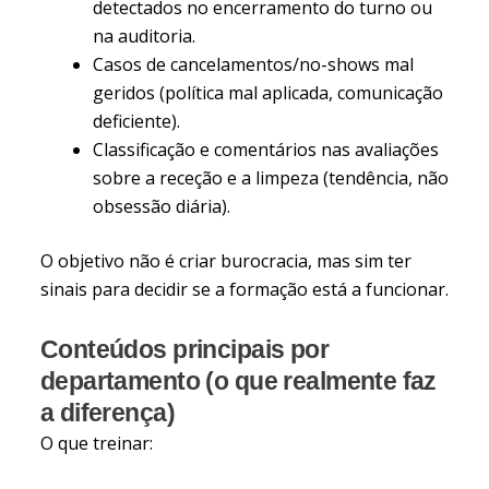
detectados no encerramento do turno ou
na auditoria.
Casos de cancelamentos/no-shows mal
geridos (política mal aplicada, comunicação
deficiente).
Classificação e comentários nas avaliações
sobre a receção e a limpeza (tendência, não
obsessão diária).
O objetivo não é criar burocracia, mas sim ter
sinais para decidir se a formação está a funcionar.
Conteúdos principais por
departamento (o que realmente faz
a diferença)
O que treinar: