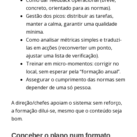
concreto, orientado para as normas).
Gestão dos picos: distribuir as tarefas,
manter a calma, garantir uma qualidade
mínima.
Como analisar métricas simples e traduzi-
las em acções (reconverter um ponto,
ajustar uma lista de verificação).
Treinar em micro-momentos: corrigir no
local, sem esperar pela “formação anual”.
Assegurar o cumprimento das normas sem
depender de uma só pessoa.
A direção/chefes apoiam o sistema: sem reforço,
a formação dilui-se, mesmo que o conteúdo seja
bom.
Conceber o plano num formato