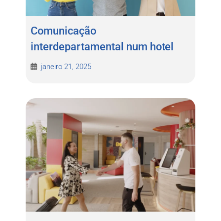
Comunicação
interdepartamental num hotel
janeiro 21, 2025