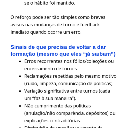
se o hábito foi mantido.
O reforço pode ser tão simples como breves
avisos nas mudanças de turno e feedback
imediato quando ocorre um erro.
Sinais de que precisa de voltar a dar
formação (mesmo que eles “já saibam”)
Erros recorrentes nos fólios/colecções ou
encerramento de turnos.
Reclamações repetidas pelo mesmo motivo
(ruído, limpeza, comunicação de políticas).
Variação significativa entre turnos (cada
um “faz à sua maneira”).
Não cumprimento das políticas
(anulação/não comparência, depósitos) ou
explicações contraditórias.
Diminuição do upsell ou aumento da