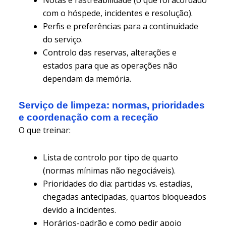
com o hóspede, incidentes e resolução).
Perfis e preferências para a continuidade
do serviço.
Controlo das reservas, alterações e
estados para que as operações não
dependam da memória.
Serviço de limpeza: normas, prioridades
e coordenação com a receção
O que treinar:
Lista de controlo por tipo de quarto
(normas mínimas não negociáveis).
Prioridades do dia: partidas vs. estadias,
chegadas antecipadas, quartos bloqueados
devido a incidentes.
Horários-padrão e como pedir apoio