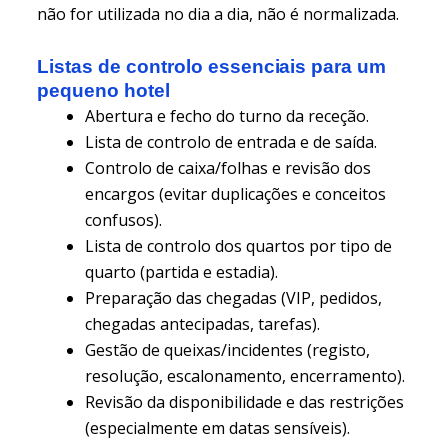
não for utilizada no dia a dia, não é normalizada.
Listas de controlo essenciais para um
pequeno hotel
Abertura e fecho do turno da receção.
Lista de controlo de entrada e de saída.
Controlo de caixa/folhas e revisão dos
encargos (evitar duplicações e conceitos
confusos).
Lista de controlo dos quartos por tipo de
quarto (partida e estadia).
Preparação das chegadas (VIP, pedidos,
chegadas antecipadas, tarefas).
Gestão de queixas/incidentes (registo,
resolução, escalonamento, encerramento).
Revisão da disponibilidade e das restrições
(especialmente em datas sensíveis).