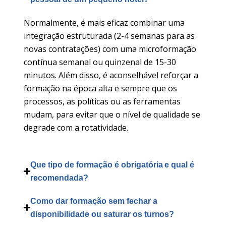
Normalmente, é mais eficaz combinar uma
integração estruturada (2-4 semanas para as
novas contratações) com uma microformação
contínua semanal ou quinzenal de 15-30
minutos. Além disso, é aconselhável reforçar a
formação na época alta e sempre que os
processos, as políticas ou as ferramentas
mudam, para evitar que o nível de qualidade se
degrade com a rotatividade.
Que tipo de formação é obrigatória e qual é
recomendada?
Como dar formação sem fechar a
disponibilidade ou saturar os turnos?