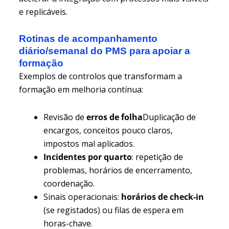
e replicáveis.
Rotinas de acompanhamento
diário/semanal do PMS para apoiar a
formação
Exemplos de controlos que transformam a
formação em melhoria contínua:
Revisão de
erros de folha
Duplicação de
encargos, conceitos pouco claros,
impostos mal aplicados.
Incidentes por quarto
: repetição de
problemas, horários de encerramento,
coordenação.
Sinais operacionais:
horários de check-in
(se registados) ou filas de espera em
horas-chave.