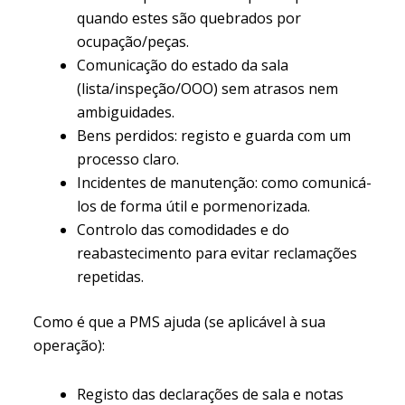
quando estes são quebrados por
ocupação/peças.
Comunicação do estado da sala
(lista/inspeção/OOO) sem atrasos nem
ambiguidades.
Bens perdidos: registo e guarda com um
processo claro.
Incidentes de manutenção: como comunicá-
los de forma útil e pormenorizada.
Controlo das comodidades e do
reabastecimento para evitar reclamações
repetidas.
Como é que a PMS ajuda (se aplicável à sua
operação):
Registo das declarações de sala e notas