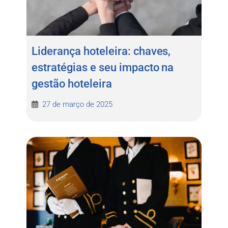
Liderança hoteleira: chaves,
estratégias e seu impacto na
gestão hoteleira
27 de março de 2025