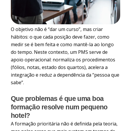
O objetivo não é “dar um curso”, mas criar
hábitos: o que cada posição deve fazer, como
medir se é bem feita e como mantê-la ao longo
do tempo. Neste contexto, um PMS serve de
apoio operacional: normaliza os procedimentos
(fólios, notas, estado dos quartos), acelera a
integração e reduz a dependência da “pessoa que
sabe”.
Que problemas é que uma boa
formação resolve num pequeno
hotel?
A formação prioritária não é definida pela teoria,