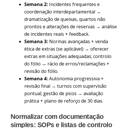
Semana 2:
Incidentes frequentes e
coordenação interdepartamental →
dramatização de queixas, quartos não
prontos e alterações de reservas → análise
de incidentes reais + feedback.
Semana 3:
Normas avançadas + venda
ética de extras (se aplicável) → oferecer
extras em situações adequadas; controlo
do fólio → rácio de erros/reclamações +
revisão do fólio.
Semana 4:
Autonomia progressiva +
revisão final → turnos com supervisão
pontual; gestão de picos → avaliação
prática + plano de reforço de 30 dias.
Normalizar com documentação
simples: SOPs e listas de controlo