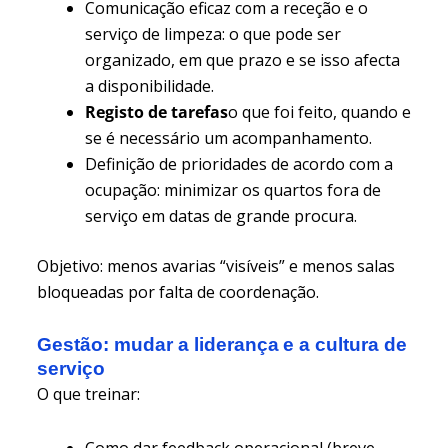
Comunicação eficaz com a receção e o
serviço de limpeza: o que pode ser
organizado, em que prazo e se isso afecta
a disponibilidade.
Registo de tarefas
o que foi feito, quando e
se é necessário um acompanhamento.
Definição de prioridades de acordo com a
ocupação: minimizar os quartos fora de
serviço em datas de grande procura.
Objetivo: menos avarias “visíveis” e menos salas
bloqueadas por falta de coordenação.
Gestão: mudar a liderança e a cultura de
serviço
O que treinar:
Como dar feedback operacional (breve,