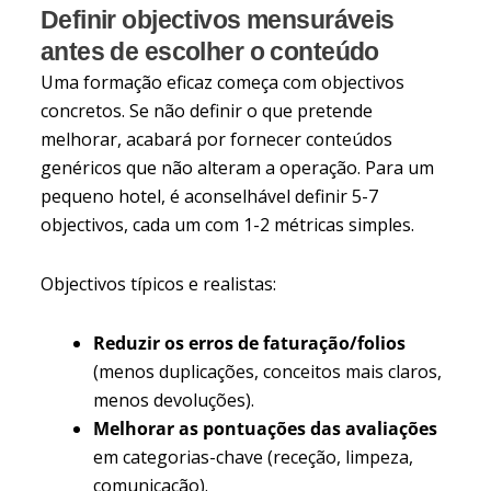
Definir objectivos mensuráveis
antes de escolher o conteúdo
Uma formação eficaz começa com objectivos
concretos. Se não definir o que pretende
melhorar, acabará por fornecer conteúdos
genéricos que não alteram a operação. Para um
pequeno hotel, é aconselhável definir 5-7
objectivos, cada um com 1-2 métricas simples.
Objectivos típicos e realistas:
Reduzir os erros de faturação/folios
(menos duplicações, conceitos mais claros,
menos devoluções).
Melhorar as pontuações das avaliações
em categorias-chave (receção, limpeza,
comunicação).