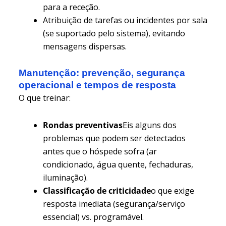
para a receção.
Atribuição de tarefas ou incidentes por sala
(se suportado pelo sistema), evitando
mensagens dispersas.
Manutenção: prevenção, segurança
operacional e tempos de resposta
O que treinar:
Rondas preventivas
Eis alguns dos
problemas que podem ser detectados
antes que o hóspede sofra (ar
condicionado, água quente, fechaduras,
iluminação).
Classificação de criticidade
o que exige
resposta imediata (segurança/serviço
essencial) vs. programável.