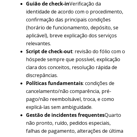
Guião de check-in
Verificação da
identidade de acordo com o procedimento,
confirmação das principais condições
(horário de funcionamento, depósito, se
aplicável), breve explicação dos serviços
relevantes.
Script de check-out
: revisão do fólio com o
hóspede sempre que possível, explicação
clara dos conceitos, resolução rápida de
discrepâncias.
Políticas fundamentais
: condições de
cancelamento/não comparência, pré-
pago/não reembolsável, troca, e como
explicá-las sem ambiguidade.
Gestão de incidentes frequentes
Quarto
não pronto, ruído, pedidos especiais,
falhas de pagamento, alterações de última