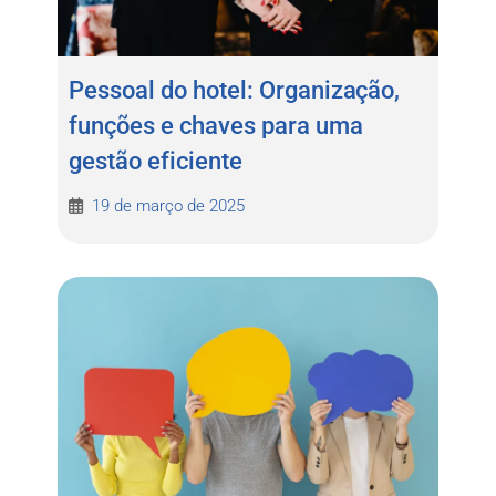
Pessoal do hotel: Organização,
funções e chaves para uma
gestão eficiente
19 de março de 2025