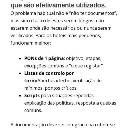
que são efetivamente utilizados.
O problema habitual não é “não ter documentos”,
mas sim o facto de estes serem longos, não
estarem onde são necessários ou nunca serem
verificados. Para os hotéis mais pequenos,
funcionam melhor:
PONs de 1 página
: objetivo, etapas,
excepções comuns e “o que registar”.
Listas de controlo por
turno
Abertura/fecho, verificação de
mínimos, pontos críticos.
Scripts
para situações repetidas:
explicação das políticas, resposta a queixas
comuns.
A documentação deve ser integrada na rotina: se