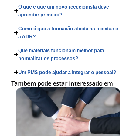
O que é que um novo rececionista deve
aprender primeiro?
Como é que a formação afecta as receitas e
a ADR?
Que materiais funcionam melhor para
normalizar os processos?
Um PMS pode ajudar a integrar o pessoal?
Também pode estar interessado em