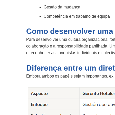
Gestão da mudança
Competência em trabalho de equipa
Como desenvolver uma c
Para desenvolver uma cultura organizacional for
colaboração e a responsabilidade partilhada. Um
e reconhecer as conquistas individuais e colecti
Diferença entre um diret
Embora ambos os papéis sejam importantes, exist