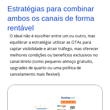
Estratégias para combinar
ambos os canais de forma
rentável
O ideal não é escolher entre um ou outro, mas
equilibrar a estratégia: utilizar as OTAs para
captar visibilidade e atrair tráfego, mas oferecer
melhores condições ou benefícios exclusivos no
canal direto (como pequeno-almoço gratuito,
upgrades de quarto ou uma política de
cancelamento mais flexível).