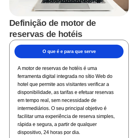
Definição de motor de
reservas de hotéis
O que é e para que serve
A
motor de reservas de hotéis
é uma
ferramenta digital integrada no sítio Web do
hotel que permite aos visitantes verificar a
disponibilidade, as tarifas e efetuar reservas
em tempo real, sem necessidade de
intermediários. O seu principal objetivo é
facilitar uma experiência de reserva simples,
rápida e segura, a partir de qualquer
dispositivo, 24 horas por dia.