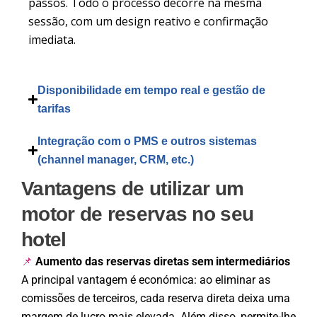
passos. Todo o processo decorre na mesma
sessão, com um design reativo e confirmação
imediata.
Disponibilidade em tempo real e gestão de
tarifas
Integração com o PMS e outros sistemas
(channel manager, CRM, etc.)
Vantagens de utilizar um
motor de reservas no seu
hotel
Aumento das reservas diretas sem intermediários
📌
A principal vantagem é económica: ao eliminar as
comissões de terceiros, cada reserva direta deixa uma
margem de lucro mais elevada. Além disso, permite-lhe