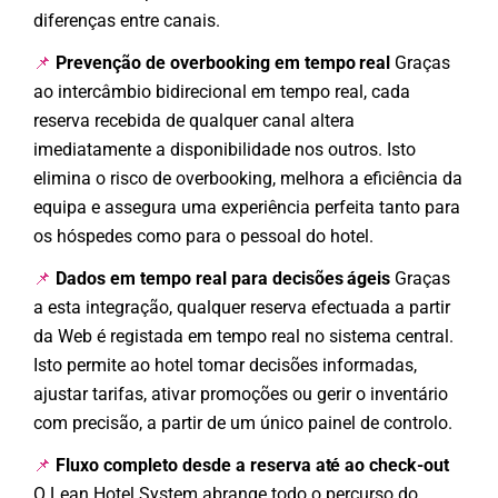
diferenças entre canais.
Prevenção de overbooking em tempo real
Graças
📌
ao intercâmbio bidirecional em tempo real, cada
reserva recebida de qualquer canal altera
imediatamente a disponibilidade nos outros. Isto
elimina o risco de overbooking, melhora a eficiência da
equipa e assegura uma experiência perfeita tanto para
os hóspedes como para o pessoal do hotel.
Dados em tempo real para decisões ágeis
Graças
📌
a esta integração, qualquer reserva efectuada a partir
da Web é registada em tempo real no sistema central.
Isto permite ao hotel tomar decisões informadas,
ajustar tarifas, ativar promoções ou gerir o inventário
com precisão, a partir de um único painel de controlo.
Fluxo completo desde a reserva até ao check-out
📌
O Lean Hotel System abrange todo o percurso do