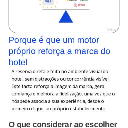
Porque é que um motor
próprio reforça a marca do
hotel
A reserva direta é feita no ambiente visual do
hotel, sem distracções ou concorrência visível.
Este facto reforça a imagem da marca, gera
confiança e melhora a fidelização, uma vez que o
hóspede associa a sua experiência, desde o
primeiro clique, ao próprio estabelecimento.
O que considerar ao escolher