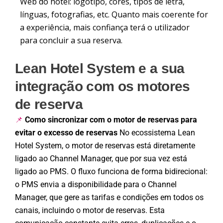
Web do hotel: logótipo, cores, tipos de letra,
línguas, fotografias, etc. Quanto mais coerente for
a experiência, mais confiança terá o utilizador
para concluir a sua reserva.
Lean Hotel System e a sua
integração com os motores
de reserva
Como sincronizar com o motor de reservas para
📌
evitar o excesso de reservas
No ecossistema Lean
Hotel System, o motor de reservas está diretamente
ligado ao Channel Manager, que por sua vez está
ligado ao PMS. O fluxo funciona de forma bidirecional:
o PMS envia a disponibilidade para o Channel
Manager, que gere as tarifas e condições em todos os
canais, incluindo o motor de reservas. Esta