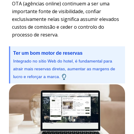
OTA (agências online) continuem a ser uma
importante fonte de visibilidade, confiar
exclusivamente nelas significa assumir elevados
custos de comissão e ceder o controlo do
processo de reserva.
Ter um bom motor de reservas
Integrado no sítio Web do hotel, é fundamental para
atrair mais reservas diretas, aumentar as margens de
lucro e reforçar a marca.