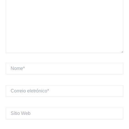
Nome*
Correio
eletrónico*
Sítio
Web