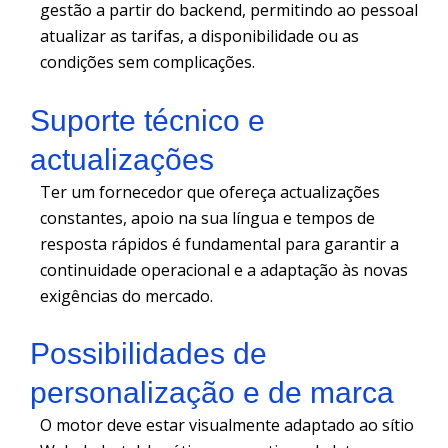
gestão a partir do backend, permitindo ao pessoal
atualizar as tarifas, a disponibilidade ou as
condições sem complicações.
Suporte técnico e
actualizações
Ter um fornecedor que ofereça actualizações
constantes, apoio na sua língua e tempos de
resposta rápidos é fundamental para garantir a
continuidade operacional e a adaptação às novas
exigências do mercado.
Possibilidades de
personalização e de marca
O motor deve estar visualmente adaptado ao sítio