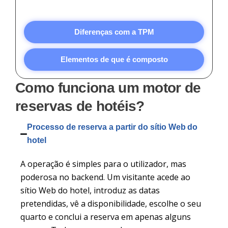
Diferenças com a TPM
Elementos de que é composto
Como funciona um motor de
reservas de hotéis?
Processo de reserva a partir do sítio Web do
hotel
A operação é simples para o utilizador, mas
poderosa no backend. Um visitante acede ao
sítio Web do hotel, introduz as datas
pretendidas, vê a disponibilidade, escolhe o seu
quarto e conclui a reserva em apenas alguns