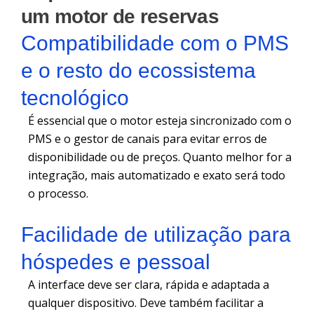
um motor de reservas
Compatibilidade com o PMS
e o resto do ecossistema
tecnológico
É essencial que o motor esteja sincronizado com o
PMS e o gestor de canais para evitar erros de
disponibilidade ou de preços. Quanto melhor for a
integração, mais automatizado e exato será todo
o processo.
Facilidade de utilização para
hóspedes e pessoal
A interface deve ser clara, rápida e adaptada a
qualquer dispositivo. Deve também facilitar a