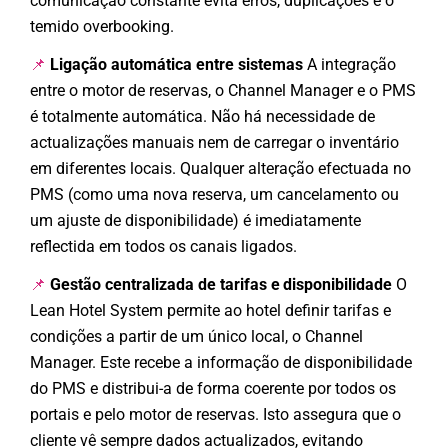
comunicação constante evita erros, duplicações e o
temido overbooking.
Ligação automática entre sistemas
A integração
📌
entre o motor de reservas, o Channel Manager e o PMS
é totalmente automática. Não há necessidade de
actualizações manuais nem de carregar o inventário
em diferentes locais. Qualquer alteração efectuada no
PMS (como uma nova reserva, um cancelamento ou
um ajuste de disponibilidade) é imediatamente
reflectida em todos os canais ligados.
Gestão centralizada de tarifas e disponibilidade
O
📌
Lean Hotel System permite ao hotel definir tarifas e
condições a partir de um único local, o Channel
Manager. Este recebe a informação de disponibilidade
do PMS e distribui-a de forma coerente por todos os
portais e pelo motor de reservas. Isto assegura que o
cliente vê sempre dados actualizados, evitando