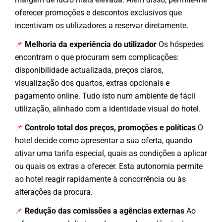
oferecer promoções e descontos exclusivos que
incentivam os utilizadores a reservar diretamente.
Melhoria da experiência do utilizador
Os hóspedes
📌
encontram o que procuram sem complicações:
disponibilidade actualizada, preços claros,
visualização dos quartos, extras opcionais e
pagamento online. Tudo isto num ambiente de fácil
utilização, alinhado com a identidade visual do hotel.
Controlo total dos preços, promoções e políticas
O
📌
hotel decide como apresentar a sua oferta, quando
ativar uma tarifa especial, quais as condições a aplicar
ou quais os extras a oferecer. Esta autonomia permite
ao hotel reagir rapidamente à concorrência ou às
alterações da procura.
Redução das comissões a agências externas
Ao
📌