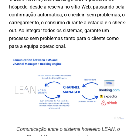
hóspede: desde a reserva no sítio Web, passando pela
confirmação automática, o check-in sem problemas, o
carregamento, o consumo durante a estadia e o check-
out. Ao integrar todos os sistemas, garante um
processo sem problemas tanto para o cliente como
para a equipa operacional.
Comunicação entre o sistema hoteleiro LEAN, o