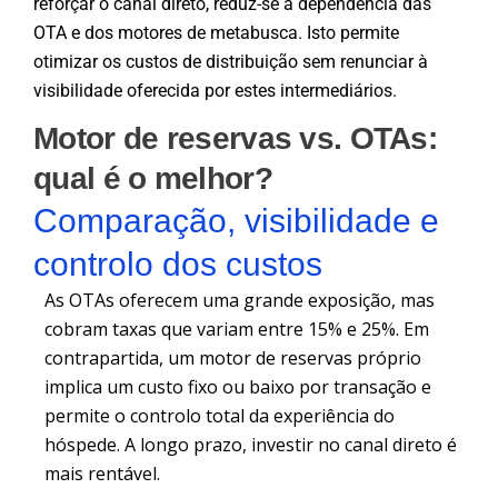
reforçar o canal direto, reduz-se a dependência das
OTA e dos motores de metabusca. Isto permite
otimizar os custos de distribuição sem renunciar à
visibilidade oferecida por estes intermediários.
Motor de reservas vs. OTAs:
qual é o melhor?
Comparação, visibilidade e
controlo dos custos
As OTAs oferecem uma grande exposição, mas
cobram taxas que variam entre 15% e 25%. Em
contrapartida, um motor de reservas próprio
implica um custo fixo ou baixo por transação e
permite o controlo total da experiência do
hóspede. A longo prazo, investir no canal direto é
mais rentável.