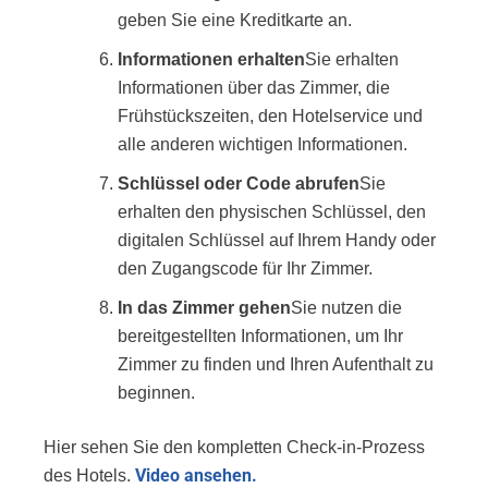
geben Sie eine Kreditkarte an.
Informationen erhalten
Sie erhalten
Informationen über das Zimmer, die
Frühstückszeiten, den Hotelservice und
alle anderen wichtigen Informationen.
Schlüssel oder Code abrufen
Sie
erhalten den physischen Schlüssel, den
digitalen Schlüssel auf Ihrem Handy oder
den Zugangscode für Ihr Zimmer.
In das Zimmer gehen
Sie nutzen die
bereitgestellten Informationen, um Ihr
Zimmer zu finden und Ihren Aufenthalt zu
beginnen.
Hier sehen Sie den kompletten Check-in-Prozess
Video ansehen.
des Hotels.