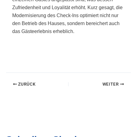
Zufriedenheit und Loyalität erhöht. Kurz gesagt, die
Modernisierung des Check-Ins optimiert nicht nur
den Betrieb des Hauses, sondern bereichert auch
das Gästeerlebnis erheblich.
ZURÜCK
WEITER