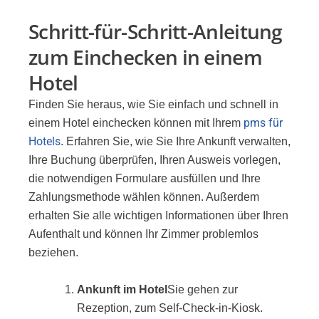
Schritt-für-Schritt-Anleitung
zum Einchecken in einem
Hotel
Finden Sie heraus, wie Sie einfach und schnell in
pms für
einem Hotel einchecken können mit Ihrem
Hotels
. Erfahren Sie, wie Sie Ihre Ankunft verwalten,
Ihre Buchung überprüfen, Ihren Ausweis vorlegen,
die notwendigen Formulare ausfüllen und Ihre
Zahlungsmethode wählen können. Außerdem
erhalten Sie alle wichtigen Informationen über Ihren
Aufenthalt und können Ihr Zimmer problemlos
beziehen.
Ankunft im Hotel
Sie gehen zur
Rezeption, zum Self-Check-in-Kiosk.