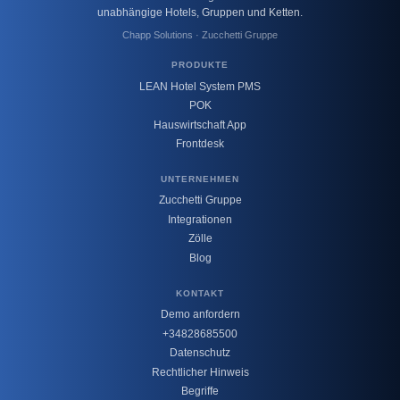
unabhängige Hotels, Gruppen und Ketten.
Chapp Solutions · Zucchetti Gruppe
PRODUKTE
LEAN Hotel System PMS
POK
Hauswirtschaft App
Frontdesk
UNTERNEHMEN
Zucchetti Gruppe
Integrationen
Zölle
Blog
KONTAKT
Demo anfordern
+34828685500
Datenschutz
Rechtlicher Hinweis
Begriffe