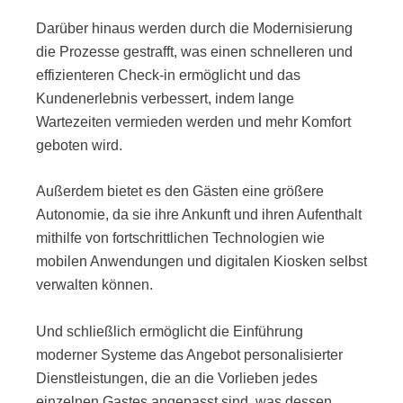
Darüber hinaus werden durch die Modernisierung
die Prozesse gestrafft, was einen schnelleren und
effizienteren Check-in ermöglicht und das
Kundenerlebnis verbessert, indem lange
Wartezeiten vermieden werden und mehr Komfort
geboten wird.
Außerdem bietet es den Gästen eine größere
Autonomie, da sie ihre Ankunft und ihren Aufenthalt
mithilfe von fortschrittlichen Technologien wie
mobilen Anwendungen und digitalen Kiosken selbst
verwalten können.
Und schließlich ermöglicht die Einführung
moderner Systeme das Angebot personalisierter
Dienstleistungen, die an die Vorlieben jedes
einzelnen Gastes angepasst sind, was dessen