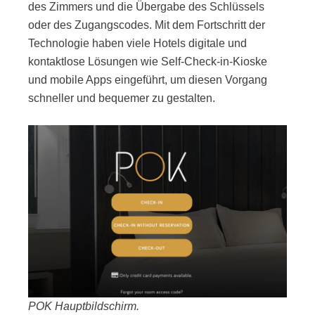
des Zimmers und die Übergabe des Schlüssels
oder des Zugangscodes. Mit dem Fortschritt der
Technologie haben viele Hotels digitale und
kontaktlose Lösungen wie Self-Check-in-Kioske
und mobile Apps eingeführt, um diesen Vorgang
schneller und bequemer zu gestalten.
POK Hauptbildschirm.