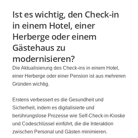
Ist es wichtig, den Check-in
in einem Hotel, einer
Herberge oder einem
Gästehaus zu
modernisieren?
Die Aktualisierung des Check-ins in einem Hotel,
einer Herberge oder einer Pension ist aus mehreren
Gründen wichtig.
Erstens verbessert es die Gesundheit und
Sicherheit, indem es digitalisierte und
berührungslose Prozesse wie Self-Check-in-Kioske
und Codeschlüssel einführt, die die Interaktion
zwischen Personal und Gästen minimieren.