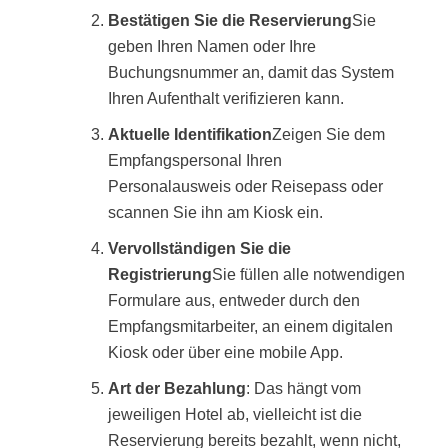
Bestätigen Sie die Reservierung
Sie
geben Ihren Namen oder Ihre
Buchungsnummer an, damit das System
Ihren Aufenthalt verifizieren kann.
Aktuelle Identifikation
Zeigen Sie dem
Empfangspersonal Ihren
Personalausweis oder Reisepass oder
scannen Sie ihn am Kiosk ein.
Vervollständigen Sie die
Registrierung
Sie füllen alle notwendigen
Formulare aus, entweder durch den
Empfangsmitarbeiter, an einem digitalen
Kiosk oder über eine mobile App.
Art der Bezahlung
: Das hängt vom
jeweiligen Hotel ab, vielleicht ist die
Reservierung bereits bezahlt, wenn nicht,