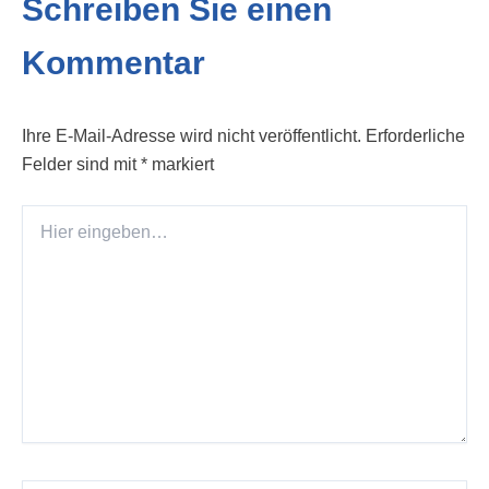
Schreiben Sie einen
Kommentar
Ihre E-Mail-Adresse wird nicht veröffentlicht.
Erforderliche
Felder sind mit
*
markiert
Hier
eingeben…