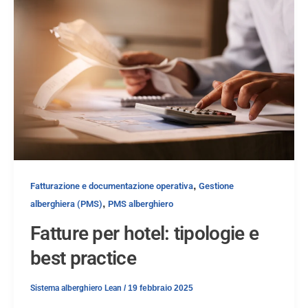
,
Fatturazione e documentazione operativa
Gestione
,
alberghiera (PMS)
PMS alberghiero
Fatture per hotel: tipologie e
best practice
Sistema alberghiero Lean
/
19 febbraio 2025