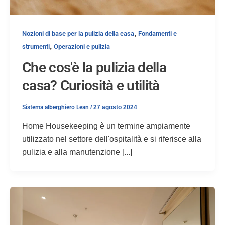
,
Nozioni di base per la pulizia della casa
Fondamenti e
,
strumenti
Operazioni e pulizia
Che cos'è la pulizia della
casa? Curiosità e utilità
Sistema alberghiero Lean
/
27 agosto 2024
Home Housekeeping è un termine ampiamente
utilizzato nel settore dell'ospitalità e si riferisce alla
pulizia e alla manutenzione [...]