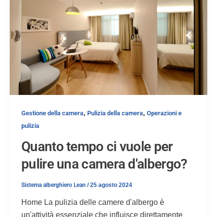
,
,
Gestione della camera
Pulizia della camera
Operazioni e
pulizia
Quanto tempo ci vuole per
pulire una camera d'albergo?
Sistema alberghiero Lean
/
25 agosto 2024
Home La pulizia delle camere d'albergo è
un'attività essenziale che influisce direttamente