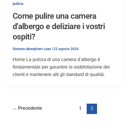
pulizia
Come pulire una camera
d'albergo e deliziare i vostri
ospiti?
Sistema alberghiero Lean
/
23 agosto 2024
Home La pulizia di una camera d'albergo è
fondamentale per garantire la soddisfazione dei
clienti e mantenere alti gli standard di qualità.
←
Precedente
1
2