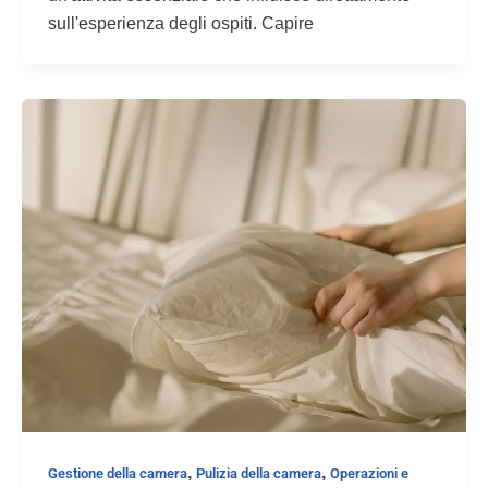
sull'esperienza degli ospiti. Capire
,
,
Gestione della camera
Pulizia della camera
Operazioni e