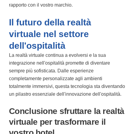
rapporto con il vostro marchio.
Il futuro della realtà
virtuale nel settore
dell'ospitalità
La realtà virtuale continua a evolversi e la sua
integrazione nell'ospitalità promette di diventare
sempre più sofisticata. Dalle esperienze
completamente personalizzate agli ambienti
totalmente immersivi, questa tecnologia sta diventando
un pilastro essenziale dell'innovazione dell'ospitalità.
Conclusione sfruttare la realtà
virtuale per trasformare il
vostro hotel