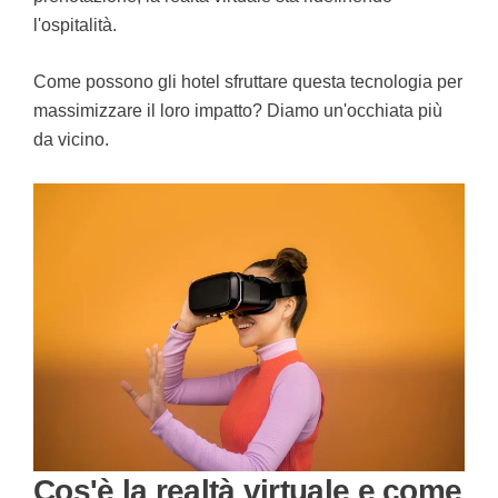
l'ospitalità.
Come possono gli hotel sfruttare questa tecnologia per
massimizzare il loro impatto? Diamo un'occhiata più
da vicino.
Cos'è la realtà virtuale e come