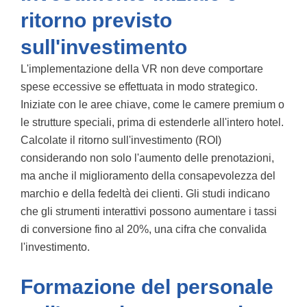
ritorno previsto
sull'investimento
L'implementazione della VR non deve comportare
spese eccessive se effettuata in modo strategico.
Iniziate con le aree chiave, come le camere premium o
le strutture speciali, prima di estenderle all'intero hotel.
Calcolate il ritorno sull'investimento (ROI)
considerando non solo l'aumento delle prenotazioni,
ma anche il miglioramento della consapevolezza del
marchio e della fedeltà dei clienti. Gli studi indicano
che gli strumenti interattivi possono aumentare i tassi
di conversione fino al 20%, una cifra che convalida
l'investimento.
Formazione del personale