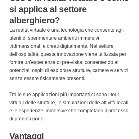
si applica al settore
alberghiero?
La realtà virtuale è una tecnologia che consente agli
utenti di sperimentare ambienti immersivi,
tridimensionali e creati digitalmente. Nel settore
dell'ospitalità, questa innovazione viene utilizzata per
fornire un'esperienza di pre-visita, consentendo ai
potenziali ospiti di esplorare strutture, camere e servizi
senza essere fisicamente presenti.
Tra le sue applicazioni più importanti ci sono i tour
virtuali delle strutture, le simulazioni delle attività locali
e le esperienze immersive che completano il processo
di prenotazione.
Vantaggi