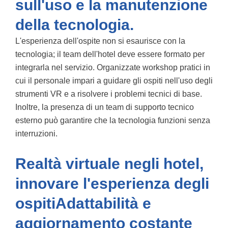
sull'uso e la manutenzione
della tecnologia.
L'esperienza dell'ospite non si esaurisce con la
tecnologia; il team dell'hotel deve essere formato per
integrarla nel servizio. Organizzate workshop pratici in
cui il personale impari a guidare gli ospiti nell'uso degli
strumenti VR e a risolvere i problemi tecnici di base.
Inoltre, la presenza di un team di supporto tecnico
esterno può garantire che la tecnologia funzioni senza
interruzioni.
Realtà virtuale negli hotel,
innovare l'esperienza degli
ospitiAdattabilità e
aggiornamento costante