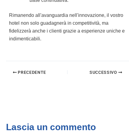
base continuativa.
Rimanendo all'avanguardia nell'innovazione, il vostro
hotel non solo guadagnerà in competitività, ma
fidelizzerà anche i clienti grazie a esperienze uniche e
indimenticabili.
PRECEDENTE
SUCCESSIVO
Lascia un commento