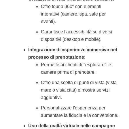
Offre tour a 360º con elementi
interattivi (camere, spa, sale per
eventi).
Garantisce l'accessibilità su diversi
dispositivi (desktop e mobile).
Integrazione di esperienze immersive nel
processo di prenotazione:
Permette ai clienti di "esplorare" le
camere prima di prenotare.
Offre una scelta di punti di vista (vista
mare o vista città) e mostra servizi
aggiuntivi.
Personalizzare l'esperienza per
aumentare la fiducia e la conversione.
Uso della realtà virtuale nelle campagne