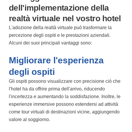
dell'implementazione della
realtà virtuale nel vostro hotel
L'adozione della realtà virtuale può trasformare la
percezione degli ospiti e le prestazioni aziendali.
Alcuni dei suoi principali vantaggi sono:
Migliorare l'esperienza
degli ospiti
Gli ospiti possono visualizzare con precisione ciò che
l'hotel ha da offrire prima dell'arrivo, riducendo
l'incertezza e aumentando la soddisfazione. Inoltre, le
esperienze immersive possono estendersi ad attività
come tour virtuali di destinazioni vicine, aggiungendo
valore al soggiorno.