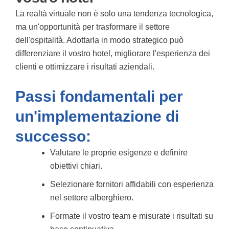
La realtà virtuale non è solo una tendenza tecnologica,
ma un'opportunità per trasformare il settore
dell'ospitalità. Adottarla in modo strategico può
differenziare il vostro hotel, migliorare l'esperienza dei
clienti e ottimizzare i risultati aziendali.
Passi fondamentali per
un'implementazione di
successo:
Valutare le proprie esigenze e definire
obiettivi chiari.
Selezionare fornitori affidabili con esperienza
nel settore alberghiero.
Formate il vostro team e misurate i risultati su