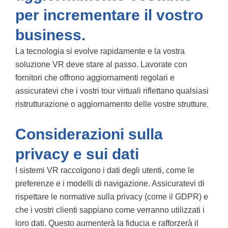
per incrementare il vostro
business.
La tecnologia si evolve rapidamente e la vostra
soluzione VR deve stare al passo. Lavorate con
fornitori che offrono aggiornamenti regolari e
assicuratevi che i vostri tour virtuali riflettano qualsiasi
ristrutturazione o aggiornamento delle vostre strutture.
Considerazioni sulla
privacy e sui dati
I sistemi VR raccolgono i dati degli utenti, come le
preferenze e i modelli di navigazione. Assicuratevi di
rispettare le normative sulla privacy (come il GDPR) e
che i vostri clienti sappiano come verranno utilizzati i
loro dati. Questo aumenterà la fiducia e rafforzerà il