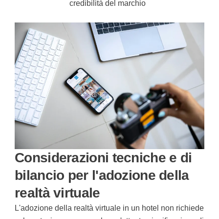
credibilità del marchio
Considerazioni tecniche e di
bilancio per l'adozione della
realtà virtuale
L'adozione della realtà virtuale in un hotel non richiede