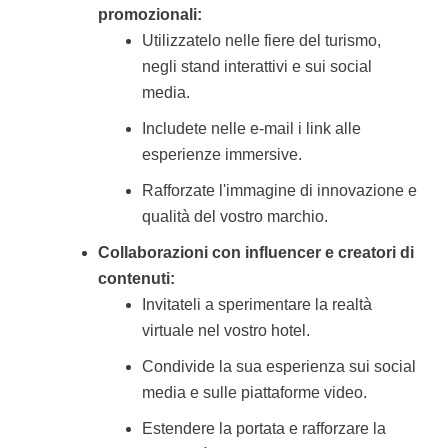
promozionali:
Utilizzatelo nelle fiere del turismo,
negli stand interattivi e sui social
media.
Includete nelle e-mail i link alle
esperienze immersive.
Rafforzate l'immagine di innovazione e
qualità del vostro marchio.
Collaborazioni con influencer e creatori di
contenuti:
Invitateli a sperimentare la realtà
virtuale nel vostro hotel.
Condivide la sua esperienza sui social
media e sulle piattaforme video.
Estendere la portata e rafforzare la