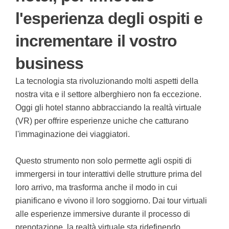
l'esperienza degli ospiti e
incrementare il vostro
business
La tecnologia sta rivoluzionando molti aspetti della
nostra vita e il settore alberghiero non fa eccezione.
Oggi gli hotel stanno abbracciando la realtà virtuale
(VR) per offrire esperienze uniche che catturano
l'immaginazione dei viaggiatori.
Questo strumento non solo permette agli ospiti di
immergersi in tour interattivi delle strutture prima del
loro arrivo, ma trasforma anche il modo in cui
pianificano e vivono il loro soggiorno. Dai tour virtuali
alle esperienze immersive durante il processo di
prenotazione, la realtà virtuale sta ridefinendo