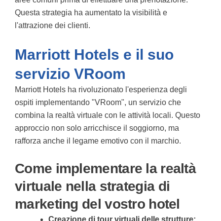
Questa strategia ha aumentato la visibilità e
l'attrazione dei clienti.
Marriott Hotels e il suo
servizio VRoom
Marriott Hotels ha rivoluzionato l'esperienza degli
ospiti implementando "VRoom", un servizio che
combina la realtà virtuale con le attività locali. Questo
approccio non solo arricchisce il soggiorno, ma
rafforza anche il legame emotivo con il marchio.
Come implementare la realtà
virtuale nella strategia di
marketing del vostro hotel
Creazione di tour virtuali delle strutture: