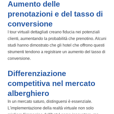
Aumento delle
prenotazioni e del tasso di
conversione
I tour virtuali dettagliati creano fiducia nei potenziali
clienti, aumentando la probabilità che prenotino. Alcuni
studi hanno dimostrato che gli hotel che offrono questi
strumenti tendono a registrare un aumento del tasso di
conversione.
Differenziazione
competitiva nel mercato
alberghiero
In un mercato saturo, distinguersi è essenziale.
L'implementazione della realtà virtuale non solo