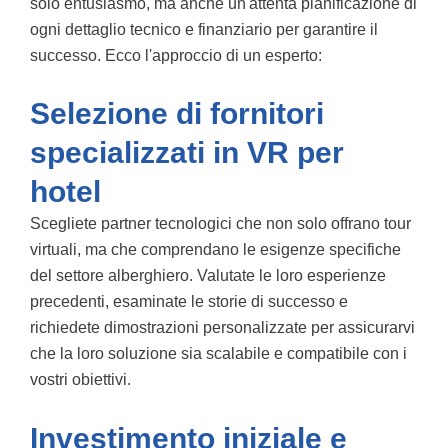
solo entusiasmo, ma anche un'attenta pianificazione di
ogni dettaglio tecnico e finanziario per garantire il
successo. Ecco l'approccio di un esperto:
Selezione di fornitori
specializzati in VR per
hotel
Scegliete partner tecnologici che non solo offrano tour
virtuali, ma che comprendano le esigenze specifiche
del settore alberghiero. Valutate le loro esperienze
precedenti, esaminate le storie di successo e
richiedete dimostrazioni personalizzate per assicurarvi
che la loro soluzione sia scalabile e compatibile con i
vostri obiettivi.
Investimento iniziale e