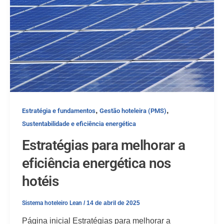
,
,
Estratégia e fundamentos
Gestão hoteleira (PMS)
Sustentabilidade e eficiência energética
Estratégias para melhorar a
eficiência energética nos
hotéis
Sistema hoteleiro Lean
/
14 de abril de 2025
Página inicial Estratégias para melhorar a