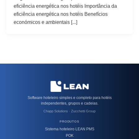
eficiência energética nos hotéis Importância da
eficiência energética nos hotéis Benefícios
económicos e ambientais [...]
Software hoteleiro simples e completo para hotéis
independentes, grupos e cadeias.
Chapp Solutions · Zucchetti Group
PRODUTOS
Sistema hoteleiro LEAN PMS
POK