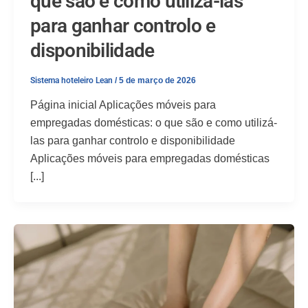
que são e como utilizá-las
para ganhar controlo e
disponibilidade
Sistema hoteleiro Lean
/
5 de março de 2026
Página inicial Aplicações móveis para
empregadas domésticas: o que são e como utilizá-
las para ganhar controlo e disponibilidade
Aplicações móveis para empregadas domésticas
[...]