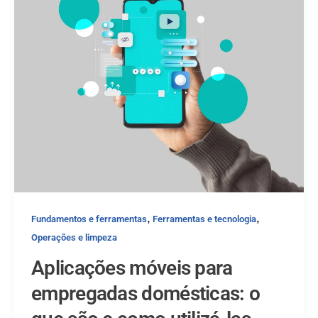
,
,
Fundamentos e ferramentas
Ferramentas e tecnologia
Operações e limpeza
Aplicações móveis para
empregadas domésticas: o