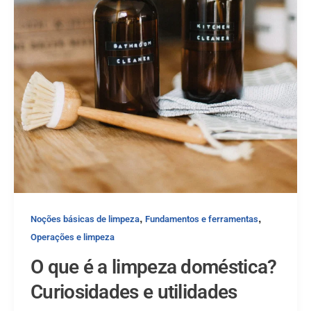
,
,
Noções básicas de limpeza
Fundamentos e ferramentas
Operações e limpeza
O que é a limpeza doméstica?
Curiosidades e utilidades