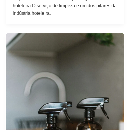
hoteleira O serviço de limpeza é um dos pilares da
indústria hoteleira.