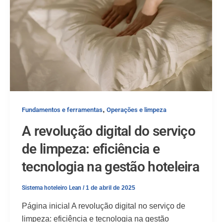
,
Fundamentos e ferramentas
Operações e limpeza
A revolução digital do serviço
de limpeza: eficiência e
tecnologia na gestão hoteleira
Sistema hoteleiro Lean
/
1 de abril de 2025
Página inicial A revolução digital no serviço de
limpeza: eficiência e tecnologia na gestão