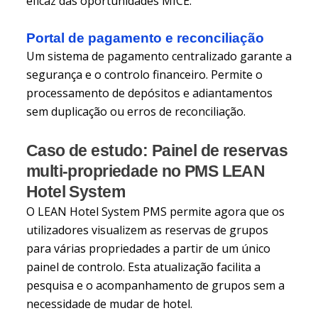
eficaz das oportunidades MICE.
Portal de pagamento e reconciliação
Um sistema de pagamento centralizado garante a
segurança e o controlo financeiro. Permite o
processamento de depósitos e adiantamentos
sem duplicação ou erros de reconciliação.
Caso de estudo: Painel de reservas
multi-propriedade no PMS LEAN
Hotel System
O LEAN Hotel System PMS permite agora que os
utilizadores visualizem as reservas de grupos
para várias propriedades a partir de um único
painel de controlo. Esta atualização facilita a
pesquisa e o acompanhamento de grupos sem a
necessidade de mudar de hotel.