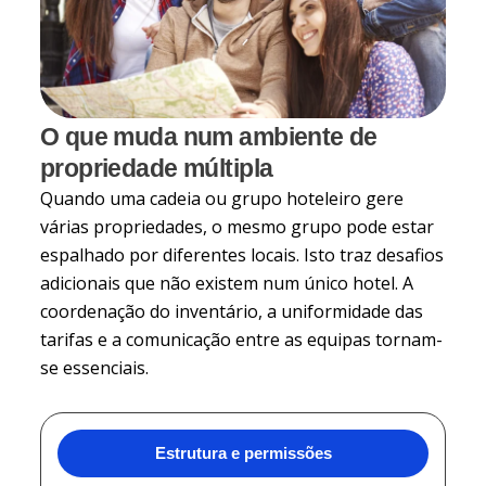
O que muda num ambiente de
propriedade múltipla
Quando uma cadeia ou grupo hoteleiro gere
várias propriedades, o mesmo grupo pode estar
espalhado por diferentes locais. Isto traz desafios
adicionais que não existem num único hotel. A
coordenação do inventário, a uniformidade das
tarifas e a comunicação entre as equipas tornam-
se essenciais.
Estrutura e permissões