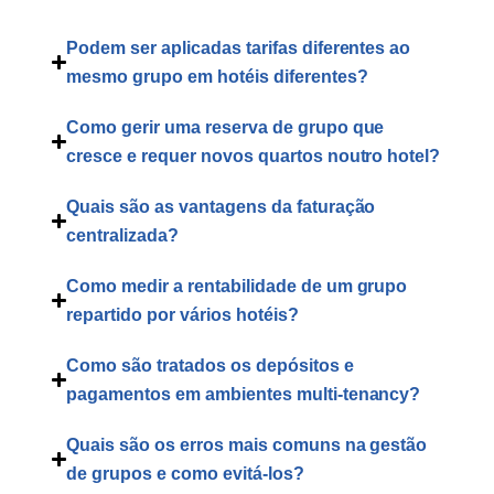
Podem ser aplicadas tarifas diferentes ao
mesmo grupo em hotéis diferentes?
Como gerir uma reserva de grupo que
cresce e requer novos quartos noutro hotel?
Quais são as vantagens da faturação
centralizada?
Como medir a rentabilidade de um grupo
repartido por vários hotéis?
Como são tratados os depósitos e
pagamentos em ambientes multi-tenancy?
Quais são os erros mais comuns na gestão
de grupos e como evitá-los?