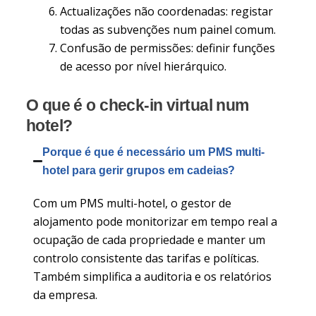
Actualizações não coordenadas: registar
todas as subvenções num painel comum.
Confusão de permissões: definir funções
de acesso por nível hierárquico.
O que é o check-in virtual num
hotel?
Porque é que é necessário um PMS multi-
hotel para gerir grupos em cadeias?
Com um PMS multi-hotel, o gestor de
alojamento pode monitorizar em tempo real a
ocupação de cada propriedade e manter um
controlo consistente das tarifas e políticas.
Também simplifica a auditoria e os relatórios
da empresa.