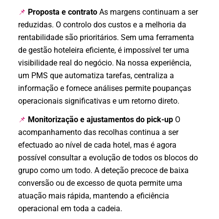
Proposta e contrato
As margens continuam a ser
📌
reduzidas. O controlo dos custos e a melhoria da
rentabilidade são prioritários. Sem uma ferramenta
de gestão hoteleira eficiente, é impossível ter uma
visibilidade real do negócio. Na nossa experiência,
um PMS que automatiza tarefas, centraliza a
informação e fornece análises permite poupanças
operacionais significativas e um retorno direto.
Monitorização e ajustamentos do pick-up
O
📌
acompanhamento das recolhas continua a ser
efectuado ao nível de cada hotel, mas é agora
possível consultar a evolução de todos os blocos do
grupo como um todo. A deteção precoce de baixa
conversão ou de excesso de quota permite uma
atuação mais rápida, mantendo a eficiência
operacional em toda a cadeia.