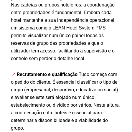
Nas cadeias ou grupos hoteleiros, a coordenação
entre propriedades é fundamental. Embora cada
hotel mantenha a sua independência operacional,
um sistema como o LEAN Hotel System PMS
permite visualizar num único painel todas as
reservas de grupo das propriedades a que o
utilizador tem acesso, facilitando a supervisão e o
controlo sem perder o detalhe local.
Recrutamento e qualificação
Tudo começa com
📌
o pedido do cliente. É essencial classificar o tipo de
grupo (empresarial, desportivo, educativo ou social)
e avaliar se este será alojado num único
estabelecimento ou dividido por vários. Nesta altura,
a coordenação entre hotéis é essencial para
determinar a disponibilidade e a viabilidade do
grupo.