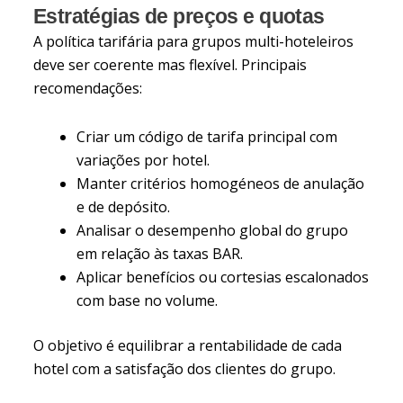
Estratégias de preços e quotas
A política tarifária para grupos multi-hoteleiros
deve ser coerente mas flexível. Principais
recomendações:
Criar um código de tarifa principal com
variações por hotel.
Manter critérios homogéneos de anulação
e de depósito.
Analisar o desempenho global do grupo
em relação às taxas BAR.
Aplicar benefícios ou cortesias escalonados
com base no volume.
O objetivo é equilibrar a rentabilidade de cada
hotel com a satisfação dos clientes do grupo.