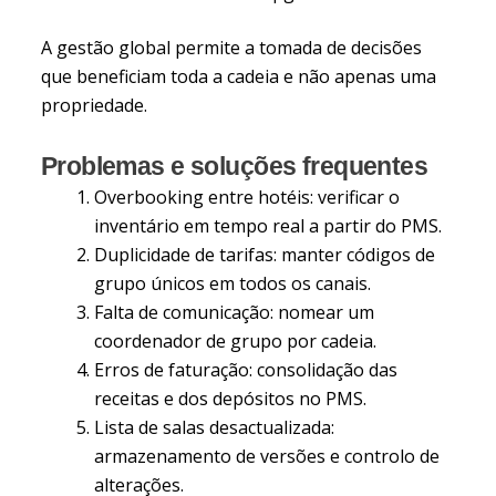
A gestão global permite a tomada de decisões
que beneficiam toda a cadeia e não apenas uma
propriedade.
Problemas e soluções frequentes
Overbooking entre hotéis: verificar o
inventário em tempo real a partir do PMS.
Duplicidade de tarifas: manter códigos de
grupo únicos em todos os canais.
Falta de comunicação: nomear um
coordenador de grupo por cadeia.
Erros de faturação: consolidação das
receitas e dos depósitos no PMS.
Lista de salas desactualizada:
armazenamento de versões e controlo de
alterações.