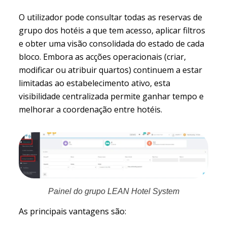
O utilizador pode consultar todas as reservas de
grupo dos hotéis a que tem acesso, aplicar filtros
e obter uma visão consolidada do estado de cada
bloco. Embora as acções operacionais (criar,
modificar ou atribuir quartos) continuem a estar
limitadas ao estabelecimento ativo, esta
visibilidade centralizada permite ganhar tempo e
melhorar a coordenação entre hotéis.
Painel do grupo LEAN Hotel System
As principais vantagens são: