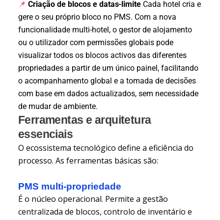
Criação de blocos e datas-limite
Cada hotel cria e
📌
gere o seu próprio bloco no PMS. Com a nova
funcionalidade multi-hotel, o gestor de alojamento
ou o utilizador com permissões globais pode
visualizar todos os blocos activos das diferentes
propriedades a partir de um único painel, facilitando
o acompanhamento global e a tomada de decisões
com base em dados actualizados, sem necessidade
de mudar de ambiente.
Ferramentas e arquitetura
essenciais
O ecossistema tecnológico define a eficiência do
processo. As ferramentas básicas são:
PMS multi-propriedade
É o núcleo operacional. Permite a gestão
centralizada de blocos, controlo de inventário e