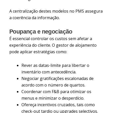
A centralização destes modelos no PMS assegura
a coerência da informação.
Poupança e negociação
É essencial controlar os custos sem afetar a
experiência do cliente. O gestor de alojamento
pode aplicar estratégias como:
Rever as datas-limite para libertar o
inventário com antecedência.
Negociar gratificações escalonadas de
acordo com o número de quartos.
Coordenar com F&B para otimizar os
menus e minimizar o desperdício.
Ofereça incentivos cruzados, tais como
check-out tardio ou upgrades selectivos.