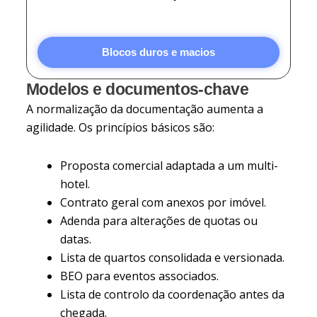
Blocos duros e macios
Modelos e documentos-chave
A normalização da documentação aumenta a
agilidade. Os princípios básicos são:
Proposta comercial adaptada a um multi-
hotel.
Contrato geral com anexos por imóvel.
Adenda para alterações de quotas ou
datas.
Lista de quartos consolidada e versionada.
BEO para eventos associados.
Lista de controlo da coordenação antes da
chegada.