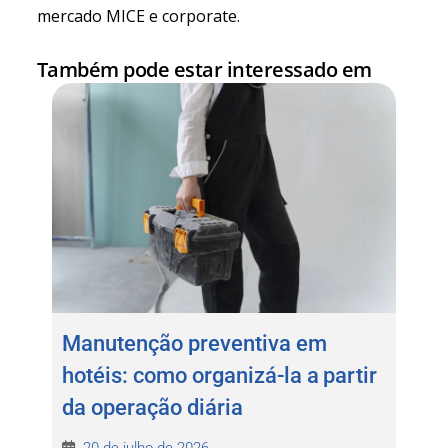
mercado MICE e corporate.
Também pode estar interessado em
Manutenção preventiva em
hotéis: como organizá-la a partir
da operação diária
20 de julho de 2026