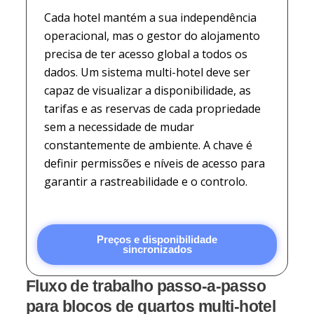
Cada hotel mantém a sua independência
operacional, mas o gestor do alojamento
precisa de ter acesso global a todos os
dados. Um sistema multi-hotel deve ser
capaz de visualizar a disponibilidade, as
tarifas e as reservas de cada propriedade
sem a necessidade de mudar
constantemente de ambiente. A chave é
definir permissões e níveis de acesso para
garantir a rastreabilidade e o controlo.
Preços e disponibilidade
sincronizados
Fluxo de trabalho passo-a-passo
para blocos de quartos multi-hotel