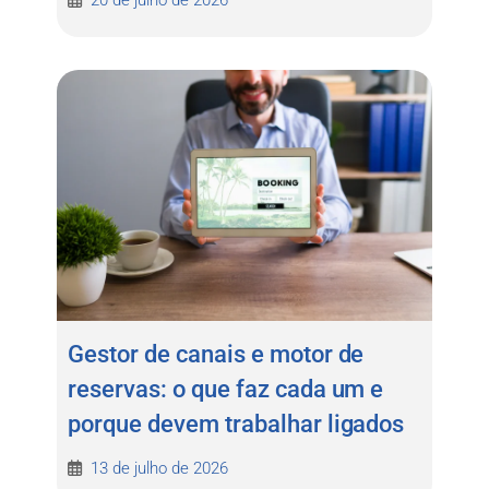
Gestor de canais e motor de
reservas: o que faz cada um e
porque devem trabalhar ligados
13 de julho de 2026