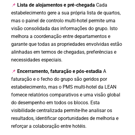
Lista de alojamentos e pré-chegada
Cada
📌
estabelecimento gere a sua própria lista de quartos,
mas o painel de controlo multi-hotel permite uma
visão consolidada das informações do grupo. Isto
melhora a coordenação entre departamentos e
garante que todas as propriedades envolvidas estão
alinhadas em termos de chegadas, preferências e
necessidades especiais.
Encerramento, faturação e pós-estadia
A
📌
faturação e o fecho do grupo são geridos por
estabelecimento, mas o PMS multi-hotel da LEAN
fornece relatórios comparativos e uma visão global
do desempenho em todos os blocos. Esta
visibilidade centralizada permite-lhe analisar os
resultados, identificar oportunidades de melhoria e
reforçar a colaboração entre hotéis.