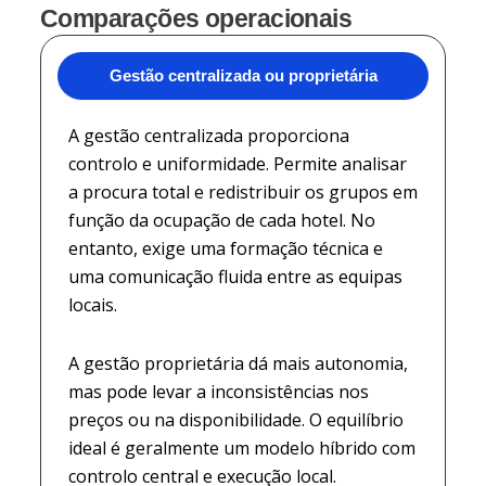
Comparações operacionais
Gestão centralizada ou proprietária
A gestão centralizada proporciona
controlo e uniformidade. Permite analisar
a procura total e redistribuir os grupos em
função da ocupação de cada hotel. No
entanto, exige uma formação técnica e
uma comunicação fluida entre as equipas
locais.
A gestão proprietária dá mais autonomia,
mas pode levar a inconsistências nos
preços ou na disponibilidade. O equilíbrio
ideal é geralmente um modelo híbrido com
controlo central e execução local.