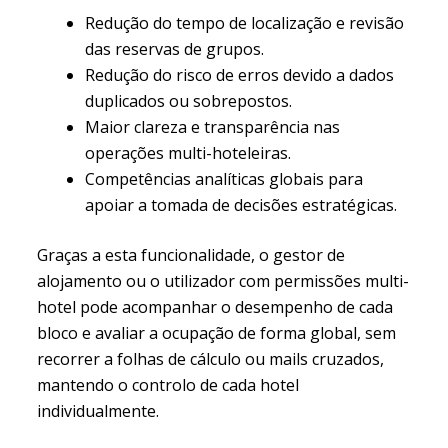
Redução do tempo de localização e revisão
das reservas de grupos.
Redução do risco de erros devido a dados
duplicados ou sobrepostos.
Maior clareza e transparência nas
operações multi-hoteleiras.
Competências analíticas globais para
apoiar a tomada de decisões estratégicas.
Graças a esta funcionalidade, o gestor de
alojamento ou o utilizador com permissões multi-
hotel pode acompanhar o desempenho de cada
bloco e avaliar a ocupação de forma global, sem
recorrer a folhas de cálculo ou mails cruzados,
mantendo o controlo de cada hotel
individualmente.