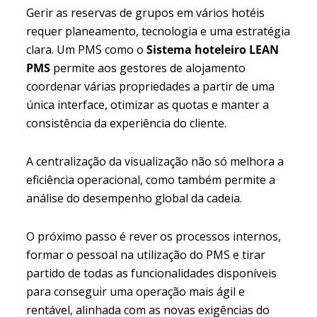
Gerir as reservas de grupos em vários hotéis
requer planeamento, tecnologia e uma estratégia
clara. Um PMS como o
Sistema hoteleiro LEAN
PMS
permite aos gestores de alojamento
coordenar várias propriedades a partir de uma
única interface, otimizar as quotas e manter a
consistência da experiência do cliente.
A centralização da visualização não só melhora a
eficiência operacional, como também permite a
análise do desempenho global da cadeia.
O próximo passo é rever os processos internos,
formar o pessoal na utilização do PMS e tirar
partido de todas as funcionalidades disponíveis
para conseguir uma operação mais ágil e
rentável, alinhada com as novas exigências do