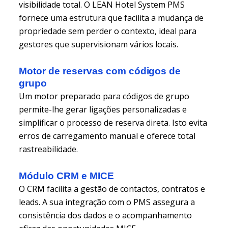
visibilidade total. O LEAN Hotel System PMS
fornece uma estrutura que facilita a mudança de
propriedade sem perder o contexto, ideal para
gestores que supervisionam vários locais.
Motor de reservas com códigos de
grupo
Um motor preparado para códigos de grupo
permite-lhe gerar ligações personalizadas e
simplificar o processo de reserva direta. Isto evita
erros de carregamento manual e oferece total
rastreabilidade.
Módulo CRM e MICE
O CRM facilita a gestão de contactos, contratos e
leads. A sua integração com o PMS assegura a
consistência dos dados e o acompanhamento