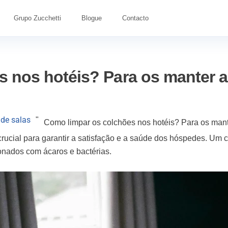
Grupo Zucchetti
Blogue
Contacto
s nos hotéis? Para os manter 
de salas
"
Como limpar os colchões nos hotéis? Para os man
crucial para garantir a satisfação e a saúde dos hóspedes. Um 
nados com ácaros e bactérias.