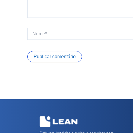
Nome*