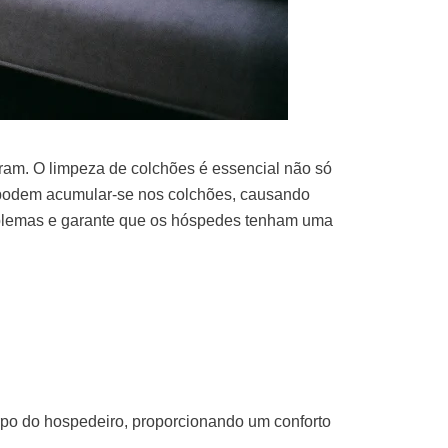
aram. O
limpeza de colchões
é essencial não só
odem acumular-se nos colchões, causando
oblemas e garante que os hóspedes tenham uma
po do hospedeiro, proporcionando um conforto