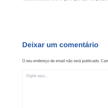
Deixar um comentário
O seu endereço de email não será publicado.
Cam
Digite
aqui...