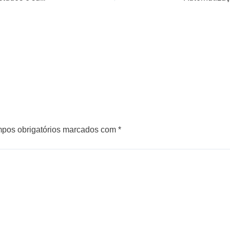
pos obrigatórios marcados com
*