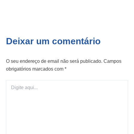
Deixar um comentário
O seu endereço de email não será publicado.
Campos
obrigatórios marcados com
*
Digite
aqui...