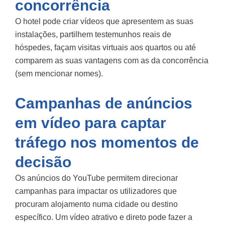
concorrência
O hotel pode criar vídeos que apresentem as suas
instalações, partilhem testemunhos reais de
hóspedes, façam visitas virtuais aos quartos ou até
comparem as suas vantagens com as da concorrência
(sem mencionar nomes).
Campanhas de anúncios
em vídeo para captar
tráfego nos momentos de
decisão
Os anúncios do YouTube permitem direcionar
campanhas para impactar os utilizadores que
procuram alojamento numa cidade ou destino
específico. Um vídeo atrativo e direto pode fazer a