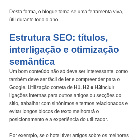
Desta forma, o blogue torna-se uma ferramenta viva,
útil durante todo o ano.
Estrutura SEO: títulos,
interligação e otimização
semântica
Um bom conteúdo não só deve ser interessante, como
também deve ser fácil de ler e compreender para o
Google. Utilização correta de
H1, H2 e H3
incluir
ligações internas para outros artigos ou secções do
sítio, trabalhar com sinónimos e termos relacionados e
evitar longos blocos de texto melhorará o
posicionamento e a experiência do utilizador.
Por exemplo, se o hotel tiver artigos sobre os melhores