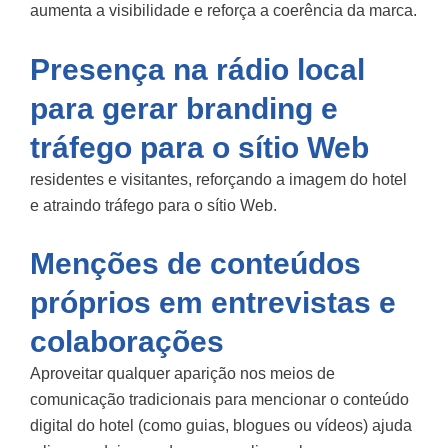
aumenta a visibilidade e reforça a coerência da marca.
Presença na rádio local
para gerar branding e
tráfego para o sítio Web
residentes e visitantes, reforçando a imagem do hotel
e atraindo tráfego para o sítio Web.
Menções de conteúdos
próprios em entrevistas e
colaborações
Aproveitar qualquer aparição nos meios de
comunicação tradicionais para mencionar o conteúdo
digital do hotel (como guias, blogues ou vídeos) ajuda