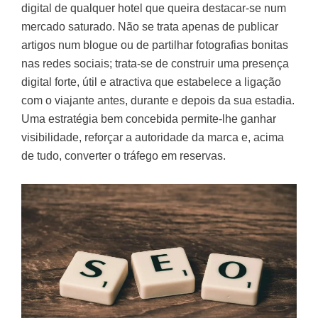
digital de qualquer hotel que queira destacar-se num
mercado saturado. Não se trata apenas de publicar
artigos num blogue ou de partilhar fotografias bonitas
nas redes sociais; trata-se de construir uma
presença
digital forte, útil e atractiva
que estabelece a ligação
com o viajante antes, durante e depois da sua estadia.
Uma estratégia bem concebida permite-lhe ganhar
visibilidade, reforçar a autoridade da marca e, acima
de tudo, converter o tráfego em reservas.