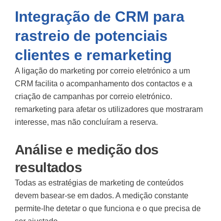
Integração de CRM para
rastreio de potenciais
clientes e remarketing
A ligação do marketing por correio eletrónico a um
CRM facilita o acompanhamento dos contactos e a
criação de campanhas por correio eletrónico.
remarketing
para afetar os utilizadores que mostraram
interesse, mas não concluíram a reserva.
Análise e medição dos
resultados
Todas as estratégias de marketing de conteúdos
devem basear-se em dados. A medição constante
permite-lhe detetar o que funciona e o que precisa de