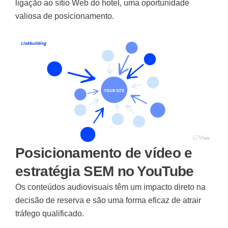
ligação ao sítio Web do hotel, uma oportunidade
valiosa de posicionamento.
Posicionamento de vídeo e
estratégia SEM no YouTube
Os conteúdos audiovisuais têm um impacto direto na
decisão de reserva e são uma forma eficaz de atrair
tráfego qualificado.