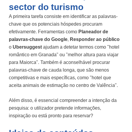
sector do turismo
A primeira tarefa consiste em identificar as palavras-
chave que os potenciais hóspedes procuram
efetivamente. Ferramentas como
Planeador de
palavras-chave do Google
,
Responder ao público
o
Ubersuggest
ajudam a detetar termos como "hotel
romântico em Granada" ou "melhor altura para viajar
para Maiorca". Também é aconselhável procurar
palavras-chave de cauda longa, que são menos
competitivas e mais específicas, como "hotel que
aceita animais de estimação no centro de Valência".
Além disso, é essencial compreender a intenção da
pesquisa: o utilizador pretende informações,
inspiração ou está pronto para reservar?