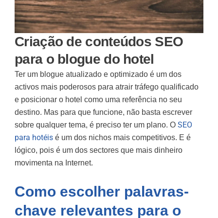
Criação de conteúdos SEO
para o blogue do hotel
Ter um blogue atualizado e optimizado é um dos
activos mais poderosos para atrair tráfego qualificado
e posicionar o hotel como uma referência no seu
destino. Mas para que funcione, não basta escrever
SEO
sobre qualquer tema, é preciso ter um plano. O
para hotéis
é um dos nichos mais competitivos. E é
lógico, pois é um dos sectores que mais dinheiro
movimenta na Internet.
Como escolher palavras-
chave relevantes para o