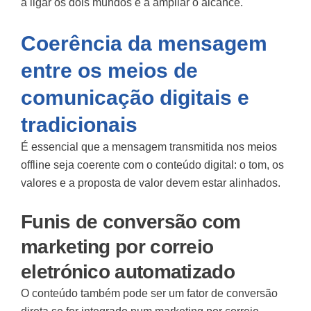
a ligar os dois mundos e a ampliar o alcance.
Coerência da mensagem
entre os meios de
comunicação digitais e
tradicionais
É essencial que a mensagem transmitida nos meios
offline seja coerente com o conteúdo digital: o tom, os
valores e a proposta de valor devem estar alinhados.
Funis de conversão com
marketing por correio
eletrónico automatizado
O conteúdo também pode ser um fator de conversão