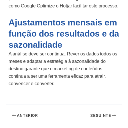
como
Google Optimize
o
Hotjar
facilitar este processo.
Ajustamentos mensais em
função dos resultados e da
sazonalidade
A análise deve ser contínua. Rever os dados todos os
meses e adaptar a estratégia à sazonalidade do
destino garante que o marketing de conteúdos
continua a ser uma ferramenta eficaz para atrair,
convencer e converter.
ANTERIOR
SEGUINTE