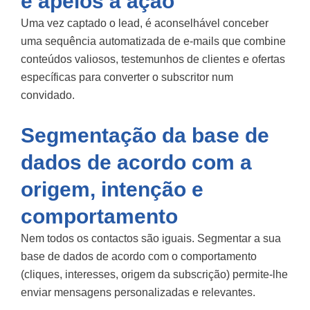
e apelos à ação
Uma vez captado o lead, é aconselhável conceber
uma sequência automatizada de e-mails que combine
conteúdos valiosos, testemunhos de clientes e ofertas
específicas para converter o subscritor num
convidado.
Segmentação da base de
dados de acordo com a
origem, intenção e
comportamento
Nem todos os contactos são iguais. Segmentar a sua
base de dados de acordo com o comportamento
(cliques, interesses, origem da subscrição) permite-lhe
enviar mensagens personalizadas e relevantes.