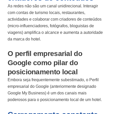
As redes não são um canal unidirecional. Interagir
com contas de turismo locais, restaurantes,
actividades e colaborar com
criadores de conteúdos
(micro-influenciadores, fotógrafos, bloguistas de
viagens) amplifica o alcance e aumenta a autoridade
da marca do hotel.
O perfil empresarial do
Google como pilar do
posicionamento local
Embora seja frequentemente subestimado, o
Perfil
empresarial do Google (anteriormente designado
Google My Business)
é um dos canais mais
poderosos para o posicionamento local de um hotel.