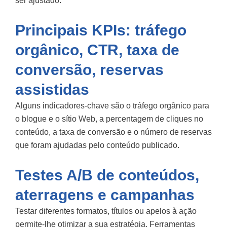
ser ajustado.
Principais KPIs: tráfego
orgânico, CTR, taxa de
conversão, reservas
assistidas
Alguns indicadores-chave são o tráfego orgânico para
o blogue e o sítio Web, a percentagem de cliques no
conteúdo, a taxa de conversão e o número de reservas
que foram ajudadas pelo conteúdo publicado.
Testes A/B de conteúdos,
aterragens e campanhas
Testar diferentes formatos, títulos ou apelos à ação
permite-lhe otimizar a sua estratégia. Ferramentas