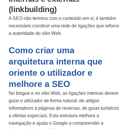
(linkbuilding)
A SEO não termina com o conteúdo em si; é também
necessário construir uma rede de ligações que reforce
a autoridade do sítio Web.
Como criar uma
arquitetura interna que
oriente o utilizador e
melhore a SEO
No blogue e no sítio Web, as ligações internas devem
guiar o utilizador de forma natural: de artigos
informativos a páginas de reservas, de guias turísticos
a ofertas especiais. Esta estrutura melhora a
navegação e ajuda o Google a compreender a