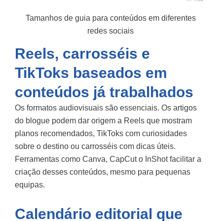
Tamanhos de guia para conteúdos em diferentes
redes sociais
Reels, carrosséis e
TikToks baseados em
conteúdos já trabalhados
Os formatos audiovisuais são essenciais. Os artigos
do blogue podem dar origem a Reels que mostram
planos recomendados, TikToks com curiosidades
sobre o destino ou carrosséis com dicas úteis.
Ferramentas como
Canva
,
CapCut
o
InShot
facilitar a
criação desses conteúdos, mesmo para pequenas
equipas.
Calendário editorial que