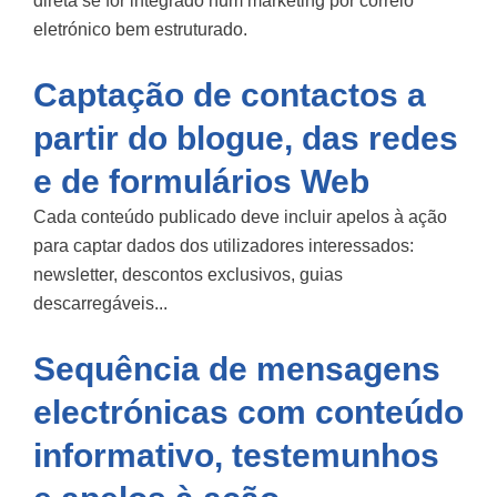
direta se for integrado num
marketing por correio
eletrónico
bem estruturado.
Captação de contactos a
partir do blogue, das redes
e de formulários Web
Cada conteúdo publicado deve incluir apelos à ação
para captar dados dos utilizadores interessados:
newsletter, descontos exclusivos, guias
descarregáveis...
Sequência de mensagens
electrónicas com conteúdo
informativo, testemunhos