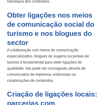
hierarquia dos conteúdos.
Obter ligações nos meios
de comunicação social do
turismo e nos blogues do
sector
A colaboração com meios de comunicação
especializados, blogues de viagens ou portais de
turismo é fundamental para obter ligações de
qualidade. Isto pode ser conseguido através de
comunicados de imprensa, entrevistas ou
colaborações de conteúdos.
Criação de ligações locais:
parcerias com