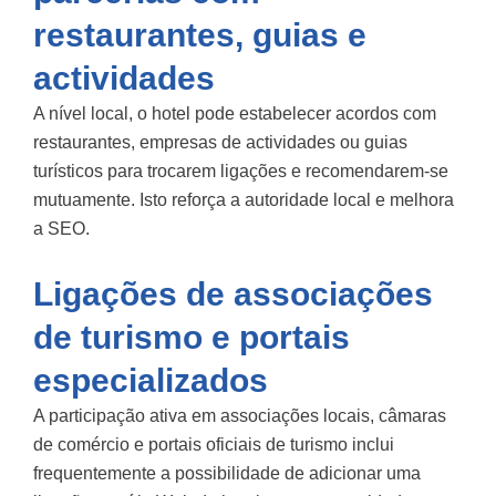
restaurantes, guias e
actividades
A nível local, o hotel pode estabelecer acordos com
restaurantes, empresas de actividades ou guias
turísticos para trocarem ligações e recomendarem-se
mutuamente. Isto reforça a autoridade local e melhora
a SEO.
Ligações de associações
de turismo e portais
especializados
A participação ativa em associações locais, câmaras
de comércio e portais oficiais de turismo inclui
frequentemente a possibilidade de adicionar uma