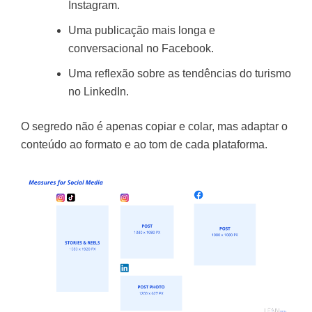
Instagram.
Uma publicação mais longa e
conversacional no Facebook.
Uma reflexão sobre as tendências do turismo
no LinkedIn.
O segredo não é apenas copiar e colar, mas adaptar o
conteúdo ao formato e ao tom de cada plataforma.