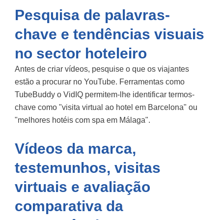
Pesquisa de palavras-
chave e tendências visuais
no sector hoteleiro
Antes de criar vídeos, pesquise o que os viajantes
estão a procurar no YouTube. Ferramentas como
TubeBuddy
o
VidIQ
permitem-lhe identificar termos-
chave como "visita virtual ao hotel em Barcelona" ou
"melhores hotéis com spa em Málaga".
Vídeos da marca,
testemunhos, visitas
virtuais e avaliação
comparativa da