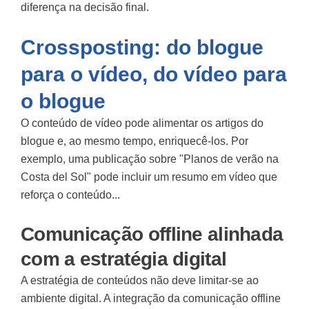
diferença na decisão final.
Crossposting: do blogue
para o vídeo, do vídeo para
o blogue
O conteúdo de vídeo pode alimentar os artigos do
blogue e, ao mesmo tempo, enriquecê-los. Por
exemplo, uma publicação sobre "Planos de verão na
Costa del Sol" pode incluir um resumo em vídeo que
reforça o conteúdo...
Comunicação offline alinhada
com a estratégia digital
A estratégia de conteúdos não deve limitar-se ao
ambiente digital. A integração da comunicação offline