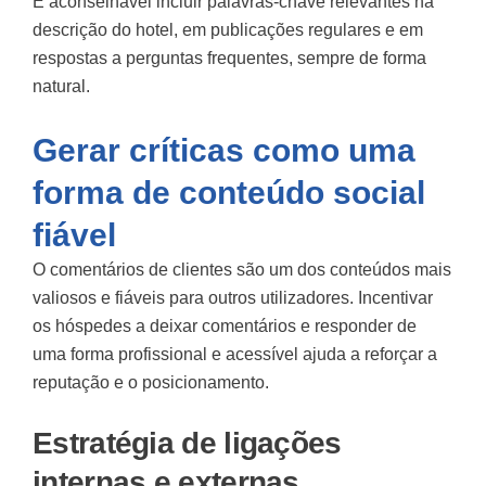
É aconselhável incluir palavras-chave relevantes na
descrição do hotel, em publicações regulares e em
respostas a perguntas frequentes, sempre de forma
natural.
Gerar críticas como uma
forma de conteúdo social
fiável
O
comentários de clientes
são um dos conteúdos mais
valiosos e fiáveis para outros utilizadores. Incentivar
os hóspedes a deixar comentários e responder de
uma forma profissional e acessível ajuda a reforçar a
reputação e o posicionamento.
Estratégia de ligações
internas e externas