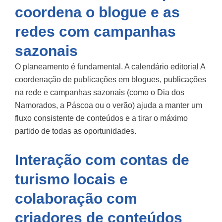
coordena o blogue e as
redes com campanhas
sazonais
O planeamento é fundamental. A
calendário editorial
A
coordenação de publicações em blogues, publicações
na rede e campanhas sazonais (como o Dia dos
Namorados, a Páscoa ou o verão) ajuda a manter um
fluxo consistente de conteúdos e a tirar o máximo
partido de todas as oportunidades.
Interação com contas de
turismo locais e
colaboração com
criadores de conteúdos