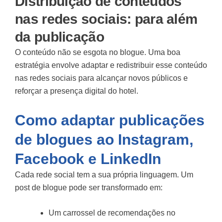
Distribuição de conteúdos
nas redes sociais: para além
da publicação
O conteúdo não se esgota no blogue. Uma boa
estratégia envolve
adaptar e redistribuir
esse conteúdo
nas redes sociais para alcançar novos públicos e
reforçar a presença digital do hotel.
Como adaptar publicações
de blogues ao Instagram,
Facebook e LinkedIn
Cada rede social tem a sua própria linguagem. Um
post de blogue pode ser transformado em:
Um carrossel de recomendações no