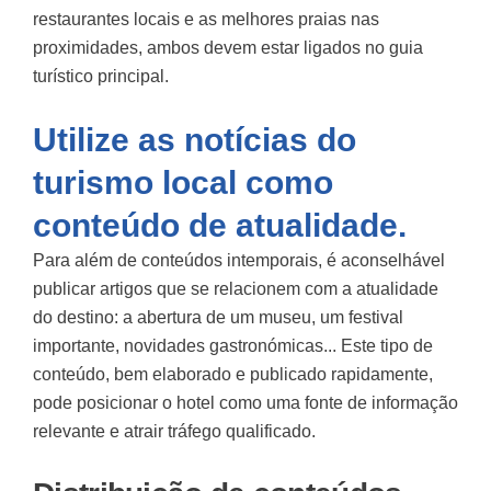
restaurantes locais e as melhores praias nas
proximidades, ambos devem estar ligados no guia
turístico principal.
Utilize as notícias do
turismo local como
conteúdo de atualidade.
Para além de conteúdos intemporais, é aconselhável
publicar artigos que se relacionem com a atualidade
do destino: a abertura de um museu, um festival
importante, novidades gastronómicas... Este tipo de
conteúdo, bem elaborado e publicado rapidamente,
pode posicionar o hotel como uma fonte de informação
relevante e atrair tráfego qualificado.