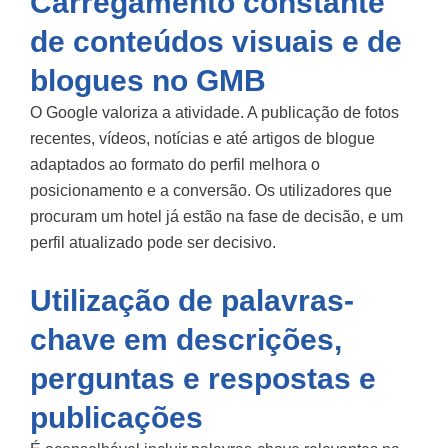
Carregamento constante
de conteúdos visuais e de
blogues no GMB
O Google valoriza a atividade. A publicação de fotos
recentes, vídeos, notícias e até artigos de blogue
adaptados ao formato do perfil melhora o
posicionamento e a conversão. Os utilizadores que
procuram um hotel já estão na fase de decisão, e um
perfil atualizado pode ser decisivo.
Utilização de palavras-
chave em descrições,
perguntas e respostas e
publicações