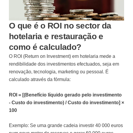
O que é o ROI no sector da
hotelaria e restauração e
como é calculado?
O ROI (Return on Investment) em hotelaria mede a
rendibilidade dos investimentos efectuados, seja em
renovação, tecnologia, marketing ou pessoal. É
calculado através da fórmula:
ROI = [(Benefício líquido gerado pelo investimento
- Custo do investimento) / Custo do investimento] ×
100
Exemplo: Se uma grande cadeia investir 40 000 euros