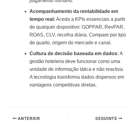
julgamento humano.
Acompanhamento da rentabilidade em
tempo real:
Aceda a KPIs essenciais a partir
de qualquer dispositivo: GOPPAR, RevPAR,
ROAS, CLV, recolha diária. Compare por tipo
de quarto, origem do mercado e canal.
Cultura de decisão baseada em dados:
A
gestão hoteleira deve funcionar como uma
unidade de informação tática e não reactiva.
A tecnologia transforma dados dispersos em
vantagens competitivas diretas.
ANTERIOR
SEGUINTE