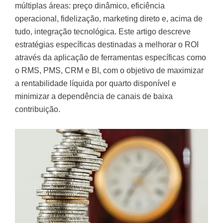
múltiplas áreas: preço dinâmico, eficiência
operacional, fidelização, marketing direto e, acima de
tudo, integração tecnológica. Este artigo descreve
estratégias específicas destinadas a melhorar o ROI
através da aplicação de ferramentas específicas como
o RMS, PMS, CRM e BI, com o objetivo de maximizar
a rentabilidade líquida por quarto disponível e
minimizar a dependência de canais de baixa
contribuição.