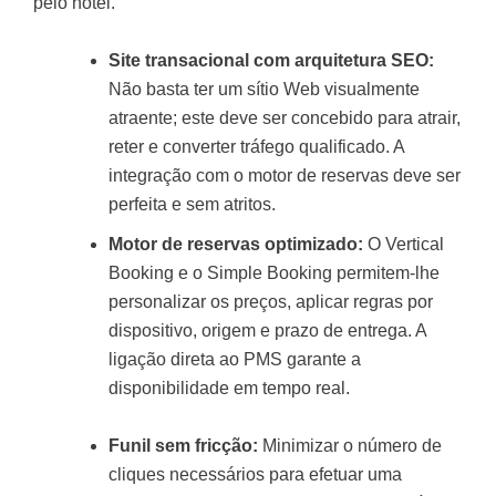
pelo hotel.
Site transacional com arquitetura SEO:
Não basta ter um sítio Web visualmente
atraente; este deve ser concebido para atrair,
reter e converter tráfego qualificado. A
integração com o motor de reservas deve ser
perfeita e sem atritos.
Motor de reservas optimizado:
O Vertical
Booking e o Simple Booking permitem-lhe
personalizar os preços, aplicar regras por
dispositivo, origem e prazo de entrega. A
ligação direta ao PMS garante a
disponibilidade em tempo real.
Funil sem fricção:
Minimizar o número de
cliques necessários para efetuar uma