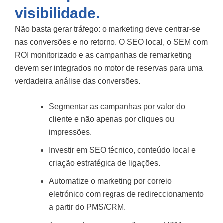
visibilidade.
Não basta gerar tráfego: o marketing deve centrar-se
nas conversões e no retorno. O SEO local, o SEM com
ROI monitorizado e as campanhas de remarketing
devem ser integrados no motor de reservas para uma
verdadeira análise das conversões.
Segmentar as campanhas por valor do
cliente e não apenas por cliques ou
impressões.
Investir em SEO técnico, conteúdo local e
criação estratégica de ligações.
Automatize o marketing por correio
eletrónico com regras de redireccionamento
a partir do PMS/CRM.