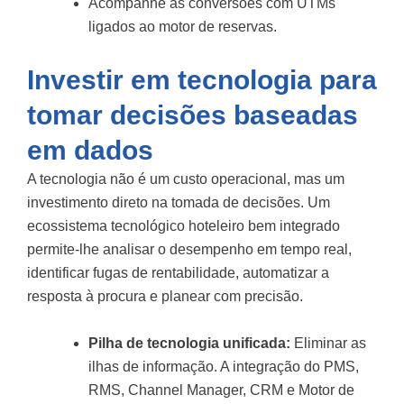
Acompanhe as conversões com UTMs
ligados ao motor de reservas.
Investir em tecnologia para
tomar decisões baseadas
em dados
A tecnologia não é um custo operacional, mas um
investimento direto na tomada de decisões. Um
ecossistema tecnológico hoteleiro bem integrado
permite-lhe analisar o desempenho em tempo real,
identificar fugas de rentabilidade, automatizar a
resposta à procura e planear com precisão.
Pilha de tecnologia unificada:
Eliminar as
ilhas de informação. A integração do PMS,
RMS, Channel Manager, CRM e Motor de