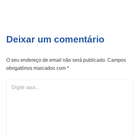
Deixar um comentário
O seu endereço de email não será publicado.
Campos
obrigatórios marcados com
*
Digite
aqui...