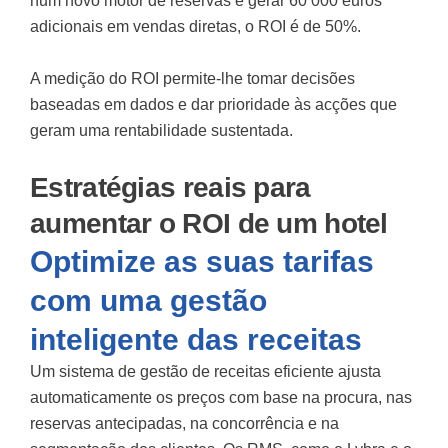
num novo motor de reservas e gerar 60 000 euros
adicionais em vendas diretas, o ROI é de 50%.
A medição do ROI permite-lhe tomar decisões
baseadas em dados e dar prioridade às acções que
geram uma rentabilidade sustentada.
Estratégias reais para
aumentar o ROI de um hotel
Optimize as suas tarifas
com uma gestão
inteligente das receitas
Um sistema de gestão de receitas eficiente ajusta
automaticamente os preços com base na procura, nas
reservas antecipadas, na concorrência e na