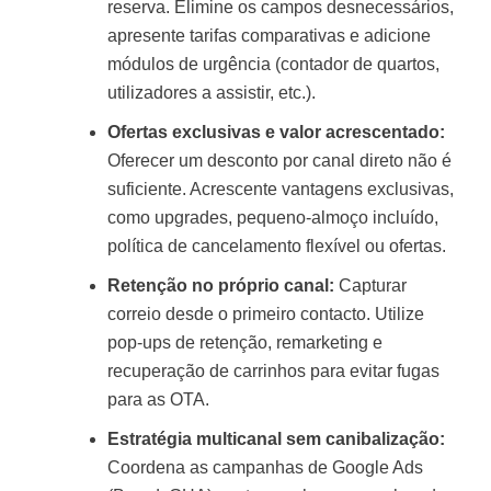
reserva. Elimine os campos desnecessários,
apresente tarifas comparativas e adicione
módulos de urgência (contador de quartos,
utilizadores a assistir, etc.).
Ofertas exclusivas e valor acrescentado:
Oferecer um desconto por canal direto não é
suficiente. Acrescente vantagens exclusivas,
como upgrades, pequeno-almoço incluído,
política de cancelamento flexível ou ofertas.
Retenção no próprio canal:
Capturar
correio desde o primeiro contacto. Utilize
pop-ups de retenção, remarketing e
recuperação de carrinhos para evitar fugas
para as OTA.
Estratégia multicanal sem canibalização:
Coordena as campanhas de Google Ads