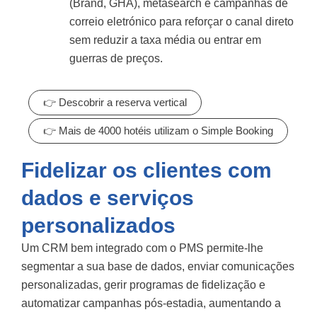
(Brand, GHA), metasearch e campanhas de
correio eletrónico para reforçar o canal direto
sem reduzir a taxa média ou entrar em
guerras de preços.
👉 Descobrir a reserva vertical
👉 Mais de 4000 hotéis utilizam o Simple Booking
Fidelizar os clientes com
dados e serviços
personalizados
Um CRM bem integrado com o PMS permite-lhe
segmentar a sua base de dados, enviar comunicações
personalizadas, gerir programas de fidelização e
automatizar campanhas pós-estadia, aumentando a