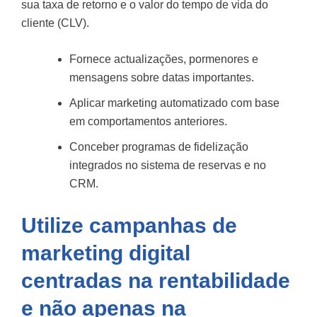
sua taxa de retorno e o valor do tempo de vida do
cliente (CLV).
Fornece actualizações, pormenores e
mensagens sobre datas importantes.
Aplicar marketing automatizado com base
em comportamentos anteriores.
Conceber programas de fidelização
integrados no sistema de reservas e no
CRM.
Utilize campanhas de
marketing digital
centradas na rentabilidade
e não apenas na