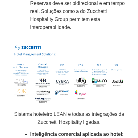
Reservas deve ser bidirecional e em tempo
real. Soluções como a do Zucchetti
Hospitality Group permitem esta
interoperabilidade.
Sistema hoteleiro LEAN e todas as integrações da
Zucchetti Hospitality ligadas.
Inteligência comercial aplicada ao hotel: