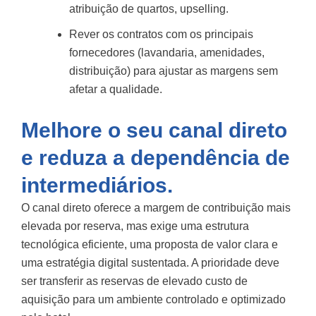
atribuição de quartos, upselling.
Rever os contratos com os principais
fornecedores (lavandaria, amenidades,
distribuição) para ajustar as margens sem
afetar a qualidade.
Melhore o seu canal direto
e reduza a dependência de
intermediários.
O canal direto oferece a margem de contribuição mais
elevada por reserva, mas exige uma estrutura
tecnológica eficiente, uma proposta de valor clara e
uma estratégia digital sustentada. A prioridade deve
ser transferir as reservas de elevado custo de
aquisição para um ambiente controlado e optimizado