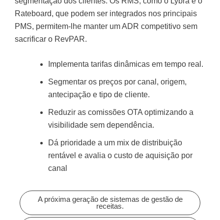
segmentação dos clientes. Os RMS, como o Lybra e o
Rateboard, que podem ser integrados nos principais
PMS, permitem-lhe manter um ADR competitivo sem
sacrificar o RevPAR.
Implementa tarifas dinâmicas em tempo real.
Segmentar os preços por canal, origem,
antecipação e tipo de cliente.
Reduzir as comissões OTA optimizando a
visibilidade sem dependência.
Dá prioridade a um mix de distribuição
rentável e avalia o custo de aquisição por
canal
A próxima geração de sistemas de gestão de
receitas.