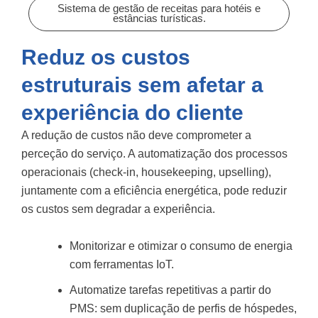
Sistema de gestão de receitas para hotéis e
estâncias turísticas.
Reduz os custos
estruturais sem afetar a
experiência do cliente
A redução de custos não deve comprometer a
perceção do serviço. A automatização dos processos
operacionais (check-in, housekeeping, upselling),
juntamente com a eficiência energética, pode reduzir
os custos sem degradar a experiência.
Monitorizar e otimizar o consumo de energia
com ferramentas IoT.
Automatize tarefas repetitivas a partir do
PMS: sem duplicação de perfis de hóspedes,