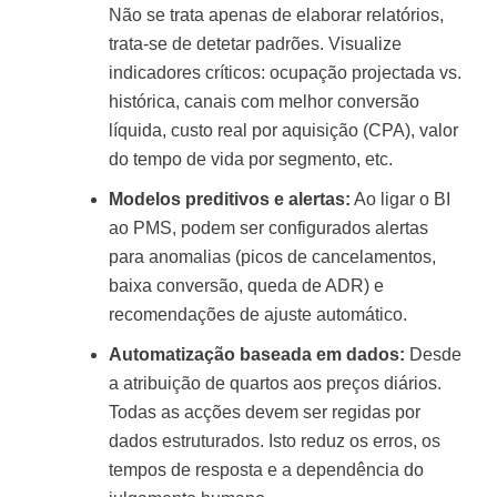
Não se trata apenas de elaborar relatórios,
trata-se de detetar padrões. Visualize
indicadores críticos: ocupação projectada vs.
histórica, canais com melhor conversão
líquida, custo real por aquisição (CPA), valor
do tempo de vida por segmento, etc.
Modelos preditivos e alertas:
Ao ligar o BI
ao PMS, podem ser configurados alertas
para anomalias (picos de cancelamentos,
baixa conversão, queda de ADR) e
recomendações de ajuste automático.
Automatização baseada em dados:
Desde
a atribuição de quartos aos preços diários.
Todas as acções devem ser regidas por
dados estruturados. Isto reduz os erros, os
tempos de resposta e a dependência do