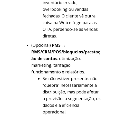
inventário errado,
overbooking ou vendas
fechadas. O cliente vê outra
coisa na Web e foge para as
OTA, perdendo-se as vendas
diretas.
(Opcional)
PMS ↔
RMS/CRM/POS/bloqueios/prestaç
ão de contas
: otimização,
marketing, tarifação,
funcionamento e relatórios.
Se não estiver presente: não
“quebra” necessariamente a
distribuição, mas pode afetar
a previsão, a segmentação, os
dados e a eficiência
operacional.