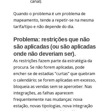
canal).
Quando o problema é um problema de
mapeamento, tende a repetir-se na mesma
tarifa/tipo e não depende do dia.
Problema: restrições que não
são aplicadas (ou são aplicadas
onde não deveriam ser).
As restrições fazem parte da estratégia da
procura. Se não forem aplicadas, pode
encher-se de estadias “curtas” que quebram
o calendário; se forem aplicadas em excesso,
bloqueia as vendas sem se aperceber. Nas
integrações, as falhas aparecem
frequentemente nas mudanças: nova
estação, novas tipologias, nova integração