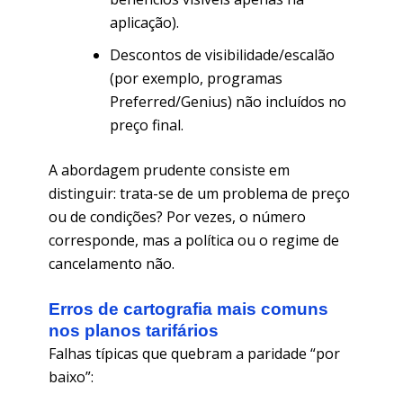
aplicação).
Descontos de visibilidade/escalão
(por exemplo, programas
Preferred/Genius) não incluídos no
preço final.
A abordagem prudente consiste em
distinguir: trata-se de um problema de preço
ou de condições? Por vezes, o número
corresponde, mas a política ou o regime de
cancelamento não.
Erros de cartografia mais comuns
nos planos tarifários
Falhas típicas que quebram a paridade “por
baixo”: