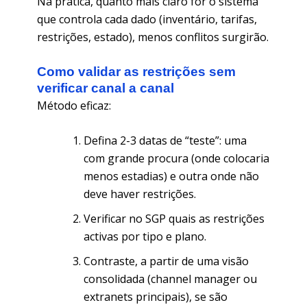
Na prática, quanto mais claro for o sistema
que controla cada dado (inventário, tarifas,
restrições, estado), menos conflitos surgirão.
Como validar as restrições sem
verificar canal a canal
Método eficaz:
Defina 2-3 datas de “teste”: uma
com grande procura (onde colocaria
menos estadias) e outra onde não
deve haver restrições.
Verificar no SGP quais as restrições
activas por tipo e plano.
Contraste, a partir de uma visão
consolidada (channel manager ou
extranets principais), se são