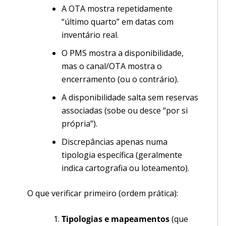
A OTA mostra repetidamente
“último quarto” em datas com
inventário real.
O PMS mostra a disponibilidade,
mas o canal/OTA mostra o
encerramento (ou o contrário).
A disponibilidade salta sem reservas
associadas (sobe ou desce “por si
própria”).
Discrepâncias apenas numa
tipologia específica (geralmente
indica cartografia ou loteamento).
O que verificar primeiro (ordem prática):
Tipologias e mapeamentos
(que