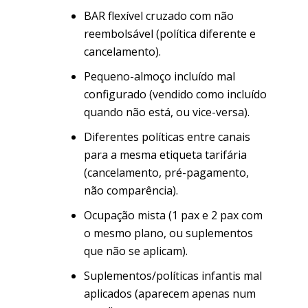
BAR flexível cruzado com não
reembolsável (política diferente e
cancelamento).
Pequeno-almoço incluído mal
configurado (vendido como incluído
quando não está, ou vice-versa).
Diferentes políticas entre canais
para a mesma etiqueta tarifária
(cancelamento, pré-pagamento,
não comparência).
Ocupação mista (1 pax e 2 pax com
o mesmo plano, ou suplementos
que não se aplicam).
Suplementos/políticas infantis mal
aplicados (aparecem apenas num