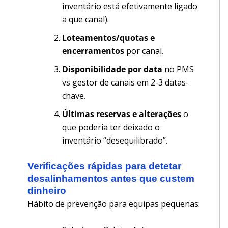
inventário está efetivamente ligado
a que canal).
Loteamentos/quotas e
encerramentos
por canal.
Disponibilidade por data
no PMS
vs gestor de canais em 2-3 datas-
chave.
Últimas reservas e alterações
o
que poderia ter deixado o
inventário “desequilibrado”.
Verificações rápidas para detetar
desalinhamentos antes que custem
dinheiro
Hábito de prevenção para equipas pequenas: