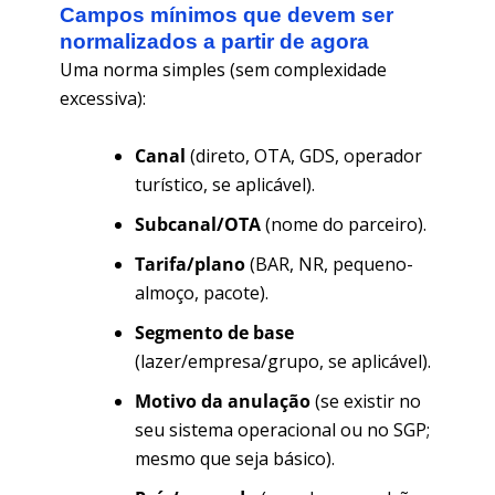
Campos mínimos que devem ser
normalizados a partir de agora
Uma norma simples (sem complexidade
excessiva):
Canal
(direto, OTA, GDS, operador
turístico, se aplicável).
Subcanal/OTA
(nome do parceiro).
Tarifa/plano
(BAR, NR, pequeno-
almoço, pacote).
Segmento de base
(lazer/empresa/grupo, se aplicável).
Motivo da anulação
(se existir no
seu sistema operacional ou no SGP;
mesmo que seja básico).