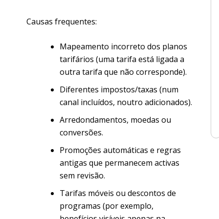
Causas frequentes:
Mapeamento incorreto dos planos
tarifários (uma tarifa está ligada a
outra tarifa que não corresponde).
Diferentes impostos/taxas (num
canal incluídos, noutro adicionados).
Arredondamentos, moedas ou
conversões.
Promoções automáticas e regras
antigas que permanecem activas
sem revisão.
Tarifas móveis ou descontos de
programas (por exemplo,
benefícios visíveis apenas na