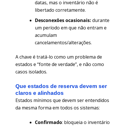
datas, mas o inventário não é
libertado corretamente.
Desconexões ocasionais:
durante
um período em que não entram e
acumulam
cancelamentos/alterações.
A chave é tratá-lo como um problema de
estados e “fonte de verdade”, e não como
casos isolados.
Que estados de reserva devem ser
claros e alinhados
Estados mínimos que devem ser entendidos
da mesma forma em todos os sistemas:
Confirmado
: bloqueia o inventário