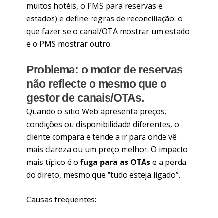
muitos hotéis, o PMS para reservas e
estados) e define regras de reconciliação: o
que fazer se o canal/OTA mostrar um estado
e o PMS mostrar outro.
Problema: o motor de reservas
não reflecte o mesmo que o
gestor de canais/OTAs.
Quando o sítio Web apresenta preços,
condições ou disponibilidade diferentes, o
cliente compara e tende a ir para onde vê
mais clareza ou um preço melhor. O impacto
mais típico é o
fuga para as OTAs
e a perda
do direto, mesmo que “tudo esteja ligado”.
Causas frequentes: