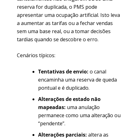
reserva for duplicada, o PMS pode
apresentar uma ocupação artificial. Isto leva
a aumentar as tarifas ou a fechar vendas
sem uma base real, ou a tomar decisões
tardias quando se descobre o erro.
Cenários típicos:
Tentativas de envio:
o canal
encaminha uma reserva de queda
pontual e é duplicado.
Alterações de estado não
mapeadas:
uma anulação
permanece como uma alteração ou
“pendente”.
Alterações parciais:
altera as