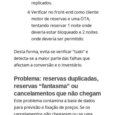
replicados.
Verificar no front-end como cliente:
motor de reservas e uma OTA,
tentando reservar 1 noite onde
deveria estar bloqueado e 2 noites
onde deveria ser permitido.
Desta forma, evita-se verificar “tudo” e
detecta-se a maior parte das falhas que
afectam a conversão e o inventário.
Problema: reservas duplicadas,
reservas “fantasma” ou
cancelamentos que não chegam
Este problema contamina a base de dados
para previsão e fixação de preços. Se os
cancelamentos não chegarem ou se uma