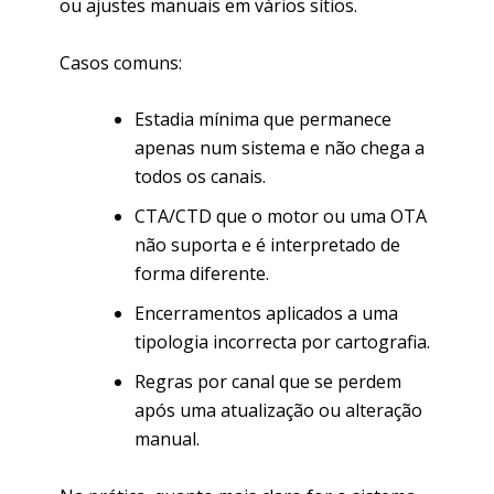
ou ajustes manuais em vários sítios.
Casos comuns:
Estadia mínima que permanece
apenas num sistema e não chega a
todos os canais.
CTA/CTD que o motor ou uma OTA
não suporta e é interpretado de
forma diferente.
Encerramentos aplicados a uma
tipologia incorrecta por cartografia.
Regras por canal que se perdem
após uma atualização ou alteração
manual.