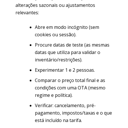
alterações sazonais ou ajustamentos
relevantes:
Abre em modo incógnito (sem
cookies ou sessão).
Procure datas de teste (as mesmas
datas que utiliza para validar o
inventário/restrições).
Experimentar 1 e 2 pessoas.
Comparar o preço total final e as
condições com uma OTA (mesmo
regime e política).
Verificar: cancelamento, pré-
pagamento, impostos/taxas e o que
está incluído na tarifa.