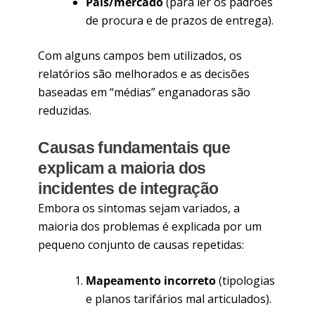
País/mercado
(para ler os padrões
de procura e de prazos de entrega).
Com alguns campos bem utilizados, os
relatórios são melhorados e as decisões
baseadas em “médias” enganadoras são
reduzidas.
Causas fundamentais que
explicam a maioria dos
incidentes de integração
Embora os sintomas sejam variados, a
maioria dos problemas é explicada por um
pequeno conjunto de causas repetidas:
Mapeamento incorreto
(tipologias
e planos tarifários mal articulados).