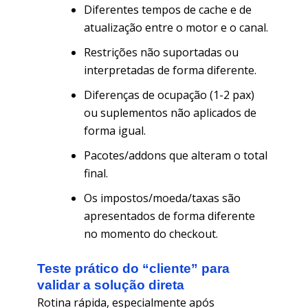
Diferentes tempos de cache e de
atualização entre o motor e o canal.
Restrições não suportadas ou
interpretadas de forma diferente.
Diferenças de ocupação (1-2 pax)
ou suplementos não aplicados de
forma igual.
Pacotes/addons que alteram o total
final.
Os impostos/moeda/taxas são
apresentados de forma diferente
no momento do checkout.
Teste prático do “cliente” para
validar a solução direta
Rotina rápida, especialmente após