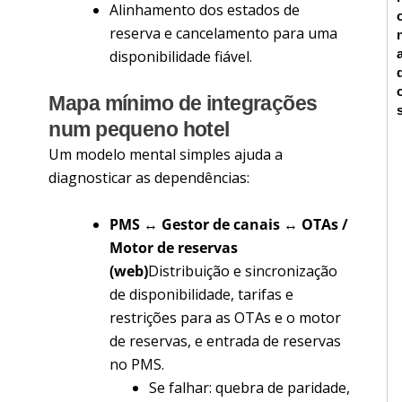
Alinhamento dos estados de
reserva e cancelamento para uma
disponibilidade fiável.
Mapa mínimo de integrações
num pequeno hotel
Um modelo mental simples ajuda a
diagnosticar as dependências:
PMS ↔ Gestor de canais ↔ OTAs /
Motor de reservas
(web)
Distribuição e sincronização
de disponibilidade, tarifas e
restrições para as OTAs e o motor
de reservas, e entrada de reservas
no PMS.
Se falhar: quebra de paridade,