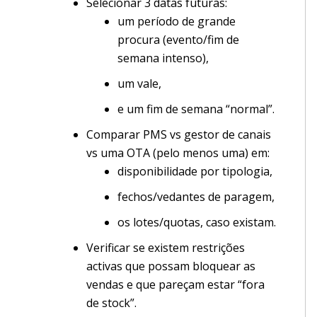
Selecionar 3 datas futuras:
um período de grande
procura (evento/fim de
semana intenso),
um vale,
e um fim de semana “normal”.
Comparar PMS vs gestor de canais
vs uma OTA (pelo menos uma) em:
disponibilidade por tipologia,
fechos/vedantes de paragem,
os lotes/quotas, caso existam.
Verificar se existem restrições
activas que possam bloquear as
vendas e que pareçam estar “fora
de stock”.