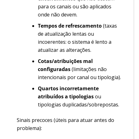
para os canais ou são aplicados
onde não devem.
Tempos de refrescamento
(taxas
de atualização lentas ou
incoerentes: o sistema é lento a
atualizar as alterações.
Cotas/atribuições mal
configuradas
(limitações não
intencionais por canal ou tipologia).
Quartos incorretamente
atribuídos a tipologias
ou
tipologias duplicadas/sobrepostas.
Sinais precoces (úteis para atuar antes do
problema):