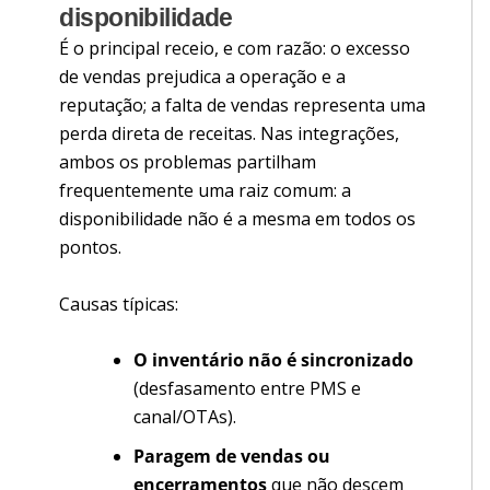
disponibilidade
É o principal receio, e com razão: o excesso
de vendas prejudica a operação e a
reputação; a falta de vendas representa uma
perda direta de receitas. Nas integrações,
ambos os problemas partilham
frequentemente uma raiz comum: a
disponibilidade não é a mesma em todos os
pontos.
Causas típicas:
O inventário não é sincronizado
(desfasamento entre PMS e
canal/OTAs).
Paragem de vendas ou
encerramentos
que não descem