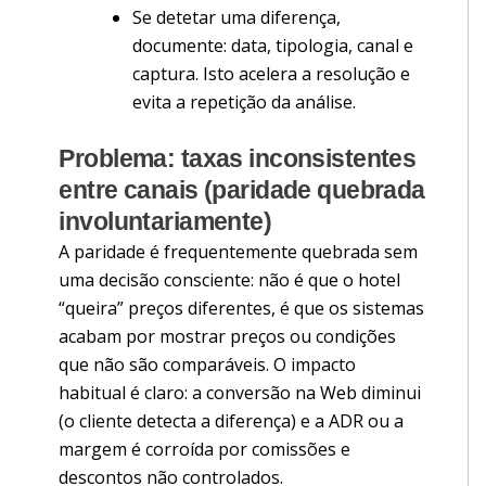
Se detetar uma diferença,
documente: data, tipologia, canal e
captura. Isto acelera a resolução e
evita a repetição da análise.
Problema: taxas inconsistentes
entre canais (paridade quebrada
involuntariamente)
A paridade é frequentemente quebrada sem
uma decisão consciente: não é que o hotel
“queira” preços diferentes, é que os sistemas
acabam por mostrar preços ou condições
que não são comparáveis. O impacto
habitual é claro: a conversão na Web diminui
(o cliente detecta a diferença) e a ADR ou a
margem é corroída por comissões e
descontos não controlados.