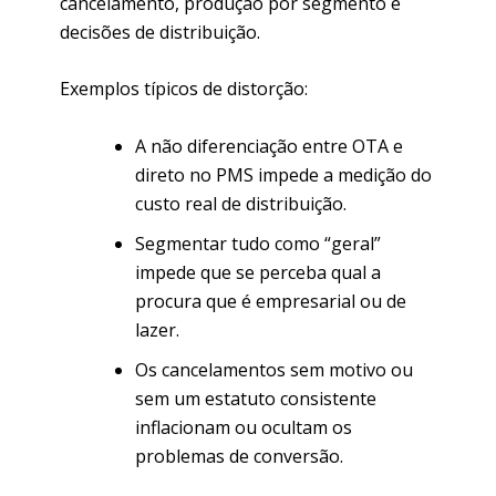
cancelamento, produção por segmento e
decisões de distribuição.
Exemplos típicos de distorção:
A não diferenciação entre OTA e
direto no PMS impede a medição do
custo real de distribuição.
Segmentar tudo como “geral”
impede que se perceba qual a
procura que é empresarial ou de
lazer.
Os cancelamentos sem motivo ou
sem um estatuto consistente
inflacionam ou ocultam os
problemas de conversão.