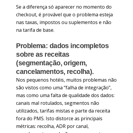
Se a diferença só aparecer no momento do
checkout, é provável que o problema esteja
nas taxas, impostos ou suplementos e não
na tarifa de base.
Problema: dados incompletos
sobre as receitas
(segmentação, origem,
cancelamentos, recolha).
Nos pequenos hotéis, muitos problemas não
são vistos como uma “falha de integração”,
mas como uma falta de qualidade dos dados:
canais mal rotulados, segmentos não
utilizados, tarifas mistas e parte da receita
fora do PMS. Isto distorce as principais
métricas: recolha, ADR por canal,