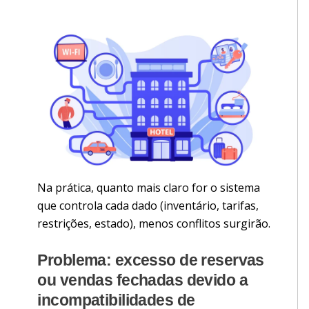
Na prática, quanto mais claro for o sistema
que controla cada dado (inventário, tarifas,
restrições, estado), menos conflitos surgirão.
Problema: excesso de reservas
ou vendas fechadas devido a
incompatibilidades de