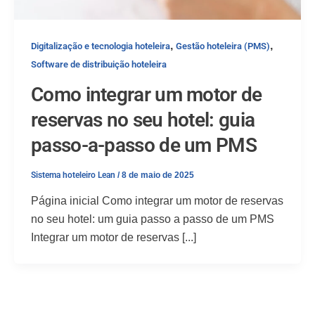
,
,
Digitalização e tecnologia hoteleira
Gestão hoteleira (PMS)
Software de distribuição hoteleira
Como integrar um motor de
reservas no seu hotel: guia
passo-a-passo de um PMS
Sistema hoteleiro Lean
/
8 de maio de 2025
Página inicial Como integrar um motor de reservas
no seu hotel: um guia passo a passo de um PMS
Integrar um motor de reservas [...]