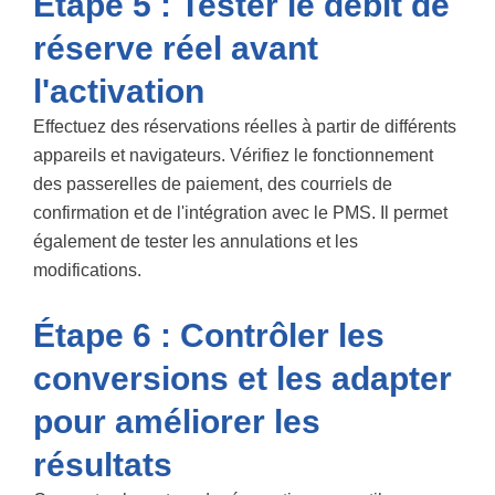
Étape 5 : Tester le débit de
réserve réel avant
l'activation
Effectuez des réservations réelles à partir de différents
appareils et navigateurs. Vérifiez le fonctionnement
des passerelles de paiement, des courriels de
confirmation et de l'intégration avec le PMS. Il permet
également de tester les annulations et les
modifications.
Étape 6 : Contrôler les
conversions et les adapter
pour améliorer les
résultats