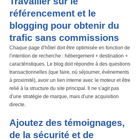
Travailler sur le
référencement et le
blogging pour obtenir du
trafic sans commissions
Chaque page d'hôtel doit être optimisée en fonction de
l'intention de recherche : hébergement + destination +
caractéristiques. Le blog doit répondre à des questions
transactionnelles (que faire, où séjourner, événements
à proximité), avoir un lien interne avec le moteur et être
relié à la structure du site principal. Il ne s'agit pas
d'une stratégie de marque, mais d'une acquisition
directe.
Ajoutez des témoignages,
de la sécurité et de