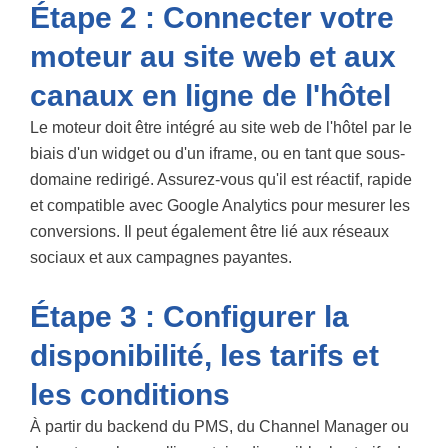
Étape 2 : Connecter votre
moteur au site web et aux
canaux en ligne de l'hôtel
Le moteur doit être intégré au site web de l'hôtel par le
biais d'un widget ou d'un iframe, ou en tant que sous-
domaine redirigé. Assurez-vous qu'il est réactif, rapide
et compatible avec Google Analytics pour mesurer les
conversions. Il peut également être lié aux réseaux
sociaux et aux campagnes payantes.
Étape 3 : Configurer la
disponibilité, les tarifs et
les conditions
À partir du backend du PMS, du Channel Manager ou