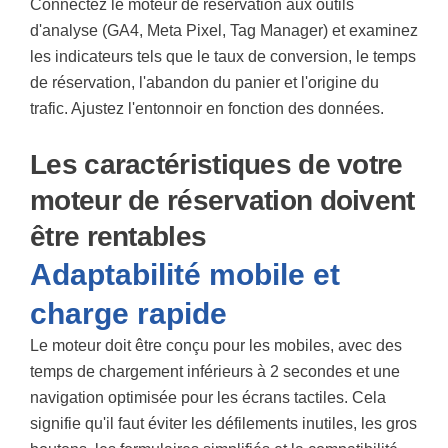
Connectez le moteur de réservation aux outils
d'analyse (GA4, Meta Pixel, Tag Manager) et examinez
les indicateurs tels que le taux de conversion, le temps
de réservation, l'abandon du panier et l'origine du
trafic. Ajustez l'entonnoir en fonction des données.
Les caractéristiques de votre
moteur de réservation doivent
être rentables
Adaptabilité mobile et
charge rapide
Le moteur doit être conçu pour les mobiles, avec des
temps de chargement inférieurs à 2 secondes et une
navigation optimisée pour les écrans tactiles. Cela
signifie qu'il faut éviter les défilements inutiles, les gros