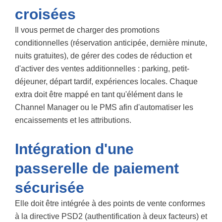
croisées
Il vous permet de charger des promotions
conditionnelles (réservation anticipée, dernière minute,
nuits gratuites), de gérer des codes de réduction et
d'activer des ventes additionnelles : parking, petit-
déjeuner, départ tardif, expériences locales. Chaque
extra doit être mappé en tant qu'élément dans le
Channel Manager ou le PMS afin d'automatiser les
encaissements et les attributions.
Intégration d'une
passerelle de paiement
sécurisée
Elle doit être intégrée à des points de vente conformes
à la directive PSD2 (authentification à deux facteurs) et