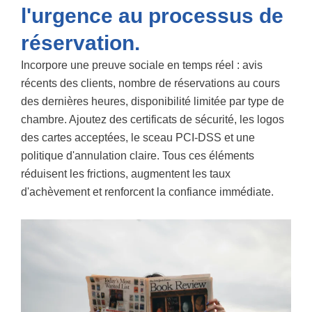
l'urgence au processus de
réservation.
Incorpore une preuve sociale en temps réel : avis
récents des clients, nombre de réservations au cours
des dernières heures, disponibilité limitée par type de
chambre. Ajoutez des certificats de sécurité, les logos
des cartes acceptées, le sceau PCI-DSS et une
politique d'annulation claire. Tous ces éléments
réduisent les frictions, augmentent les taux
d'achèvement et renforcent la confiance immédiate.