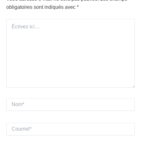
obligatoires sont indiqués avec
*
Écrivez
ici…
Nom*
Courriel*