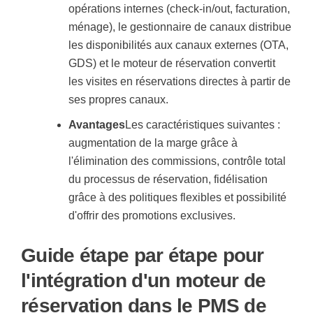
opérations internes (check-in/out, facturation,
ménage), le gestionnaire de canaux distribue
les disponibilités aux canaux externes (OTA,
GDS) et le moteur de réservation convertit
les visites en réservations directes à partir de
ses propres canaux.
Avantages
Les caractéristiques suivantes :
augmentation de la marge grâce à
l'élimination des commissions, contrôle total
du processus de réservation, fidélisation
grâce à des politiques flexibles et possibilité
d'offrir des promotions exclusives.
Guide étape par étape pour
l'intégration d'un moteur de
réservation dans le PMS de