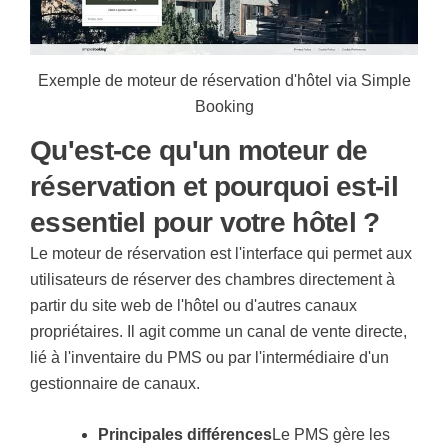
Exemple de moteur de réservation d'hôtel via Simple
Booking
Qu'est-ce qu'un moteur de
réservation et pourquoi est-il
essentiel pour votre hôtel ?
Le moteur de réservation est l'interface qui permet aux
utilisateurs de réserver des chambres directement à
partir du site web de l'hôtel ou d'autres canaux
propriétaires. Il agit comme un canal de vente directe,
lié à l'inventaire du PMS ou par l'intermédiaire d'un
gestionnaire de canaux.
Principales différences
Le PMS gère les