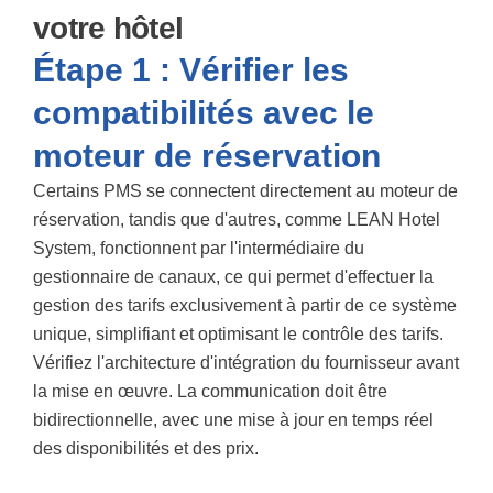
votre hôtel
Étape 1 : Vérifier les
compatibilités avec le
moteur de réservation
Certains PMS se connectent directement au moteur de
réservation, tandis que d'autres, comme LEAN Hotel
System, fonctionnent par l'intermédiaire du
gestionnaire de canaux, ce qui permet d'effectuer la
gestion des tarifs exclusivement à partir de ce système
unique, simplifiant et optimisant le contrôle des tarifs.
Vérifiez l'architecture d'intégration du fournisseur avant
la mise en œuvre. La communication doit être
bidirectionnelle, avec une mise à jour en temps réel
des disponibilités et des prix.