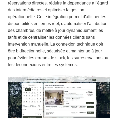
réservations directes, réduire la dépendance à l'égard
des intermédiaires et optimiser la gestion
opérationnelle. Cette intégration permet d'afficher les
disponibilités en temps réel, d'automatiser l'attribution
des chambres, de mettre à jour dynamiquement les
tarifs et de centraliser les données clients sans
intervention manuelle. La connexion technique doit
être bidirectionnelle, sécurisée et maintenue à jour
pour éviter les erreurs de stock, les surréservations ou
les déconnexions entre les systèmes.