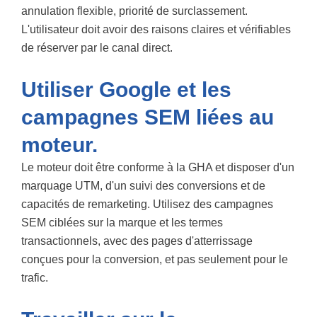
annulation flexible, priorité de surclassement.
L'utilisateur doit avoir des raisons claires et vérifiables
de réserver par le canal direct.
Utiliser Google et les
campagnes SEM liées au
moteur.
Le moteur doit être conforme à la GHA et disposer d'un
marquage UTM, d'un suivi des conversions et de
capacités de remarketing. Utilisez des campagnes
SEM ciblées sur la marque et les termes
transactionnels, avec des pages d'atterrissage
conçues pour la conversion, et pas seulement pour le
trafic.