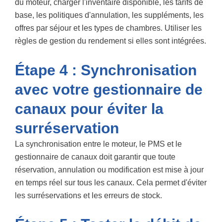
du moteur, charger l'inventaire disponible, les tarifs de
base, les politiques d'annulation, les suppléments, les
offres par séjour et les types de chambres. Utiliser les
règles de gestion du rendement si elles sont intégrées.
Étape 4 : Synchronisation
avec votre gestionnaire de
canaux pour éviter la
surréservation
La synchronisation entre le moteur, le PMS et le
gestionnaire de canaux doit garantir que toute
réservation, annulation ou modification est mise à jour
en temps réel sur tous les canaux. Cela permet d'éviter
les surréservations et les erreurs de stock.