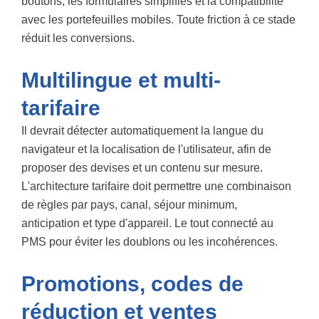
boutons, les formulaires simplifiés et la compatibilité
avec les portefeuilles mobiles. Toute friction à ce stade
réduit les conversions.
Multilingue et multi-
tarifaire
Il devrait détecter automatiquement la langue du
navigateur et la localisation de l'utilisateur, afin de
proposer des devises et un contenu sur mesure.
L'architecture tarifaire doit permettre une combinaison
de règles par pays, canal, séjour minimum,
anticipation et type d'appareil. Le tout connecté au
PMS pour éviter les doublons ou les incohérences.
Promotions, codes de
réduction et ventes