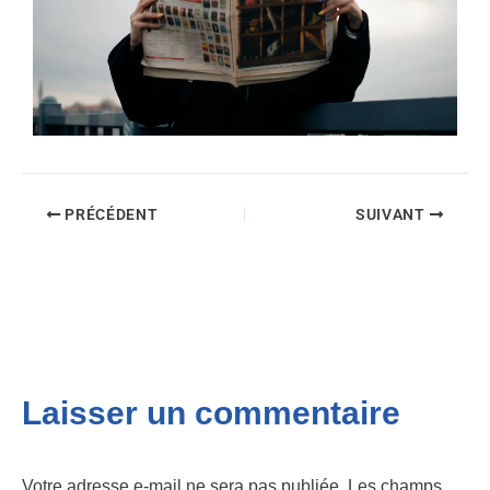
PRÉCÉDENT
SUIVANT
Laisser un commentaire
Votre adresse e-mail ne sera pas publiée.
Les champs