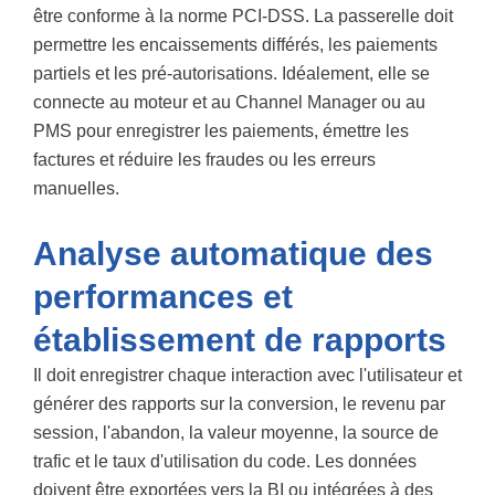
être conforme à la norme PCI-DSS. La passerelle doit
permettre les encaissements différés, les paiements
partiels et les pré-autorisations. Idéalement, elle se
connecte au moteur et au Channel Manager ou au
PMS pour enregistrer les paiements, émettre les
factures et réduire les fraudes ou les erreurs
manuelles.
Analyse automatique des
performances et
établissement de rapports
Il doit enregistrer chaque interaction avec l'utilisateur et
générer des rapports sur la conversion, le revenu par
session, l'abandon, la valeur moyenne, la source de
trafic et le taux d'utilisation du code. Les données
doivent être exportées vers la BI ou intégrées à des