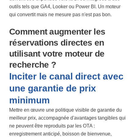
outils tels que GA4, Looker ou Power BI. Un moteur
qui convertit mais ne mesure pas n'est pas bon.
Comment augmenter les
réservations directes en
utilisant votre moteur de
recherche ?
Inciter le canal direct avec
une garantie de prix
minimum
Mettre en œuvre une politique visible de garantie du
meilleur prix, accompagnée d'avantages tangibles qui
ne peuvent être reproduits par les OTA :
enregistrement anticipé, boisson de bienvenue,