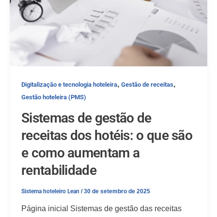
,
,
Digitalização e tecnologia hoteleira
Gestão de receitas
Gestão hoteleira (PMS)
Sistemas de gestão de
receitas dos hotéis: o que são
e como aumentam a
rentabilidade
Sistema hoteleiro Lean
/
30 de setembro de 2025
Página inicial Sistemas de gestão das receitas