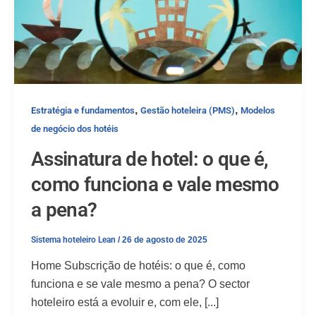
,
,
Estratégia e fundamentos
Gestão hoteleira (PMS)
Modelos
de negócio dos hotéis
Assinatura de hotel: o que é,
como funciona e vale mesmo
a pena?
Sistema hoteleiro Lean
/
26 de agosto de 2025
Home Subscrição de hotéis: o que é, como
funciona e se vale mesmo a pena? O sector
hoteleiro está a evoluir e, com ele, [...]