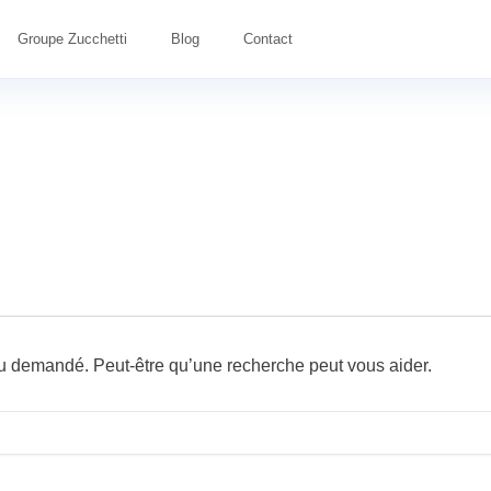
Groupe Zucchetti
Blog
Contact
u demandé. Peut-être qu’une recherche peut vous aider.