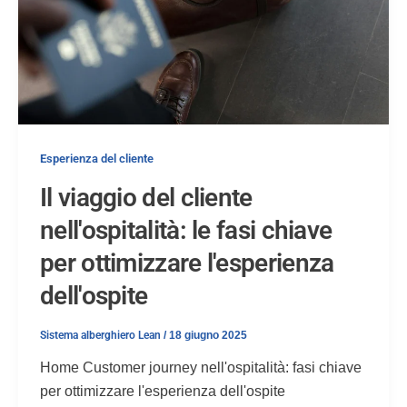
Esperienza del cliente
Il viaggio del cliente
nell'ospitalità: le fasi chiave
per ottimizzare l'esperienza
dell'ospite
Sistema alberghiero Lean
/
18 giugno 2025
Home Customer journey nell'ospitalità: fasi chiave
per ottimizzare l'esperienza dell'ospite