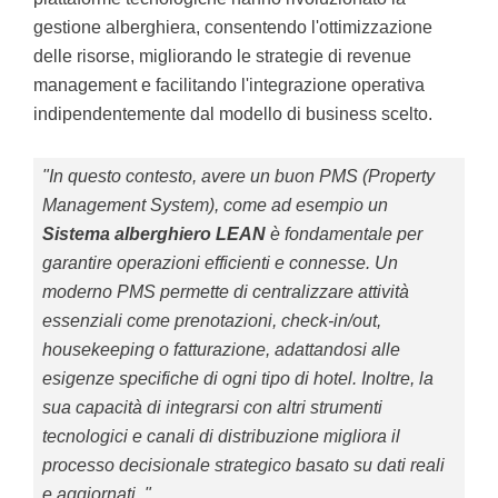
gestione alberghiera, consentendo l'ottimizzazione
delle risorse, migliorando le strategie di revenue
management e facilitando l'integrazione operativa
indipendentemente dal modello di business scelto.
"In questo contesto, avere un buon PMS (Property
Management System), come ad esempio un
Sistema alberghiero LEAN
è fondamentale per
garantire operazioni efficienti e connesse. Un
moderno PMS permette di centralizzare attività
essenziali come prenotazioni, check-in/out,
housekeeping o fatturazione, adattandosi alle
esigenze specifiche di ogni tipo di hotel. Inoltre, la
sua capacità di integrarsi con altri strumenti
tecnologici e canali di distribuzione migliora il
processo decisionale strategico basato su dati reali
e aggiornati. "