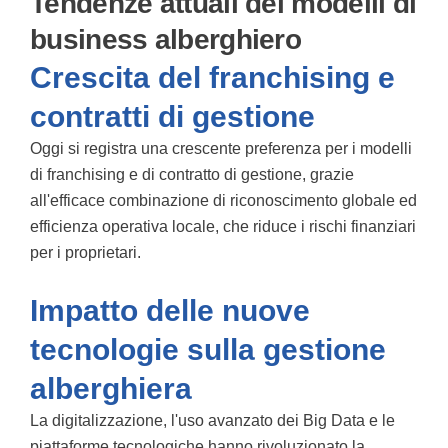
Tendenze attuali dei modelli di
business alberghiero
Crescita del franchising e
contratti di gestione
Oggi si registra una crescente preferenza per i modelli
di franchising e di contratto di gestione, grazie
all'efficace combinazione di riconoscimento globale ed
efficienza operativa locale, che riduce i rischi finanziari
per i proprietari.
Impatto delle nuove
tecnologie sulla gestione
alberghiera
La digitalizzazione, l'uso avanzato dei Big Data e le
piattaforme tecnologiche hanno rivoluzionato la