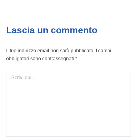
Lascia un commento
Il tuo indirizzo email non sarà pubblicato.
I campi
obbligatori sono contrassegnati
*
Scrivi
qui..