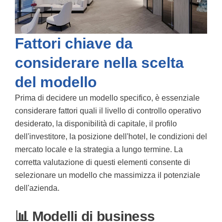
Fattori chiave da
considerare nella scelta
del modello
Prima di decidere un modello specifico, è essenziale
considerare fattori quali il livello di controllo operativo
desiderato, la disponibilità di capitale, il profilo
dell'investitore, la posizione dell'hotel, le condizioni del
mercato locale e la strategia a lungo termine. La
corretta valutazione di questi elementi consente di
selezionare un modello che massimizza il potenziale
dell'azienda.
📊 Modelli di business