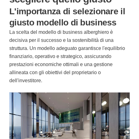
L'importanza di selezionare il
giusto modello di business
La scelta del modello di business alberghiero è
decisiva per il successo e la sostenibilità di una
struttura. Un modello adeguato garantisce l'equilibrio
finanziario, operativo e strategico, assicurando
prestazioni economiche ottimali e una gestione
allineata con gli obiettivi del proprietario o
dell'investitore.