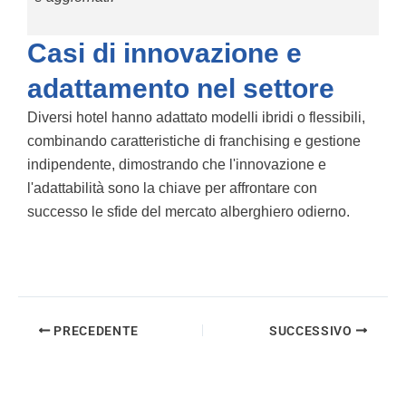
Casi di innovazione e
adattamento nel settore
Diversi hotel hanno adattato modelli ibridi o flessibili,
combinando caratteristiche di franchising e gestione
indipendente, dimostrando che l'innovazione e
l'adattabilità sono la chiave per affrontare con
successo le sfide del mercato alberghiero odierno.
PRECEDENTE
SUCCESSIVO