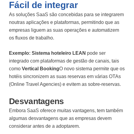
Fácil de integrar
As soluções SaaS são concebidas para se integrarem
noutras aplicações e plataformas, permitindo que as
empresas liguem as suas operações e automatizem
os fluxos de trabalho.
Exemplo:
Sistema hoteleiro LEAN
pode ser
integrado com plataformas de gestão de canais, tais
como
Vertical Booking
O novo sistema permite que os
hotéis sincronizem as suas reservas em várias OTAs
(Online Travel Agencies) e evitem as sobre-reservas.
Desvantagens
Embora
SaaS
oferece muitas vantagens, tem também
algumas desvantagens que as empresas devem
considerar antes de a adoptarem.