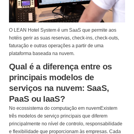
O LEAN Hotel System é um SaaS que permite aos
hotéis gerir as suas reservas, check-ins, check-outs,
faturação e outras operações a partir de uma
plataforma baseada na nuvem.
Qual é a diferença entre os
principais modelos de
serviços na nuvem: SaaS,
PaaS ou IaaS?
No ecossistema do
computação em nuvem
Existem
três modelos de serviço principais que diferem
principalmente no nível de controlo, responsabilidade
e flexibilidade que proporcionam às empresas. Cada