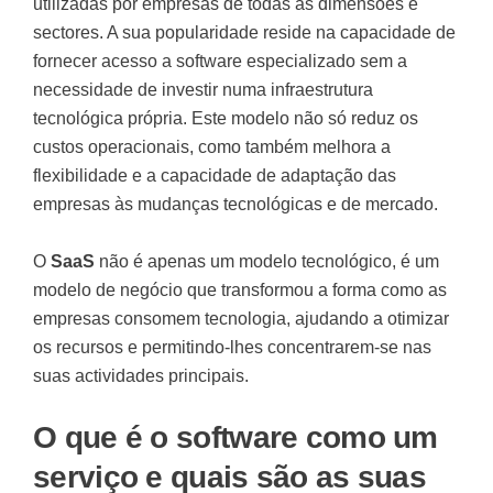
utilizadas por empresas de todas as dimensões e
sectores. A sua popularidade reside na capacidade de
fornecer acesso a software especializado sem a
necessidade de investir numa infraestrutura
tecnológica própria. Este modelo não só reduz os
custos operacionais, como também melhora a
flexibilidade e a capacidade de adaptação das
empresas às mudanças tecnológicas e de mercado.
O
SaaS
não é apenas um modelo tecnológico, é um
modelo de negócio que transformou a forma como as
empresas consomem tecnologia, ajudando a otimizar
os recursos e permitindo-lhes concentrarem-se nas
suas actividades principais.
O que é o software como um
serviço e quais são as suas