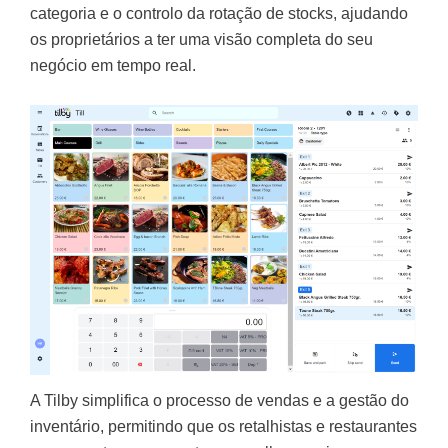
categoria e o controlo da rotação de stocks, ajudando
os proprietários a ter uma visão completa do seu
negócio em tempo real.
A Tilby simplifica o processo de vendas e a gestão do
inventário, permitindo que os retalhistas e restaurantes