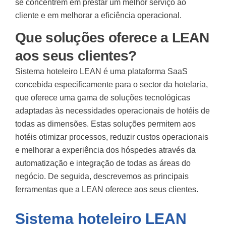
se concentrem em prestar um melhor serviço ao
cliente e em melhorar a eficiência operacional.
Que soluções oferece a LEAN
aos seus clientes?
Sistema hoteleiro LEAN
é uma plataforma SaaS
concebida especificamente para o sector da hotelaria,
que oferece uma gama de soluções tecnológicas
adaptadas às necessidades operacionais de hotéis de
todas as dimensões. Estas soluções permitem aos
hotéis otimizar processos, reduzir custos operacionais
e melhorar a experiência dos hóspedes através da
automatização e integração de todas as áreas do
negócio. De seguida, descrevemos as principais
ferramentas que a LEAN oferece aos seus clientes.
Sistema hoteleiro LEAN