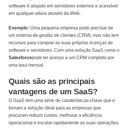
software é alojado em servidores externos e acessível
em qualquer altura através da Web.
Exemplo:
Uma pequena empresa pode precisar de
um sistema de gestão de clientes (CRM), mas não tem
recursos para comprar as suas próprias licenças de
software e servidores. Com uma solução SaaS como o
Salesforce
pode ter acesso a um CRM completo por
uma taxa mensal.
Quais são as principais
vantagens de um SaaS?
O
SaaS
tem uma série de caraterísticas-chave que o
tornam a solução ideal para as empresas que
procuram reduzir custos, melhorar a eficiência
operacional e escalar rapidamente as suas operações.