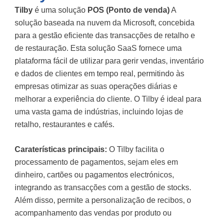
Tilby
é uma solução
POS (Ponto de venda)
A
solução baseada na nuvem da Microsoft, concebida
para a gestão eficiente das transacções de retalho e
de restauração. Esta solução SaaS fornece uma
plataforma fácil de utilizar para gerir vendas, inventário
e dados de clientes em tempo real, permitindo às
empresas otimizar as suas operações diárias e
melhorar a experiência do cliente. O Tilby é ideal para
uma vasta gama de indústrias, incluindo lojas de
retalho, restaurantes e cafés.
Caraterísticas principais:
O Tilby facilita o
processamento de pagamentos, sejam eles em
dinheiro, cartões ou pagamentos electrónicos,
integrando as transacções com a gestão de stocks.
Além disso, permite a personalização de recibos, o
acompanhamento das vendas por produto ou