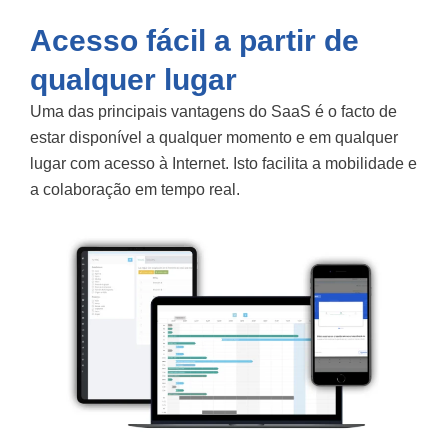
Acesso fácil a partir de
qualquer lugar
Uma das principais vantagens do SaaS é o facto de
estar disponível a qualquer momento e em qualquer
lugar com acesso à Internet. Isto facilita a mobilidade e
a colaboração em tempo real.