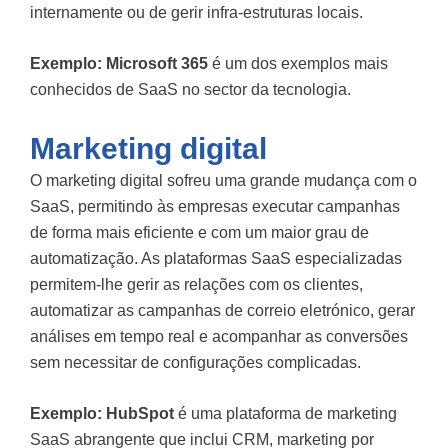
internamente ou de gerir infra-estruturas locais.
Exemplo:
Microsoft 365
é um dos exemplos mais
conhecidos de SaaS no sector da tecnologia.
Marketing digital
O marketing digital sofreu uma grande mudança com o
SaaS, permitindo às empresas executar campanhas
de forma mais eficiente e com um maior grau de
automatização. As plataformas SaaS especializadas
permitem-lhe gerir as relações com os clientes,
automatizar as campanhas de correio eletrónico, gerar
análises em tempo real e acompanhar as conversões
sem necessitar de configurações complicadas.
Exemplo:
HubSpot
é uma plataforma de marketing
SaaS abrangente que inclui CRM, marketing por