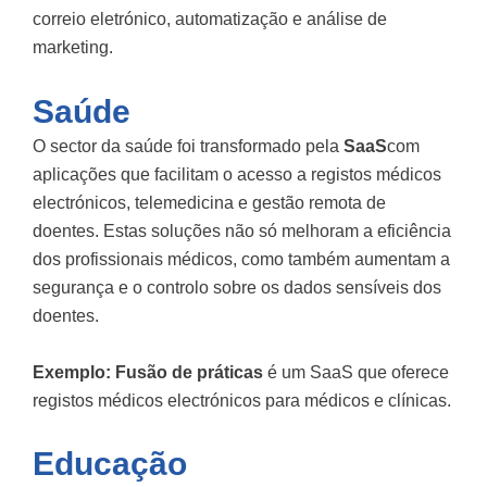
correio eletrónico, automatização e análise de
marketing.
Saúde
O sector da saúde foi transformado pela
SaaS
com
aplicações que facilitam o acesso a registos médicos
electrónicos, telemedicina e gestão remota de
doentes. Estas soluções não só melhoram a eficiência
dos profissionais médicos, como também aumentam a
segurança e o controlo sobre os dados sensíveis dos
doentes.
Exemplo:
Fusão de práticas
é um SaaS que oferece
registos médicos electrónicos para médicos e clínicas.
Educação