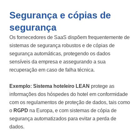
Segurança e cópias de
segurança
Os fornecedores de SaaS dispõem frequentemente de
sistemas de segurança robustos e de cópias de
segurança automáticas, protegendo os dados
sensíveis da empresa e assegurando a sua
recuperação em caso de falha técnica.
Exemplo:
Sistema hoteleiro LEAN
protege as
informações dos hóspedes do hotel em conformidade
com os regulamentos de proteção de dados, tais como
o
RGPD
na Europa, e com sistemas de cópia de
segurança automatizados para evitar a perda de
dados.