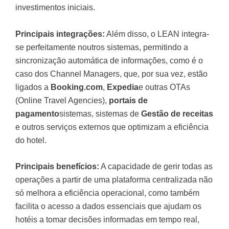
investimentos iniciais.
Principais integrações:
Além disso, o LEAN integra-
se perfeitamente noutros sistemas, permitindo a
sincronização automática de informações, como é o
caso dos Channel Managers, que, por sua vez, estão
ligados a
Booking.com
,
Expedia
e outras OTAs
(Online Travel Agencies),
portais de
pagamento
sistemas, sistemas de
Gestão de receitas
e outros serviços externos que optimizam a eficiência
do hotel.
Principais benefícios:
A capacidade de gerir todas as
operações a partir de uma plataforma centralizada não
só melhora a eficiência operacional, como também
facilita o acesso a dados essenciais que ajudam os
hotéis a tomar decisões informadas em tempo real,