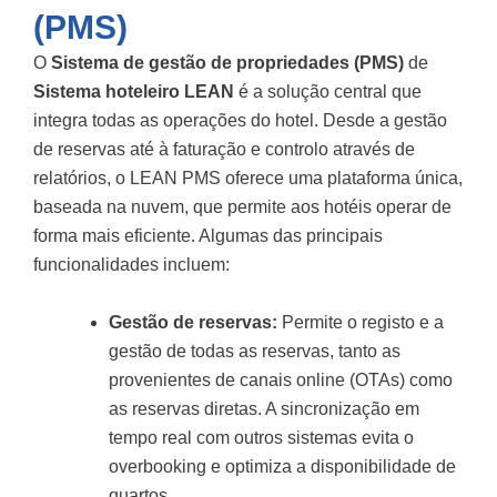
(PMS)
O
Sistema de gestão de propriedades (PMS)
de
Sistema hoteleiro LEAN
é a solução central que
integra todas as operações do hotel. Desde a gestão
de reservas até à faturação e controlo através de
relatórios, o LEAN PMS oferece uma plataforma única,
baseada na nuvem, que permite aos hotéis operar de
forma mais eficiente. Algumas das principais
funcionalidades incluem:
Gestão de reservas:
Permite o registo e a
gestão de todas as reservas, tanto as
provenientes de canais online (OTAs) como
as reservas diretas. A sincronização em
tempo real com outros sistemas evita o
overbooking e optimiza a disponibilidade de
quartos.