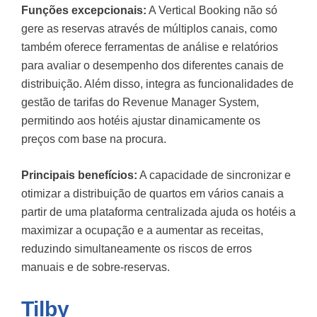
Funções excepcionais:
A Vertical Booking não só
gere as reservas através de múltiplos canais, como
também oferece ferramentas de análise e relatórios
para avaliar o desempenho dos diferentes canais de
distribuição. Além disso, integra as funcionalidades de
gestão de tarifas do Revenue Manager System,
permitindo aos hotéis ajustar dinamicamente os
preços com base na procura.
Principais benefícios:
A capacidade de sincronizar e
otimizar a distribuição de quartos em vários canais a
partir de uma plataforma centralizada ajuda os hotéis a
maximizar a ocupação e a aumentar as receitas,
reduzindo simultaneamente os riscos de erros
manuais e de sobre-reservas.
Tilby