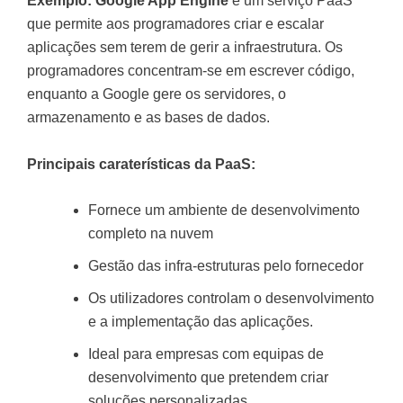
Exemplo:
Google App Engine
é um serviço PaaS
que permite aos programadores criar e escalar
aplicações sem terem de gerir a infraestrutura. Os
programadores concentram-se em escrever código,
enquanto a Google gere os servidores, o
armazenamento e as bases de dados.
Principais caraterísticas da PaaS:
Fornece um ambiente de desenvolvimento
completo na nuvem
Gestão das infra-estruturas pelo fornecedor
Os utilizadores controlam o desenvolvimento
e a implementação das aplicações.
Ideal para empresas com equipas de
desenvolvimento que pretendem criar
soluções personalizadas