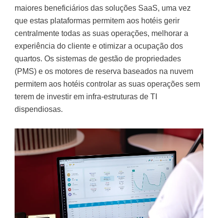
maiores beneficiários das soluções SaaS, uma vez
que estas plataformas permitem aos hotéis gerir
centralmente todas as suas operações, melhorar a
experiência do cliente e otimizar a ocupação dos
quartos. Os sistemas de gestão de propriedades
(PMS) e os motores de reserva baseados na nuvem
permitem aos hotéis controlar as suas operações sem
terem de investir em infra-estruturas de TI
dispendiosas.