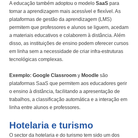
A educação também adoptou o modelo
SaaS
para
tornar a aprendizagem mais acessível e flexível. As
plataformas de gestão da aprendizagem (LMS)
permitem que professores e alunos se liguem, acedam
a materiais educativos e colaborem à distância. Além
disso, as instituições de ensino podem oferecer cursos
em linha sem a necessidade de criar infra-estruturas
tecnológicas complexas.
Exemplo:
Google Classroom
y
Moodle
são
plataformas SaaS que permitem aos educadores gerir
o ensino à distância, facilitando a apresentação de
trabalhos, a classificação automática e a interação em
linha entre alunos e professores.
Hotelaria e turismo
O sector da hotelaria e do turismo tem sido um dos