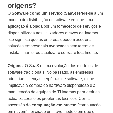
origens?
O
Software como um serviço (SaaS)
refere-se a um
modelo de distribuição de software em que uma
aplicação é alojada por um fornecedor de serviços e
disponibilizada aos utilizadores através da Internet.
Isto significa que as empresas podem aceder a
soluções empresariais avançadas sem terem de
instalar, manter ou atualizar o software localmente.
Origens:
O SaaS é uma evolução dos modelos de
software tradicionais. No passado, as empresas
adquiriam licenças perpétuas de software, o que
implicava a compra de hardware dispendioso e a
manutenção de equipas de TI internas para gerir as
actualizações e os problemas técnicos. Com a
ascensão do
computação em nuvem
(computação
em nuvem), foi criado um novo modelo em que o