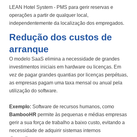
LEAN Hotel System - PMS para gerir reservas e
operações a partir de qualquer local,
independentemente da localização dos empregados.
Redução dos custos de
arranque
O modelo SaaS elimina a necessidade de grandes
investimentos iniciais em hardware ou licenças. Em
vez de pagar grandes quantias por licenças perpétuas,
as empresas pagam uma taxa mensal ou anual pela
utilização do software.
Exemplo:
Software de recursos humanos, como
BambooHR
permite às pequenas e médias empresas
gerir a sua força de trabalho a baixo custo, evitando a
necessidade de adquirir sistemas internos