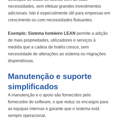
necessidades, sem efetuar grandes investimentos
adicionais. Isto é especialmente útil para empresas em
crescimento ou com necessidades flutuantes.
Exemplo:
Sistema hoteleiro LEAN
permite a adição
de mais propriedades, utilizadores e serviços à
medida que a cadeia de hotéis cresce, sem
necessidade de alterações ao sistema ou migrações
dispendiosas.
Manutenção e suporte
simplificados
A manutenção e o apoio são fornecidos pelo
fornecedor do software, o que reduz os encargos para
as equipas internas e garante que o sistema está
sempre operacional.