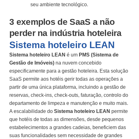
seu ambiente tecnológico.
3 exemplos de SaaS a não
perder na indústria hoteleira
Sistema hoteleiro LEAN
Sistema hoteleiro LEAN
é um
PMS (Sistema de
Gestão de Imóveis)
na nuvem concebido
especificamente para a gestão hoteleira. Esta solução
SaaS permite aos hotéis gerir todas as operações a
partir de uma única plataforma, incluindo a gestão de
reservas, check-ins, check-outs, faturação, controlo do
departamento de limpeza e manutenção e muito mais.
A escalabilidade do
Sistema hoteleiro LEAN
permite
que hotéis de todas as dimensões, desde pequenos
estabelecimentos a grandes cadeias, beneficiem das
suas funcionalidades sem necessidade de grandes