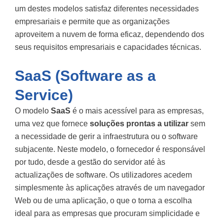
um destes modelos satisfaz diferentes necessidades
empresariais e permite que as organizações
aproveitem a nuvem de forma eficaz, dependendo dos
seus requisitos empresariais e capacidades técnicas.
SaaS (Software as a
Service)
O modelo
SaaS
é o mais acessível para as empresas,
uma vez que fornece
soluções prontas a utilizar
sem
a necessidade de gerir a infraestrutura ou o software
subjacente. Neste modelo, o fornecedor é responsável
por tudo, desde a gestão do servidor até às
actualizações de software. Os utilizadores acedem
simplesmente às aplicações através de um navegador
Web ou de uma aplicação, o que o torna a escolha
ideal para as empresas que procuram simplicidade e