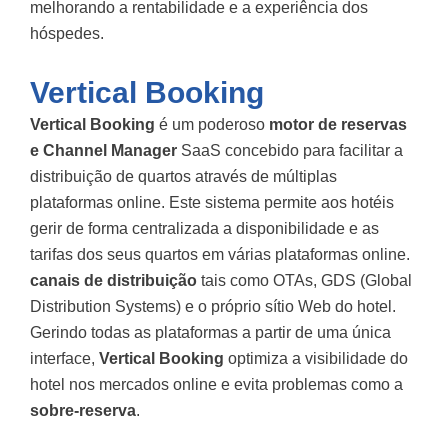
melhorando a rentabilidade e a experiência dos
hóspedes.
Vertical Booking
Vertical Booking
é um poderoso
motor de reservas
e Channel Manager
SaaS concebido para facilitar a
distribuição de quartos através de múltiplas
plataformas online. Este sistema permite aos hotéis
gerir de forma centralizada a disponibilidade e as
tarifas dos seus quartos em várias plataformas online.
canais de distribuição
tais como OTAs, GDS (Global
Distribution Systems) e o próprio sítio Web do hotel.
Gerindo todas as plataformas a partir de uma única
interface,
Vertical Booking
optimiza a visibilidade do
hotel nos mercados online e evita problemas como a
sobre-reserva
.