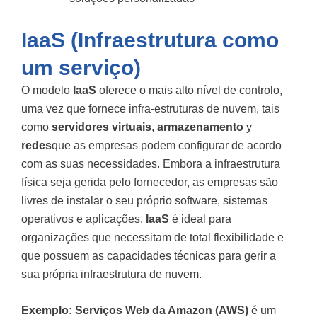
IaaS (Infraestrutura como
um serviço)
O modelo
IaaS
oferece o mais alto nível de controlo,
uma vez que fornece infra-estruturas de nuvem, tais
como
servidores virtuais
,
armazenamento
y
redes
que as empresas podem configurar de acordo
com as suas necessidades. Embora a infraestrutura
física seja gerida pelo fornecedor, as empresas são
livres de instalar o seu próprio software, sistemas
operativos e aplicações.
IaaS
é ideal para
organizações que necessitam de total flexibilidade e
que possuem as capacidades técnicas para gerir a
sua própria infraestrutura de nuvem.
Exemplo:
Serviços Web da Amazon (AWS)
é um