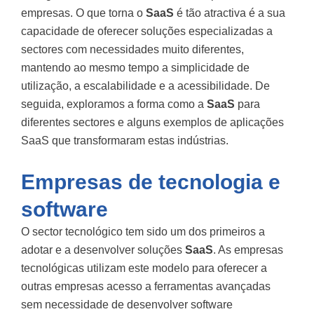
empresas. O que torna o
SaaS
é tão atractiva é a sua
capacidade de oferecer soluções especializadas a
sectores com necessidades muito diferentes,
mantendo ao mesmo tempo a simplicidade de
utilização, a escalabilidade e a acessibilidade. De
seguida, exploramos a forma como a
SaaS
para
diferentes sectores e alguns exemplos de aplicações
SaaS que transformaram estas indústrias.
Empresas de tecnologia e
software
O sector tecnológico tem sido um dos primeiros a
adotar e a desenvolver soluções
SaaS
. As empresas
tecnológicas utilizam este modelo para oferecer a
outras empresas acesso a ferramentas avançadas
sem necessidade de desenvolver software