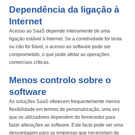
Dependência da ligação à
Internet
Acesso ao
SaaS
depende inteiramente de uma
ligação estável à Internet. Se a conetividade for lenta
ou não for fiável, o acesso ao software pode ser
comprometido, o que pode afetar as operações
comerciais críticas.
Menos controlo sobre o
software
As soluções
SaaS
oferecem frequentemente menos
flexibilidade em termos de personalização, uma vez
que os utilizadores dependem do fornecedor para
fazer alterações ao software. Este facto pode ser uma
desvantagem para as empresas que necessitam de