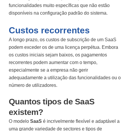
funcionalidades muito específicas que não estão
disponíveis na configuração padrão do sistema.
Custos recorrentes
A longo prazo, os custos de subscrição de um
SaaS
podem exceder os de uma licença perpétua. Embora
os custos iniciais sejam baixos, os pagamentos
recorrentes podem aumentar com o tempo,
especialmente se a empresa não gerir
adequadamente a utilização das funcionalidades ou o
número de utilizadores.
Quantos tipos de SaaS
existem?
O modelo
SaaS
é incrivelmente flexível e adaptável a
uma grande variedade de sectores e tipos de