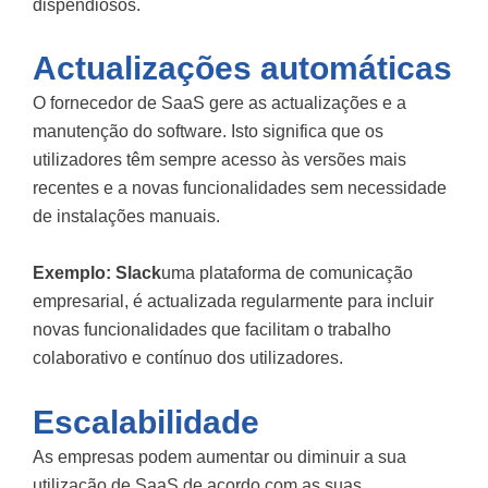
dispendiosos.
Actualizações automáticas
O fornecedor de SaaS gere as actualizações e a
manutenção do software. Isto significa que os
utilizadores têm sempre acesso às versões mais
recentes e a novas funcionalidades sem necessidade
de instalações manuais.
Exemplo:
Slack
uma plataforma de comunicação
empresarial, é actualizada regularmente para incluir
novas funcionalidades que facilitam o trabalho
colaborativo e contínuo dos utilizadores.
Escalabilidade
As empresas podem aumentar ou diminuir a sua
utilização de SaaS de acordo com as suas