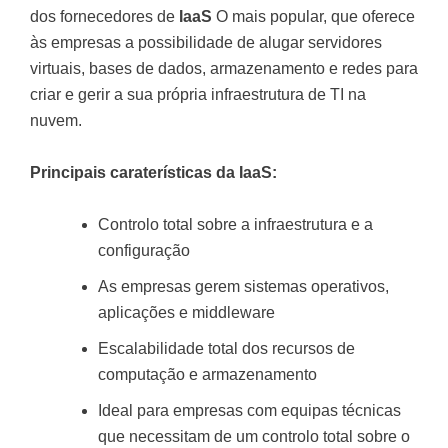
dos fornecedores de
IaaS
O mais popular, que oferece
às empresas a possibilidade de alugar servidores
virtuais, bases de dados, armazenamento e redes para
criar e gerir a sua própria infraestrutura de TI na
nuvem.
Principais caraterísticas da IaaS:
Controlo total sobre a infraestrutura e a
configuração
As empresas gerem sistemas operativos,
aplicações e middleware
Escalabilidade total dos recursos de
computação e armazenamento
Ideal para empresas com equipas técnicas
que necessitam de um controlo total sobre o