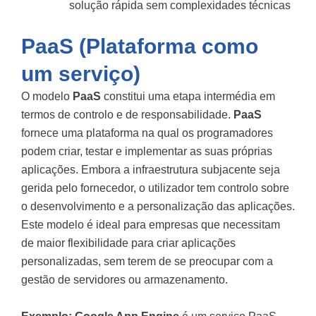
solução rápida sem complexidades técnicas
PaaS (Plataforma como
um serviço)
O modelo
PaaS
constitui uma etapa intermédia em
termos de controlo e de responsabilidade.
PaaS
fornece uma plataforma na qual os programadores
podem criar, testar e implementar as suas próprias
aplicações. Embora a infraestrutura subjacente seja
gerida pelo fornecedor, o utilizador tem controlo sobre
o desenvolvimento e a personalização das aplicações.
Este modelo é ideal para empresas que necessitam
de maior flexibilidade para criar aplicações
personalizadas, sem terem de se preocupar com a
gestão de servidores ou armazenamento.