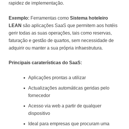
rapidez de implementação.
Exemplo:
Ferramentas como
Sistema hoteleiro
LEAN
são aplicações SaaS que permitem aos hotéis
gerir todas as suas operações, tais como reservas,
faturação e gestão de quartos, sem necessidade de
adquirir ou manter a sua própria infraestrutura.
Principais caraterísticas do SaaS:
Aplicações prontas a utilizar
Actualizações automáticas geridas pelo
fornecedor
Acesso via web a partir de qualquer
dispositivo
Ideal para empresas que procuram uma