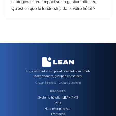
stratégies et leur impact sur la gestion hôtelière
Qu'est-ce que le leadership dans votre hôtel ?
Logiciel hôtelier simple et complet pour hôtels
indépendants, groupes et chaînes.
Chapp Solutions · Groupe Zucchetti
PRODUITS
Système hôtelier LEAN PMS
POK
Housekeeping App
Frontdesk