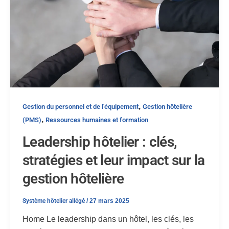
,
Gestion du personnel et de l'équipement
Gestion hôtelière
,
(PMS)
Ressources humaines et formation
Leadership hôtelier : clés,
stratégies et leur impact sur la
gestion hôtelière
Système hôtelier allégé
/
27 mars 2025
Home Le leadership dans un hôtel, les clés, les