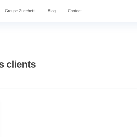
Groupe Zucchetti
Blog
Contact
s clients