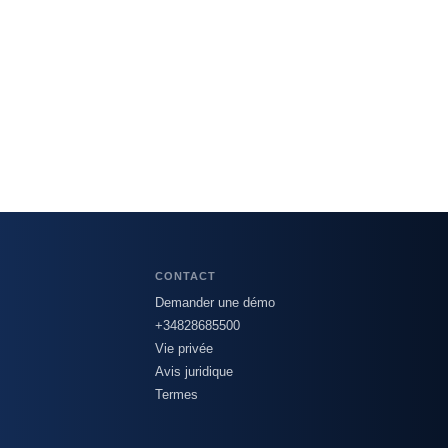
CONTACT
Demander une démo
+34828685500
Vie privée
Avis juridique
Termes