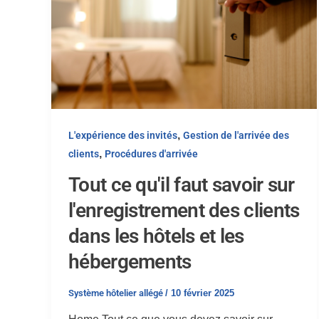
,
L'expérience des invités
Gestion de l'arrivée des
,
clients
Procédures d'arrivée
Tout ce qu'il faut savoir sur
l'enregistrement des clients
dans les hôtels et les
hébergements
Système hôtelier allégé
/
10 février 2025