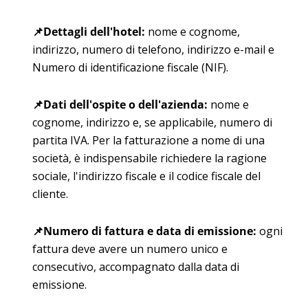
📌
Dettagli dell'hotel
:
nome e cognome,
indirizzo, numero di telefono, indirizzo e-mail e
Numero di identificazione fiscale (NIF)
.
📌
Dati dell'ospite o dell'azienda
:
nome e
cognome, indirizzo e, se applicabile, numero di
partita IVA. Per la fatturazione a nome di una
società, è indispensabile richiedere la ragione
sociale, l'indirizzo fiscale e il codice fiscale del
cliente.
📌
Numero di fattura e data di emissione
:
ogni
fattura deve avere un numero unico e
consecutivo, accompagnato dalla data di
emissione.