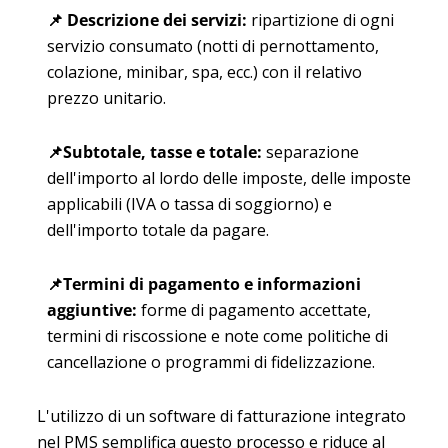
📌
Descrizione dei servizi
:
ripartizione di ogni
servizio consumato (notti di pernottamento,
colazione, minibar, spa, ecc.) con il relativo
prezzo unitario.
📌
Subtotale, tasse e totale
:
separazione
dell'importo al lordo delle imposte, delle imposte
applicabili (IVA o tassa di soggiorno) e
dell'importo totale da pagare.
📌
Termini di pagamento e informazioni
aggiuntive
:
forme di pagamento accettate,
termini di riscossione e note come politiche di
cancellazione o programmi di fidelizzazione.
L'utilizzo di un software di fatturazione integrato
nel PMS semplifica questo processo e riduce al