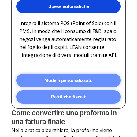
Spese automatiche
Integra il sistema POS (Point of Sale) con il
PMS, in modo che il consumo di F&B, spa o
negozi venga automaticamente registrato
nel foglio degli ospiti. LEAN consente
l'integrazione di diversi moduli tramite API.
Modelli personalizzati:
Rettifiche fiscali:
Come convertire una proforma in
una fattura finale
Nella pratica alberghiera, la proforma viene