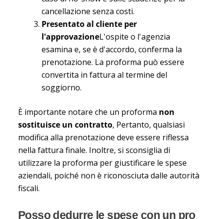
cancellazione senza costi.
Presentato al cliente per
l'approvazione
L'ospite o l'agenzia
esamina e, se è d'accordo, conferma la
prenotazione. La proforma può essere
convertita in fattura al termine del
soggiorno.
È importante notare che un proforma
non
sostituisce un contratto
, Pertanto, qualsiasi
modifica alla prenotazione deve essere riflessa
nella fattura finale. Inoltre, si sconsiglia di
utilizzare la proforma per giustificare le spese
aziendali, poiché non è riconosciuta dalle autorità
fiscali.
Posso dedurre le spese con un pro