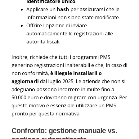
identificatore unico
.
Applicare un
hash
per assicurarsi che le
informazioni non siano state modificate.
Offrire l'opzione di inviare
automaticamente le registrazioni alle
autorità fiscali.
Inoltre, richiede che tutti i programmi PMS
generino registrazioni inalterabili e che, in caso di
non conformità,
è illegale installarli o
aggiornarli
dal luglio 2025. Le aziende che non si
adeguano possono incorrere in multe fino a
50.000 euro e dovranno migrare con urgenza. Per
questo motivo è essenziale utilizzare un PMS
pronto per questa normativa.
Confronto: gestione manuale vs.