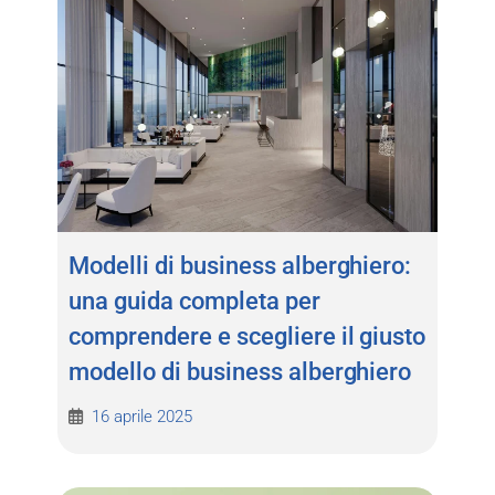
Modelli di business alberghiero:
una guida completa per
comprendere e scegliere il giusto
modello di business alberghiero
16 aprile 2025