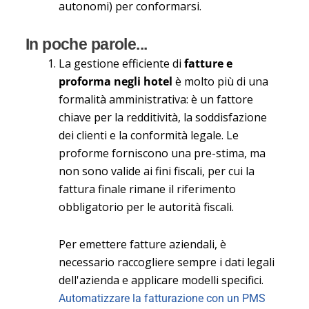
autonomi) per conformarsi.
In poche parole...
La gestione efficiente di
fatture e
proforma negli hotel
è molto più di una
formalità amministrativa: è un fattore
chiave per la redditività, la soddisfazione
dei clienti e la conformità legale. Le
proforme forniscono una pre-stima, ma
non sono valide ai fini fiscali, per cui la
fattura finale rimane il riferimento
obbligatorio per le autorità fiscali.
Per emettere fatture aziendali, è
necessario raccogliere sempre i dati legali
dell'azienda e applicare modelli specifici.
Automatizzare la fatturazione con un PMS