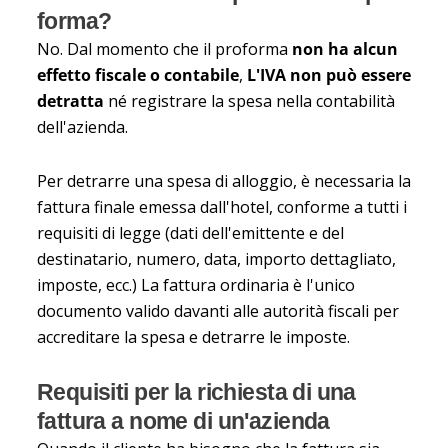
forma?
No. Dal momento che il proforma
non ha alcun
effetto fiscale o contabile
,
L'IVA non può essere
detratta
né registrare la spesa nella contabilità
dell'azienda.
Per detrarre una spesa di alloggio, è necessaria la
fattura finale emessa dall'hotel, conforme a tutti i
requisiti di legge (dati dell'emittente e del
destinatario, numero, data, importo dettagliato,
imposte, ecc.) La fattura ordinaria è l'unico
documento valido davanti alle autorità fiscali per
accreditare la spesa e detrarre le imposte.
Requisiti per la richiesta di una
fattura a nome di un'azienda