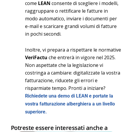
come
LEAN
consente di scegliere i modelli,
raggruppare o rettificare le fatture in
modo automatico, inviare i documenti per
e-mail e scaricare grandi volumi di fatture
in pochi secondi.
Inoltre, vi prepara a rispettare le normative
VeriFactu
che entrerà in vigore nel 2025.
Non aspettate che la legislazione vi
costringa a cambiare: digitalizzate la vostra
fatturazione, riducete gli errori e
risparmiate tempo. Pronti a iniziare?
Richiedete una demo di LEAN e portate la
vostra fatturazione alberghiera a un livello
superiore.
Potreste essere interessati anche a