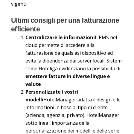
vigenti.
Ultimi consigli per una fatturazione
efficiente
Centralizzare le informazioni
Il PMS nel
cloud permette di accedere alla
fatturazione da qualsiasi dispositivo ed
evita la dipendenza dai server locali. Sistemi
come Hoteliga evidenziano la possibilità di
emettere fatture in diverse lingue e
valute
.
Personalizzate i vostri
modelli
HotelManager adatta il design e le
informazioni in base al tipo di cliente
(azienda, agenzia, privato). HotelManager
sottolinea l'importanza della
personalizzazione dei modelli e delle serie.