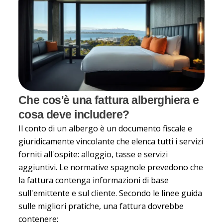
Che cos'è una fattura alberghiera e
cosa deve includere?
Il conto di un albergo è un
documento fiscale e
giuridicamente vincolante
che elenca tutti i servizi
forniti all'ospite: alloggio, tasse e servizi
aggiuntivi. Le normative spagnole prevedono che
la fattura contenga informazioni di base
sull'emittente e sul cliente. Secondo le linee guida
sulle migliori pratiche, una fattura dovrebbe
contenere: