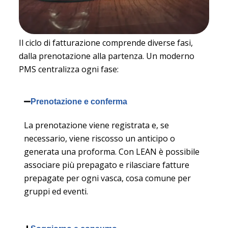
Il ciclo di fatturazione comprende diverse fasi,
dalla prenotazione alla partenza. Un moderno
PMS centralizza ogni fase:
Prenotazione e conferma
La prenotazione viene registrata e, se
necessario, viene riscosso un anticipo o
generata una proforma. Con LEAN è possibile
associare più
prepagato
e rilasciare
fatture
prepagate
per ogni vasca, cosa comune per
gruppi ed eventi.