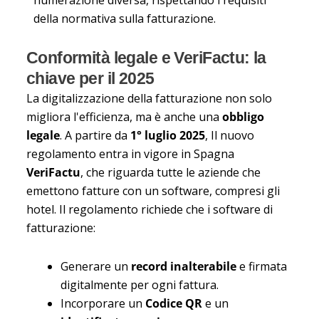
della normativa sulla fatturazione.
Conformità legale e VeriFactu: la
chiave per il 2025
La digitalizzazione della fatturazione non solo
migliora l'efficienza, ma è anche una
obbligo
legale
. A partire da
1° luglio 2025
, Il nuovo
regolamento entra in vigore in Spagna
VeriFactu
, che riguarda tutte le aziende che
emettono fatture con un software, compresi gli
hotel. Il regolamento richiede che i software di
fatturazione:
Generare un
record inalterabile
e firmata
digitalmente per ogni fattura.
Incorporare un
Codice QR
e un