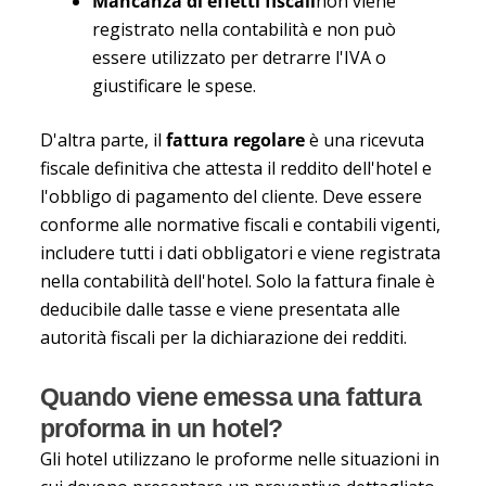
Mancanza di effetti fiscali
non viene
registrato nella contabilità e non può
essere utilizzato per detrarre l'IVA o
giustificare le spese.
D'altra parte, il
fattura regolare
è una ricevuta
fiscale definitiva che attesta il reddito dell'hotel e
l'obbligo di pagamento del cliente. Deve essere
conforme alle normative fiscali e contabili vigenti,
includere tutti i dati obbligatori e viene registrata
nella contabilità dell'hotel. Solo la fattura finale è
deducibile dalle tasse e viene presentata alle
autorità fiscali per la dichiarazione dei redditi.
Quando viene emessa una fattura
proforma in un hotel?
Gli hotel utilizzano le proforme nelle situazioni in