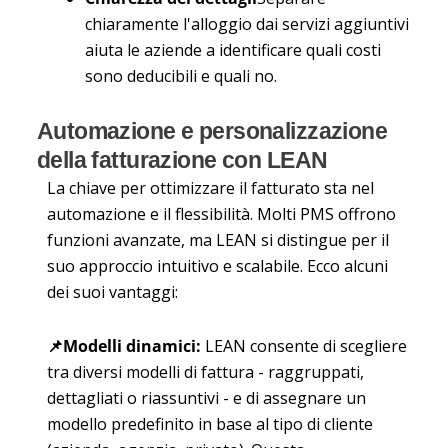
chiaramente l'alloggio dai servizi aggiuntivi
aiuta le aziende a identificare quali costi
sono deducibili e quali no.
Automazione e personalizzazione
della fatturazione con LEAN
La chiave per ottimizzare il fatturato sta nel
automazione
e il
flessibilità
. Molti PMS offrono
funzioni avanzate, ma LEAN si distingue per il
suo approccio intuitivo e scalabile. Ecco alcuni
dei suoi vantaggi:
📌
Modelli dinamici
:
LEAN consente di scegliere
tra diversi modelli di fattura - raggruppati,
dettagliati o riassuntivi - e di assegnare un
modello predefinito in base al tipo di cliente