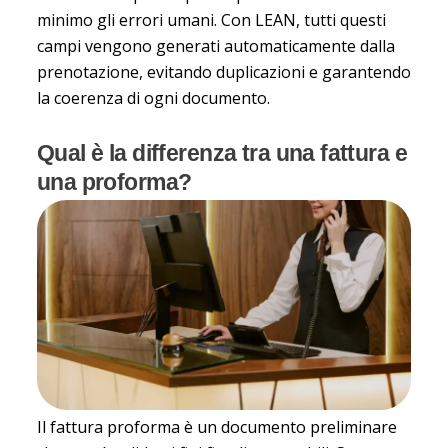
minimo gli errori umani. Con LEAN, tutti questi
campi vengono generati automaticamente dalla
prenotazione, evitando duplicazioni e garantendo
la coerenza di ogni documento.
Qual è la differenza tra una fattura e
una proforma?
Il
fattura proforma
è un documento preliminare