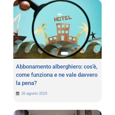
Abbonamento alberghiero: cos'è,
come funziona e ne vale davvero
la pena?
26 agosto 2025