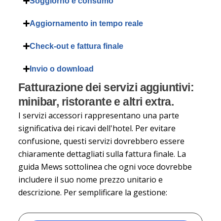
Soggiorno e consumo
Aggiornamento in tempo reale
Check-out e fattura finale
Invio o download
Fatturazione dei servizi aggiuntivi:
minibar, ristorante e altri extra.
I servizi accessori rappresentano una parte
significativa dei ricavi dell'hotel. Per evitare
confusione, questi servizi dovrebbero essere
chiaramente dettagliati sulla fattura finale. La
guida Mews sottolinea che ogni voce dovrebbe
includere il suo nome
prezzo unitario e
descrizione
. Per semplificare la gestione: