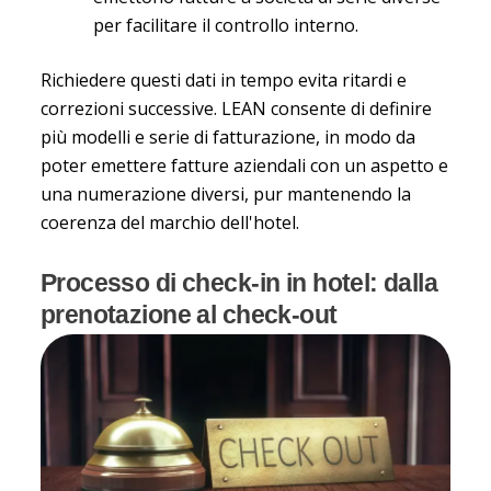
per facilitare il controllo interno.
Richiedere questi dati in tempo evita ritardi e
correzioni successive. LEAN consente di definire
più modelli e serie di fatturazione, in modo da
poter emettere fatture aziendali con un aspetto e
una numerazione diversi, pur mantenendo la
coerenza del marchio dell'hotel.
Processo di check-in in hotel: dalla
prenotazione al check-out