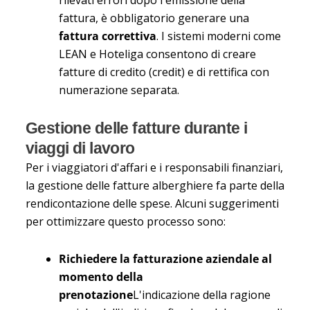
fattura, è obbligatorio generare una
fattura correttiva
. I sistemi moderni come
LEAN e Hoteliga consentono di creare
fatture di credito (credit) e di rettifica con
numerazione separata.
Gestione delle fatture durante i
viaggi di lavoro
Per i viaggiatori d'affari e i responsabili finanziari,
la gestione delle fatture alberghiere fa parte della
rendicontazione delle spese. Alcuni suggerimenti
per ottimizzare questo processo sono:
Richiedere la fatturazione aziendale al
momento della
prenotazione
L'indicazione della ragione