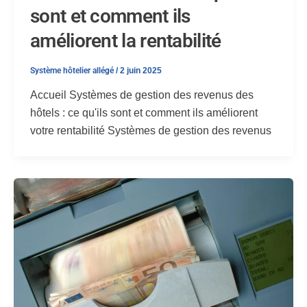
sont et comment ils
améliorent la rentabilité
Système hôtelier allégé
/
2 juin 2025
Accueil Systèmes de gestion des revenus des
hôtels : ce qu'ils sont et comment ils améliorent
votre rentabilité Systèmes de gestion des revenus