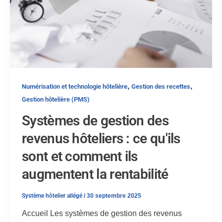
,
,
Numérisation et technologie hôtelière
Gestion des recettes
Gestion hôtelière (PMS)
Systèmes de gestion des
revenus hôteliers : ce qu'ils
sont et comment ils
augmentent la rentabilité
Système hôtelier allégé
/
30 septembre 2025
Accueil Les systèmes de gestion des revenus