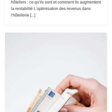
hôteliers : ce qu'ils sont et comment ils augmentent
la rentabilité L'optimisation des revenus dans
l'hôtellerie [...]