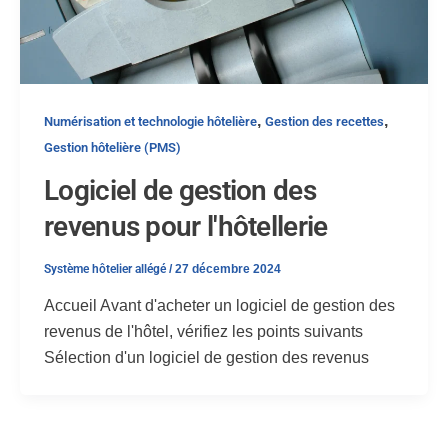
,
,
Numérisation et technologie hôtelière
Gestion des recettes
Gestion hôtelière (PMS)
Logiciel de gestion des
revenus pour l'hôtellerie
Système hôtelier allégé
/
27 décembre 2024
Accueil Avant d'acheter un logiciel de gestion des
revenus de l'hôtel, vérifiez les points suivants
Sélection d'un logiciel de gestion des revenus