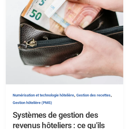
,
,
Numérisation et technologie hôtelière
Gestion des recettes
Gestion hôtelière (PMS)
Systèmes de gestion des
revenus hôteliers : ce qu'ils