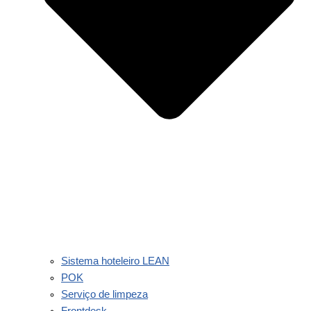
Sistema hoteleiro LEAN
POK
Serviço de limpeza
Frontdesk