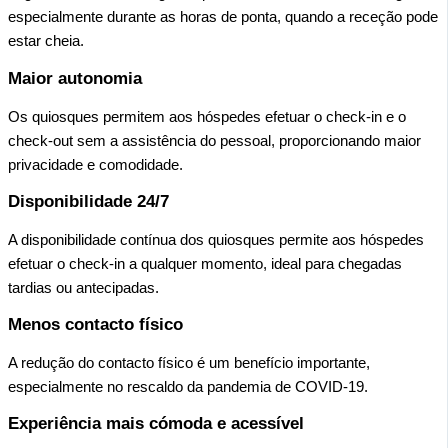
especialmente durante as horas de ponta, quando a receção pode
estar cheia.
Maior autonomia
Os quiosques permitem aos hóspedes efetuar o check-in e o
check-out sem a assistência do pessoal, proporcionando maior
privacidade e comodidade.
Disponibilidade 24/7
A disponibilidade contínua dos quiosques permite aos hóspedes
efetuar o check-in a qualquer momento, ideal para chegadas
tardias ou antecipadas.
Menos contacto físico
A redução do contacto físico é um benefício importante,
especialmente no rescaldo da pandemia de COVID-19.
Experiência mais cómoda e acessível