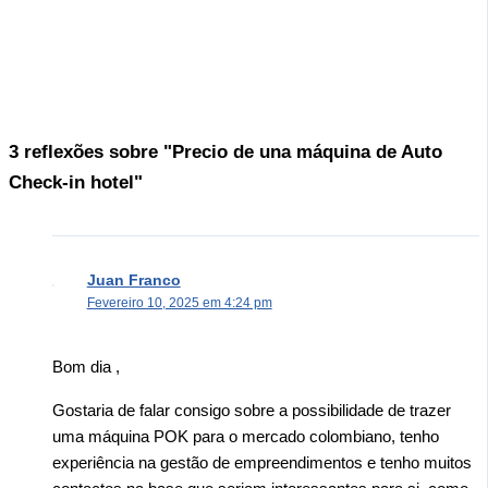
3 reflexões sobre "Precio de una máquina de Auto
Check-in hotel"
Juan Franco
Fevereiro 10, 2025 em 4:24 pm
Bom dia ,
Gostaria de falar consigo sobre a possibilidade de trazer
uma máquina POK para o mercado colombiano, tenho
experiência na gestão de empreendimentos e tenho muitos