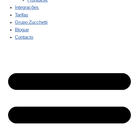
Integrações
Tarifas
Grupo Zucchetti
Blogue
Contacto