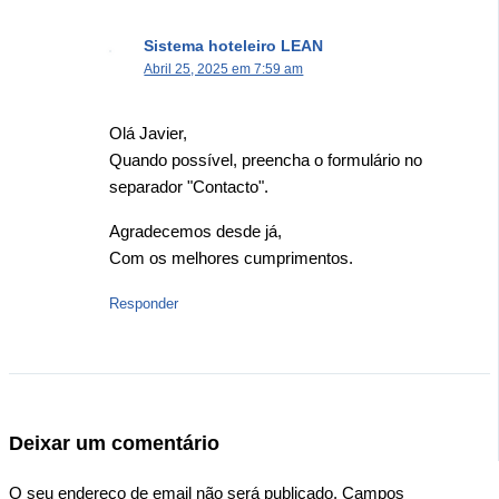
Sistema hoteleiro LEAN
Abril 25, 2025 em 7:59 am
Olá Javier,
Quando possível, preencha o formulário no
separador "Contacto".
Agradecemos desde já,
Com os melhores cumprimentos.
Responder
Deixar um comentário
O seu endereço de email não será publicado.
Campos