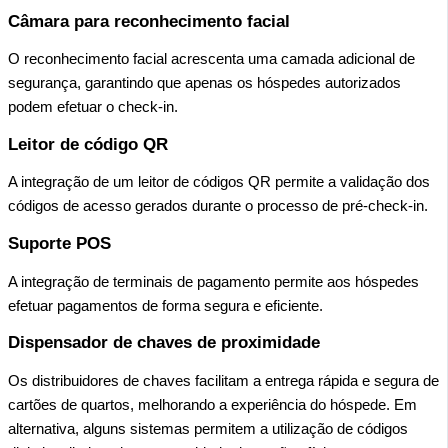
Câmara para reconhecimento facial
O reconhecimento facial acrescenta uma camada adicional de
segurança, garantindo que apenas os hóspedes autorizados
podem efetuar o check-in.
Leitor de código QR
A integração de um leitor de códigos QR permite a validação dos
códigos de acesso gerados durante o processo de pré-check-in.
Suporte POS
A integração de terminais de pagamento permite aos hóspedes
efetuar pagamentos de forma segura e eficiente.
Dispensador de chaves de proximidade
Os distribuidores de chaves facilitam a entrega rápida e segura de
cartões de quartos, melhorando a experiência do hóspede. Em
alternativa, alguns sistemas permitem a utilização de códigos