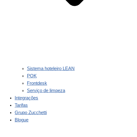
Sistema hoteleiro LEAN
POK
Frontdesk
Serviço de limpeza
Integrações
Tarifas
Grupo Zucchetti
Blogue
Contacto