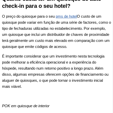
check-in para o seu hotel?
O preço do quiosque para o seu
pms de hotel
O custo de um
quiosque pode variar em função de uma série de factores, como o
tipo de fechaduras utilizadas no estabelecimento. Por exemplo,
um quiosque que inclui um distribuidor de chaves de proximidade
terá geralmente um custo mais elevado em comparação com um
quiosque que emite códigos de acesso.
É importante considerar que um investimento nesta tecnologia
pode melhorar a eficiência operacional e a experiência do
hóspede, resultando num retorno positivo a longo prazo. Além
disso, algumas empresas oferecem opções de financiamento ou
aluguer de quiosques, o que pode tornar o investimento inicial
mais viável.
POK em quiosque de interior