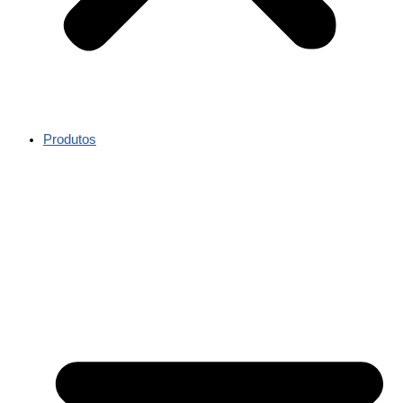
Produtos