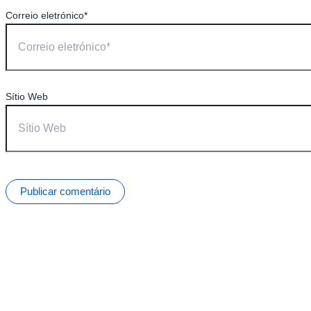
Correio eletrónico*
Sítio Web