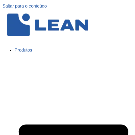
Saltar para o conteúdo
Produtos