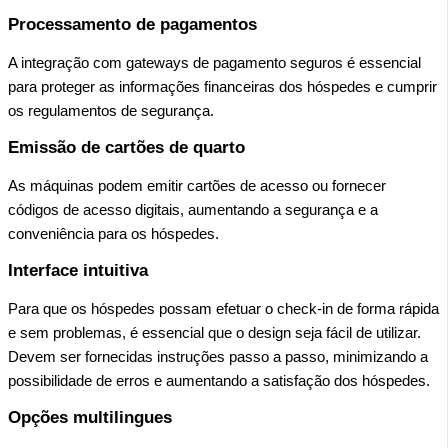
Processamento de pagamentos
A integração com gateways de pagamento seguros é essencial
para proteger as informações financeiras dos hóspedes e cumprir
os regulamentos de segurança.
Emissão de cartões de quarto
As máquinas podem emitir cartões de acesso ou fornecer
códigos de acesso digitais, aumentando a segurança e a
conveniência para os hóspedes.
Interface intuitiva
Para que os hóspedes possam efetuar o check-in de forma rápida
e sem problemas, é essencial que o design seja fácil de utilizar.
Devem ser fornecidas instruções passo a passo, minimizando a
possibilidade de erros e aumentando a satisfação dos hóspedes.
Opções multilingues