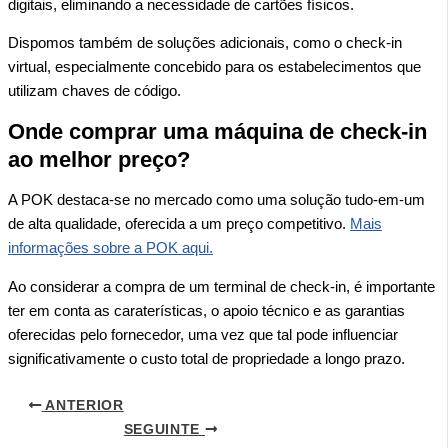
digitais, eliminando a necessidade de cartões físicos.
Dispomos também de soluções adicionais, como o check-in
virtual, especialmente concebido para os estabelecimentos que
utilizam chaves de código.
Onde comprar uma máquina de check-in
ao melhor preço?
A POK destaca-se no mercado como uma solução tudo-em-um
de alta qualidade, oferecida a um preço competitivo.
Mais
informações sobre a POK aqui.
Ao considerar a compra de um terminal de check-in, é importante
ter em conta as caraterísticas, o apoio técnico e as garantias
oferecidas pelo fornecedor, uma vez que tal pode influenciar
significativamente o custo total de propriedade a longo prazo.
ANTERIOR
SEGUINTE