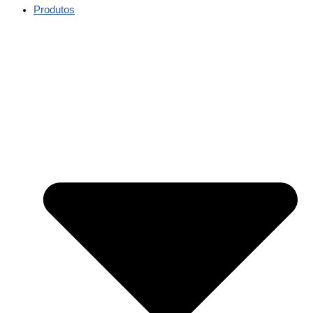
Produtos