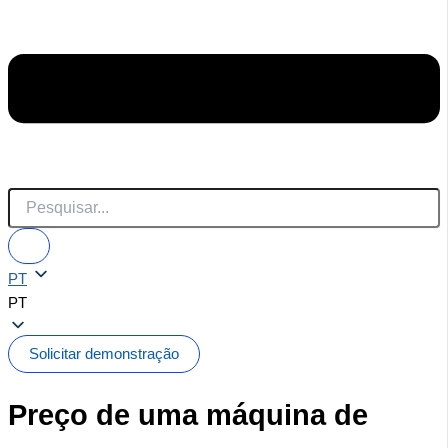
PT
PT
Solicitar demonstração
Preço de uma máquina de