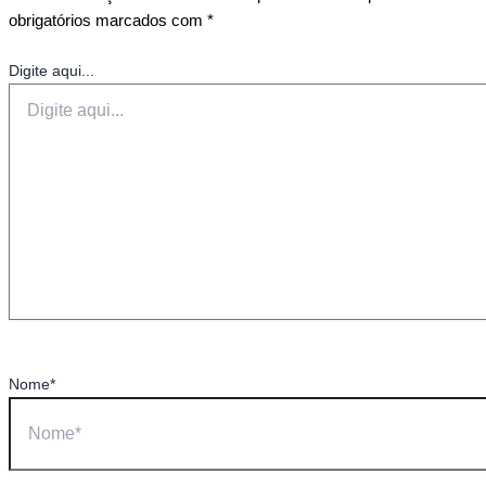
obrigatórios marcados com
*
Digite aqui...
Nome*