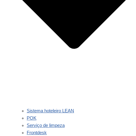
Sistema hoteleiro LEAN
POK
Serviço de limpeza
Frontdesk