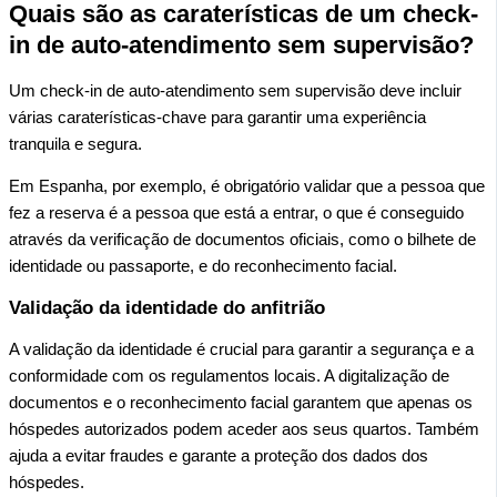
Quais são as caraterísticas de um check-
in de auto-atendimento sem supervisão?
Um check-in de auto-atendimento sem supervisão deve incluir
várias caraterísticas-chave para garantir uma experiência
tranquila e segura.
Em Espanha, por exemplo, é obrigatório validar que a pessoa que
fez a reserva é a pessoa que está a entrar, o que é conseguido
através da verificação de documentos oficiais, como o bilhete de
identidade ou passaporte, e do reconhecimento facial.
Validação da identidade do anfitrião
A validação da identidade é crucial para garantir a segurança e a
conformidade com os regulamentos locais. A digitalização de
documentos e o reconhecimento facial garantem que apenas os
hóspedes autorizados podem aceder aos seus quartos. Também
ajuda a evitar fraudes e garante a proteção dos dados dos
hóspedes.