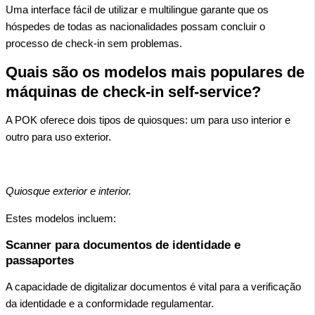
Uma interface fácil de utilizar e multilingue garante que os
hóspedes de todas as nacionalidades possam concluir o
processo de check-in sem problemas.
Quais são os modelos mais populares de
máquinas de check-in self-service?
A POK oferece dois tipos de quiosques: um para uso interior e
outro para uso exterior.
Quiosque exterior e interior.
Estes modelos incluem:
Scanner para documentos de identidade e
passaportes
A capacidade de digitalizar documentos é vital para a verificação
da identidade e a conformidade regulamentar.