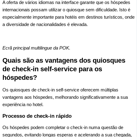
A oferta de vários idiomas na interface garante que os hóspedes
internacionais possam utilizar o quiosque sem dificuldade. Isto é
especialmente importante para hotéis em destinos turísticos, onde
a diversidade de nacionalidades é elevada.
Ecrã principal multilingue da POK.
Quais são as vantagens dos quiosques
de check-in self-service para os
hóspedes?
Os quiosques de check-in self-service oferecem múltiplas
vantagens aos hóspedes, melhorando significativamente a sua
experiência no hotel.
Processo de check-in rápido
Os hóspedes podem completar o check-in numa questão de
segundos, evitando longas esperas e acelerando a sua chegada,