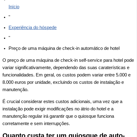
Início
"
Experiência do hóspede
"
Preço de uma máquina de check-in automático de hotel
O preço de uma máquina de check-in self-service para hotel pode
variar significativamente, dependendo das suas caraterísticas e
funcionalidades. Em geral, os custos podem variar entre 5.000 e
8.000 euros por unidade, excluindo os custos de instalação e
manutenção.
É crucial considerar estes custos adicionais, uma vez que a
instalação pode exigir modificações no átrio do hotel e a
manutenção regular irá garantir que o quiosque funciona
corretamente e sem interrupções.
Quanto custa ter um quiosque de auto-