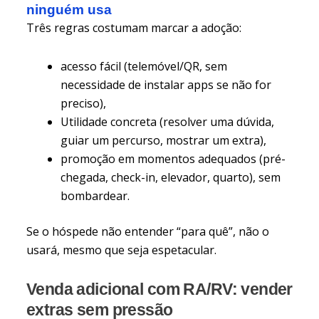
ninguém usa
Três regras costumam marcar a adoção:
acesso fácil (telemóvel/QR, sem
necessidade de instalar apps se não for
preciso),
Utilidade concreta (resolver uma dúvida,
guiar um percurso, mostrar um extra),
promoção em momentos adequados (pré-
chegada, check-in, elevador, quarto), sem
bombardear.
Se o hóspede não entender “para quê”, não o
usará, mesmo que seja espetacular.
Venda adicional com RA/RV: vender
extras sem pressão