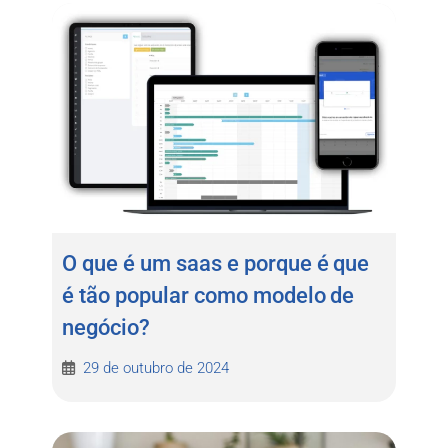
O que é um saas e porque é que
é tão popular como modelo de
negócio?
29 de outubro de 2024