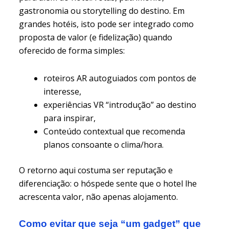
gastronomia ou storytelling do destino. Em
grandes hotéis, isto pode ser integrado como
proposta de valor (e fidelização) quando
oferecido de forma simples:
roteiros AR autoguiados com pontos de
interesse,
experiências VR “introdução” ao destino
para inspirar,
Conteúdo contextual que recomenda
planos consoante o clima/hora.
O retorno aqui costuma ser reputação e
diferenciação: o hóspede sente que o hotel lhe
acrescenta valor, não apenas alojamento.
Como evitar que seja “um gadget” que