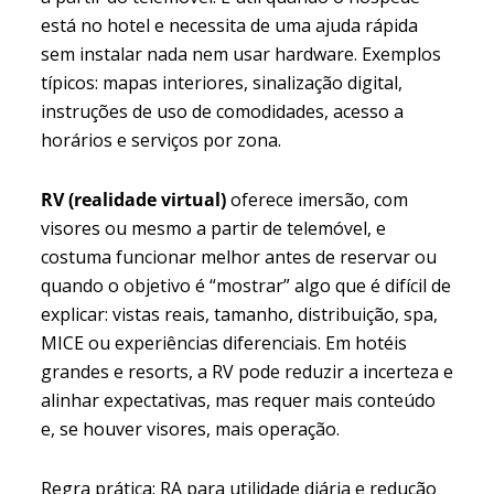
está no hotel e necessita de uma ajuda rápida
sem instalar nada nem usar hardware. Exemplos
típicos: mapas interiores, sinalização digital,
instruções de uso de comodidades, acesso a
horários e serviços por zona.
RV (realidade virtual)
oferece imersão, com
visores ou mesmo a partir de telemóvel, e
costuma funcionar melhor antes de reservar ou
quando o objetivo é “mostrar” algo que é difícil de
explicar: vistas reais, tamanho, distribuição, spa,
MICE ou experiências diferenciais. Em hotéis
grandes e resorts, a RV pode reduzir a incerteza e
alinhar expectativas, mas requer mais conteúdo
e, se houver visores, mais operação.
Regra prática: RA para utilidade diária e redução