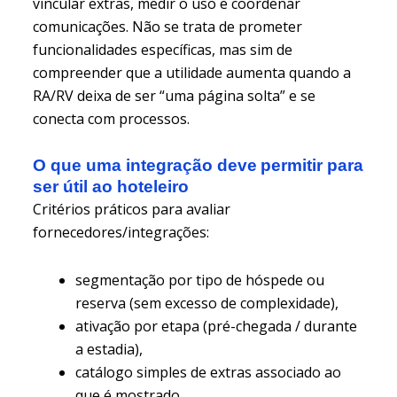
vincular extras, medir o uso e coordenar
comunicações. Não se trata de prometer
funcionalidades específicas, mas sim de
compreender que a utilidade aumenta quando a
RA/RV deixa de ser “uma página solta” e se
conecta com processos.
O que uma integração deve permitir para
ser útil ao hoteleiro
Critérios práticos para avaliar
fornecedores/integrações:
segmentação por tipo de hóspede ou
reserva (sem excesso de complexidade),
ativação por etapa (pré-chegada / durante
a estadia),
catálogo simples de extras associado ao
que é mostrado,