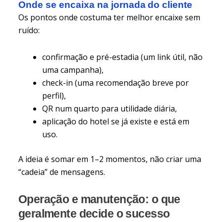
Onde se encaixa na jornada do cliente
Os pontos onde costuma ter melhor encaixe sem
ruído:
confirmação e pré-estadia (um link útil, não
uma campanha),
check-in (uma recomendação breve por
perfil),
QR num quarto para utilidade diária,
aplicação do hotel se já existe e está em
uso.
A ideia é somar em 1–2 momentos, não criar uma
“cadeia” de mensagens.
Operação e manutenção: o que
geralmente decide o sucesso