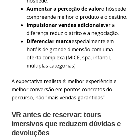
hóspede.
Aumentar a perceção de valor
o hóspede
compreende melhor o produto e o destino.
Impulsionar vendas adicionais
ver a
diferença reduz o atrito e a negociação.
Diferenciar marca
especialmente em
hotéis de grande dimensão com uma
oferta complexa (MICE, spa, infantil,
múltiplas categorias).
A expectativa realista é: melhor experiência e
melhor conversão em pontos concretos do
percurso, não “mais vendas garantidas”.
VR antes de reservar: tours
imersivos que reduzem dúvidas e
devoluções