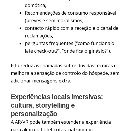
domótica,
Recomendações de consumo responsável
(breves e sem moralismos).,
contacto rápido com a receção e o canal de
reclamações,
perguntas frequentes (“como funciona o
late check-out?”, “onde fica o ginásio?”).
Isto reduz as chamadas sobre dúvidas técnicas e
melhora a sensação de controlo do hóspede, sem
adicionar mensagens extra.
Experiências locais imersivas:
cultura, storytelling e
personalização
A AR/VR pode também estender a experiência
para além do hotel: rotas, património,