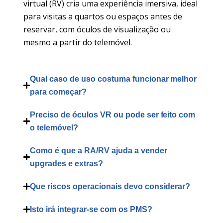
virtual (RV) cria uma experiência imersiva, ideal
para visitas a quartos ou espaços antes de
reservar, com óculos de visualização ou
mesmo a partir do telemóvel.
Qual caso de uso costuma funcionar melhor
para começar?
Preciso de óculos VR ou pode ser feito com
o telemóvel?
Como é que a RA/RV ajuda a vender
upgrades e extras?
Que riscos operacionais devo considerar?
Isto irá integrar-se com os PMS?