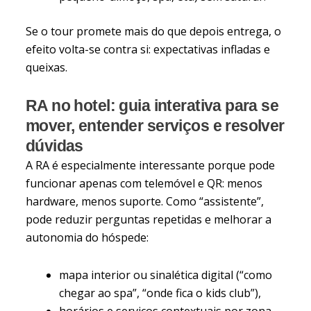
Se o tour promete mais do que depois entrega, o
efeito volta-se contra si: expectativas infladas e
queixas.
RA no hotel: guia interativa para se
mover, entender serviços e resolver
dúvidas
A RA é especialmente interessante porque pode
funcionar apenas com telemóvel e QR: menos
hardware, menos suporte. Como “assistente”,
pode reduzir perguntas repetidas e melhorar a
autonomia do hóspede:
mapa interior ou sinalética digital (“como
chegar ao spa”, “onde fica o kids club”),
horários e serviços contextuais por zona,