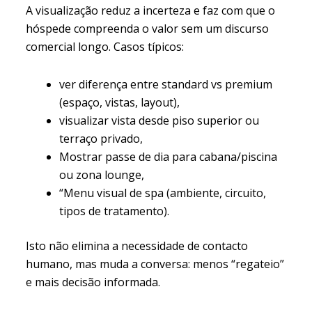
A visualização reduz a incerteza e faz com que o
hóspede compreenda o valor sem um discurso
comercial longo. Casos típicos:
ver diferença entre standard vs premium
(espaço, vistas, layout),
visualizar vista desde piso superior ou
terraço privado,
Mostrar passe de dia para cabana/piscina
ou zona lounge,
“Menu visual de spa (ambiente, circuito,
tipos de tratamento).
Isto não elimina a necessidade de contacto
humano, mas muda a conversa: menos “regateio”
e mais decisão informada.