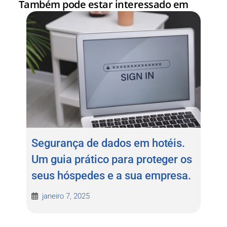
Também pode estar interessado em
Segurança de dados em hotéis.
Um guia prático para proteger os
seus hóspedes e a sua empresa.
janeiro 7, 2025