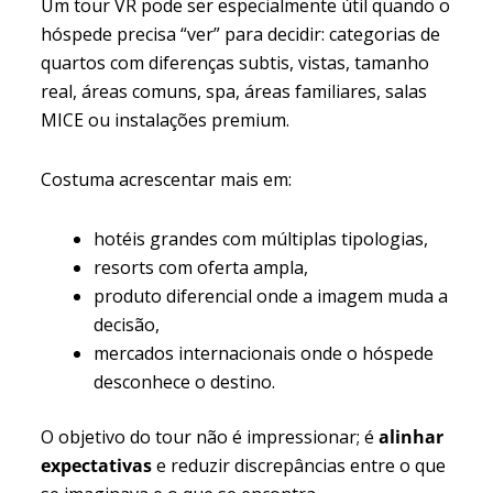
Um tour VR pode ser especialmente útil quando o
hóspede precisa “ver” para decidir: categorias de
quartos com diferenças subtis, vistas, tamanho
real, áreas comuns, spa, áreas familiares, salas
MICE ou instalações premium.
Costuma acrescentar mais em:
hotéis grandes com múltiplas tipologias,
resorts com oferta ampla,
produto diferencial onde a imagem muda a
decisão,
mercados internacionais onde o hóspede
desconhece o destino.
O objetivo do tour não é impressionar; é
alinhar
expectativas
e reduzir discrepâncias entre o que