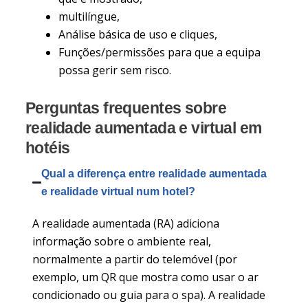
multilíngue,
Análise básica de uso e cliques,
Funções/permissões para que a equipa
possa gerir sem risco.
Perguntas frequentes sobre
realidade aumentada e virtual em
hotéis
Qual a diferença entre realidade aumentada
e realidade virtual num hotel?
A realidade aumentada (RA) adiciona
informação sobre o ambiente real,
normalmente a partir do telemóvel (por
exemplo, um QR que mostra como usar o ar
condicionado ou guia para o spa). A realidade