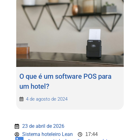
O que é um software POS para
um hotel?
4 de agosto de 2024
23 de abril de 2026
Sistema hoteleiro Lean
17:44