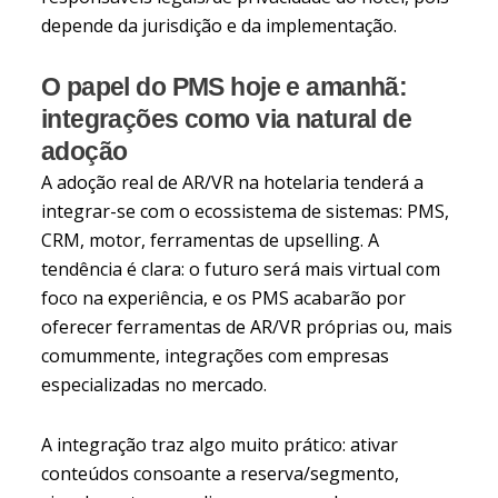
depende da jurisdição e da implementação.
O papel do PMS hoje e amanhã:
integrações como via natural de
adoção
A adoção real de AR/VR na hotelaria tenderá a
integrar-se com o ecossistema de sistemas: PMS,
CRM, motor, ferramentas de upselling. A
tendência é clara: o futuro será mais virtual com
foco na experiência, e os PMS acabarão por
oferecer ferramentas de AR/VR próprias ou, mais
comummente, integrações com empresas
especializadas no mercado.
A integração traz algo muito prático: ativar
conteúdos consoante a reserva/segmento,