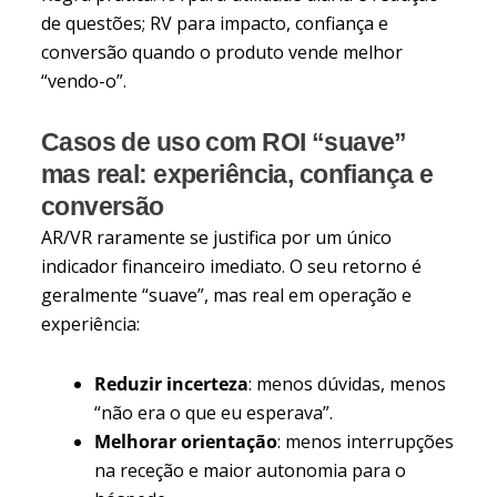
de questões; RV para impacto, confiança e
conversão quando o produto vende melhor
“vendo-o”.
Casos de uso com ROI “suave”
mas real: experiência, confiança e
conversão
AR/VR raramente se justifica por um único
indicador financeiro imediato. O seu retorno é
geralmente “suave”, mas real em operação e
experiência:
Reduzir incerteza
: menos dúvidas, menos
“não era o que eu esperava”.
Melhorar orientação
: menos interrupções
na receção e maior autonomia para o