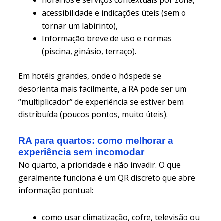
acessibilidade e indicações úteis (sem o
tornar um labirinto),
Informação breve de uso e normas
(piscina, ginásio, terraço).
Em hotéis grandes, onde o hóspede se
desorienta mais facilmente, a RA pode ser um
“multiplicador” de experiência se estiver bem
distribuída (poucos pontos, muito úteis).
RA para quartos: como melhorar a
experiência sem incomodar
No quarto, a prioridade é não invadir. O que
geralmente funciona é um QR discreto que abre
informação pontual:
como usar climatização, cofre, televisão ou