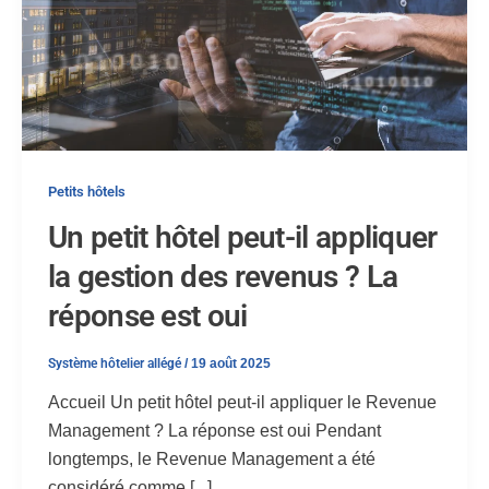
Petits hôtels
Un petit hôtel peut-il appliquer
la gestion des revenus ? La
réponse est oui
Système hôtelier allégé
/
19 août 2025
Accueil Un petit hôtel peut-il appliquer le Revenue
Management ? La réponse est oui Pendant
longtemps, le Revenue Management a été
considéré comme [...]