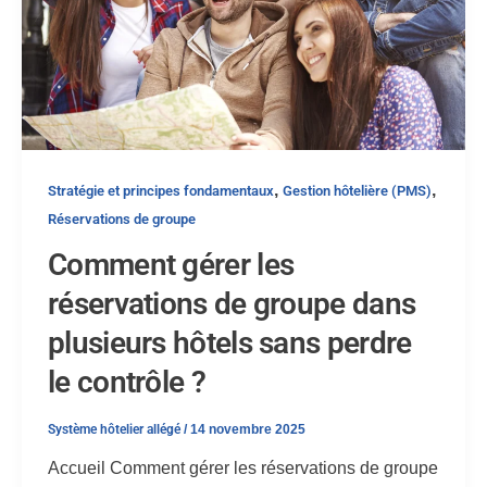
,
,
Stratégie et principes fondamentaux
Gestion hôtelière (PMS)
Réservations de groupe
Comment gérer les
réservations de groupe dans
plusieurs hôtels sans perdre
le contrôle ?
Système hôtelier allégé
/
14 novembre 2025
Accueil Comment gérer les réservations de groupe