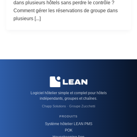
dans plusieurs hôtels sans perdre le contrôle ?
Comment gérer les réservations de groupe dans
plusieurs [...]
Logiciel hôtelier simple et complet pour hôtels
indépendants, groupes et chaînes.
Chapp Solutions · Groupe Zucchetti
PRODUITS
Système hôtelier LEAN PMS
POK
Housekeeping App