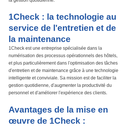
la gestion quotidienne.
1Check : la technologie au
service de l'entretien et de
la maintenance
1Check est une entreprise spécialisée dans la
numérisation des processus opérationnels des hôtels,
et plus particulièrement dans l'optimisation des tâches
d'entretien et de maintenance grâce à une technologie
intelligente et conviviale. Sa mission est de faciliter la
gestion quotidienne, d'augmenter la productivité du
personnel et d'améliorer l'expérience des clients.
Avantages de la mise en
œuvre de 1Check :