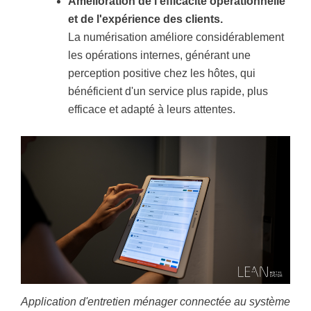
Amélioration de l'efficacité opérationnelle
et de l'expérience des clients.
La numérisation améliore considérablement
les opérations internes, générant une
perception positive chez les hôtes, qui
bénéficient d'un service plus rapide, plus
efficace et adapté à leurs attentes.
Application d'entretien ménager connectée au système