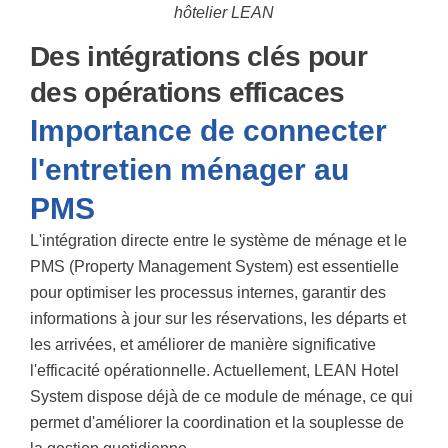
hôtelier LEAN
Des intégrations clés pour
des opérations efficaces
Importance de connecter
l'entretien ménager au
PMS
L'intégration directe entre le système de ménage et le
PMS (Property Management System) est essentielle
pour optimiser les processus internes, garantir des
informations à jour sur les réservations, les départs et
les arrivées, et améliorer de manière significative
l'efficacité opérationnelle. Actuellement, LEAN Hotel
System dispose déjà de ce module de ménage, ce qui
permet d'améliorer la coordination et la souplesse de