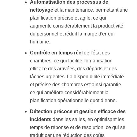
Automatisation des processus de
nettoyage
et la maintenance, permettant une
planification précise et agile, ce qui
augmente considérablement la productivité
du personnel et réduit la marge d'erreur
humaine.
Contrôle en temps réel
de l'état des
chambres, ce qui facilite l'organisation
efficace des arrivées, des départs et des
tâches urgentes. La disponibilité immédiate
et précise des chambres est ainsi garantie,
ce qui améliore considérablement la
planification opérationnelle quotidienne.
Détection précoce et gestion efficace des
incidents
dans les salles, en optimisant les
temps de réponse et de résolution, ce qui se
traduit par une réduction des coûts