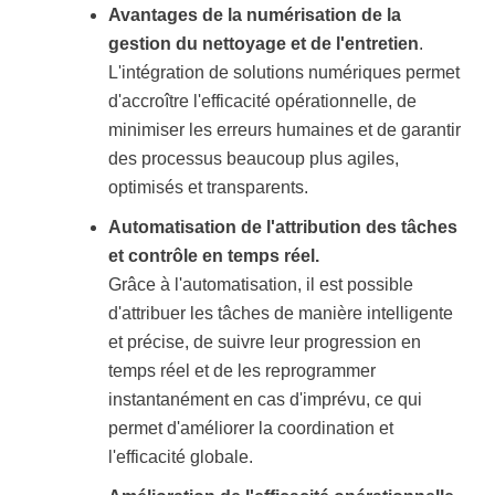
Avantages de la numérisation de la
gestion du nettoyage et de l'entretien
.
L'intégration de solutions numériques permet
d'accroître l'efficacité opérationnelle, de
minimiser les erreurs humaines et de garantir
des processus beaucoup plus agiles,
optimisés et transparents.
Automatisation de l'attribution des tâches
et contrôle en temps réel.
Grâce à l'automatisation, il est possible
d'attribuer les tâches de manière intelligente
et précise, de suivre leur progression en
temps réel et de les reprogrammer
instantanément en cas d'imprévu, ce qui
permet d'améliorer la coordination et
l'efficacité globale.