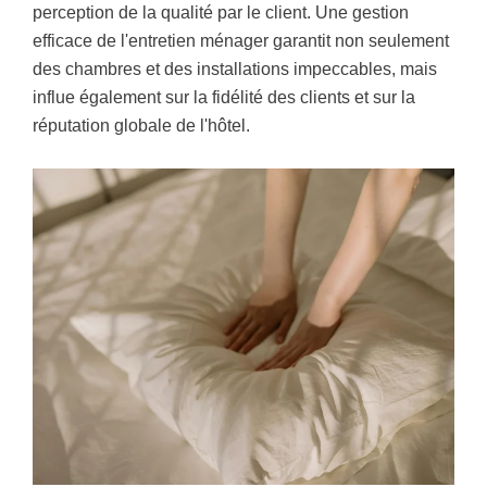
perception de la qualité par le client. Une gestion
efficace de l'entretien ménager garantit non seulement
des chambres et des installations impeccables, mais
influe également sur la fidélité des clients et sur la
réputation globale de l'hôtel.