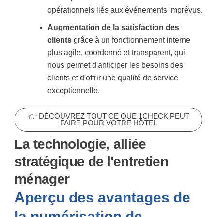
opérationnels liés aux événements imprévus.
Augmentation de la satisfaction des
clients
grâce à un fonctionnement interne
plus agile, coordonné et transparent, qui
nous permet d'anticiper les besoins des
clients et d'offrir une qualité de service
exceptionnelle.
👉 DÉCOUVREZ TOUT CE QUE 1CHECK PEUT
FAIRE POUR VOTRE HÔTEL
La technologie, alliée
stratégique de l'entretien
ménager
Aperçu des avantages de
la numérisation de