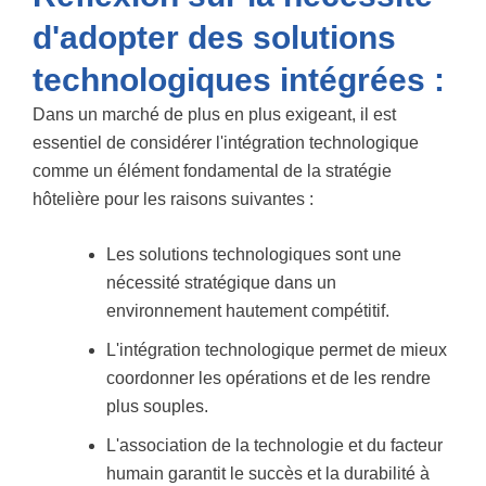
d'adopter des solutions
technologiques intégrées :
Dans un marché de plus en plus exigeant, il est
essentiel de considérer l'intégration technologique
comme un élément fondamental de la stratégie
hôtelière pour les raisons suivantes :
Les solutions technologiques sont une
nécessité stratégique dans un
environnement hautement compétitif.
L'intégration technologique permet de mieux
coordonner les opérations et de les rendre
plus souples.
L'association de la technologie et du facteur
humain garantit le succès et la durabilité à