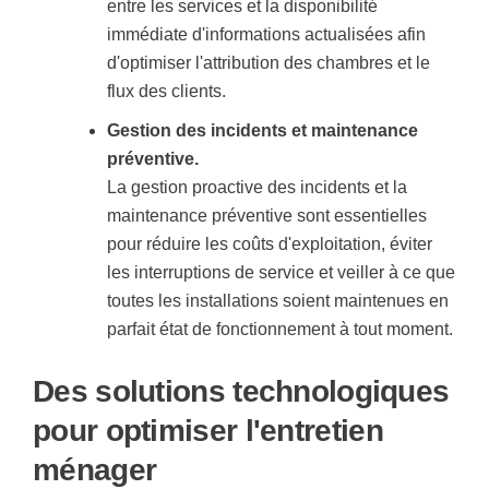
entre les services et la disponibilité
immédiate d'informations actualisées afin
d'optimiser l'attribution des chambres et le
flux des clients.
Gestion des incidents et maintenance
préventive.
La gestion proactive des incidents et la
maintenance préventive sont essentielles
pour réduire les coûts d'exploitation, éviter
les interruptions de service et veiller à ce que
toutes les installations soient maintenues en
parfait état de fonctionnement à tout moment.
Des solutions technologiques
pour optimiser l'entretien
ménager