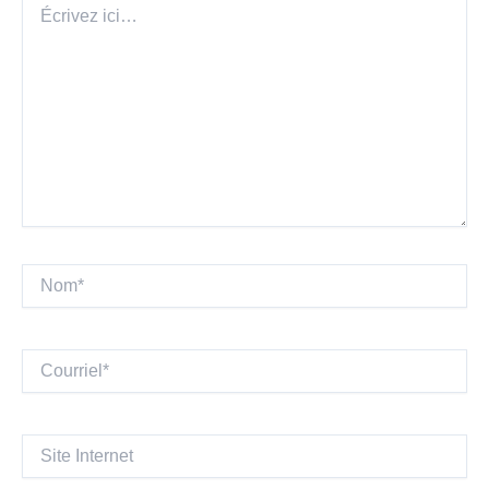
ici…
Nom*
Courriel*
Site
Internet