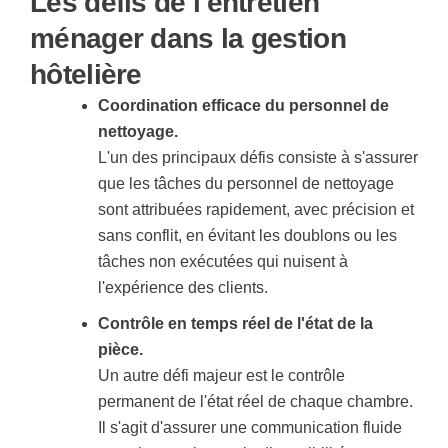
Les défis de l'entretien
ménager dans la gestion
hôtelière
Coordination efficace du personnel de
nettoyage.
L'un des principaux défis consiste à s'assurer
que les tâches du personnel de nettoyage
sont attribuées rapidement, avec précision et
sans conflit, en évitant les doublons ou les
tâches non exécutées qui nuisent à
l'expérience des clients.
Contrôle en temps réel de l'état de la
pièce.
Un autre défi majeur est le contrôle
permanent de l'état réel de chaque chambre.
Il s'agit d'assurer une communication fluide