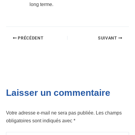
long terme.
PRÉCÉDENT
SUIVANT
Laisser un commentaire
Votre adresse e-mail ne sera pas publiée.
Les champs
obligatoires sont indiqués avec
*
Écrivez