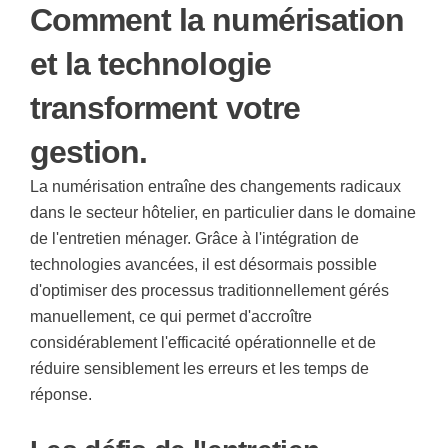
Comment la numérisation
et la technologie
transforment votre
gestion.
La numérisation entraîne des changements radicaux
dans le secteur hôtelier, en particulier dans le domaine
de l'entretien ménager. Grâce à l'intégration de
technologies avancées, il est désormais possible
d'optimiser des processus traditionnellement gérés
manuellement, ce qui permet d'accroître
considérablement l'efficacité opérationnelle et de
réduire sensiblement les erreurs et les temps de
réponse.