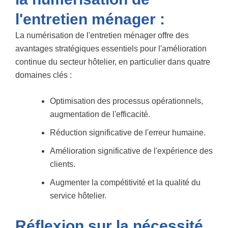
l'entretien ménager :
La numérisation de l'entretien ménager offre des
avantages stratégiques essentiels pour l'amélioration
continue du secteur hôtelier, en particulier dans quatre
domaines clés :
Optimisation des processus opérationnels,
augmentation de l'efficacité.
Réduction significative de l'erreur humaine.
Amélioration significative de l'expérience des
clients.
Augmenter la compétitivité et la qualité du
service hôtelier.
Réflexion sur la nécessité