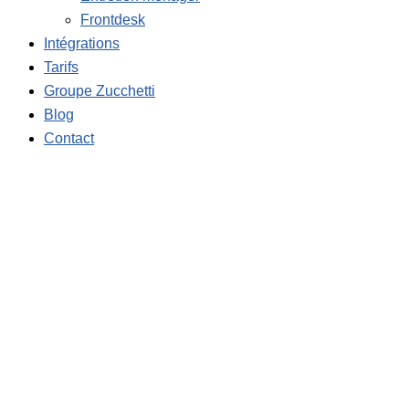
Frontdesk
Intégrations
Tarifs
Groupe Zucchetti
Blog
Contact