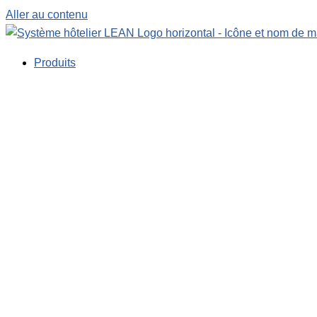
Aller au contenu
Produits