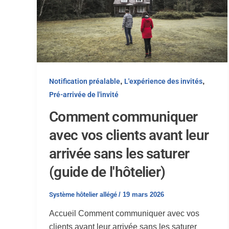
,
,
Notification préalable
L'expérience des invités
Pré-arrivée de l'invité
Comment communiquer
avec vos clients avant leur
arrivée sans les saturer
(guide de l'hôtelier)
Système hôtelier allégé
/
19 mars 2026
Accueil Comment communiquer avec vos
clients avant leur arrivée sans les saturer