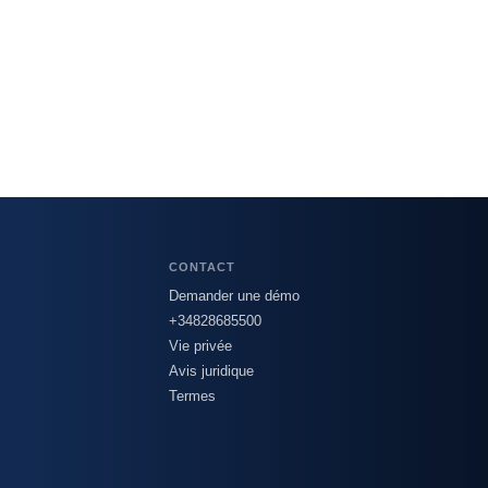
CONTACT
Demander une démo
+34828685500
Vie privée
Avis juridique
Termes