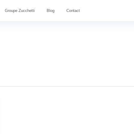
Groupe Zucchetti
Blog
Contact