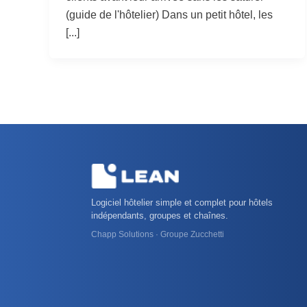
(guide de l'hôtelier) Dans un petit hôtel, les
[...]
Logiciel hôtelier simple et complet pour hôtels
indépendants, groupes et chaînes.
Chapp Solutions · Groupe Zucchetti