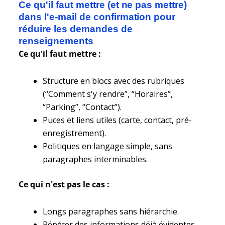
Ce qu'il faut mettre (et ne pas mettre)
dans l'e-mail de confirmation pour
réduire les demandes de
renseignements
Ce qu'il faut mettre :
Structure en blocs avec des rubriques
(“Comment s'y rendre”, “Horaires”,
“Parking”, “Contact”).
Puces et liens utiles (carte, contact, pré-
enregistrement).
Politiques en langage simple, sans
paragraphes interminables.
Ce qui n'est pas le cas :
Longs paragraphes sans hiérarchie.
Répéter des informations déjà évidentes