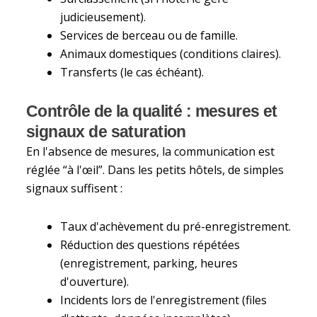
judicieusement).
Services de berceau ou de famille.
Animaux domestiques (conditions claires).
Transferts (le cas échéant).
Contrôle de la qualité : mesures et
signaux de saturation
En l'absence de mesures, la communication est
réglée “à l'œil”. Dans les petits hôtels, de simples
signaux suffisent :
Taux d'achèvement du pré-enregistrement.
Réduction des questions répétées
(enregistrement, parking, heures
d'ouverture).
Incidents lors de l'enregistrement (files