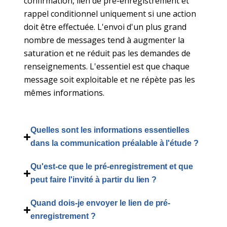
confirmation, lien de pré-enregistrement et
rappel conditionnel uniquement si une action
doit être effectuée. L'envoi d'un plus grand
nombre de messages tend à augmenter la
saturation et ne réduit pas les demandes de
renseignements. L'essentiel est que chaque
message soit exploitable et ne répète pas les
mêmes informations.
Quelles sont les informations essentielles
dans la communication préalable à l'étude ?
Qu'est-ce que le pré-enregistrement et que
peut faire l'invité à partir du lien ?
Quand dois-je envoyer le lien de pré-
enregistrement ?