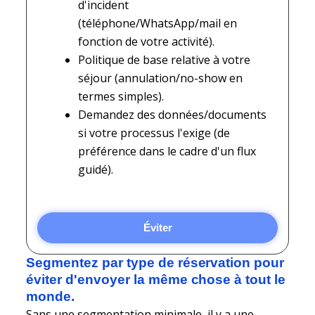
d'incident
(téléphone/WhatsApp/mail en
fonction de votre activité).
Politique de base relative à votre
séjour (annulation/no-show en
termes simples).
Demandez des données/documents
si votre processus l'exige (de
préférence dans le cadre d'un flux
guidé).
Éviter
Segmentez par type de réservation pour
éviter d'envoyer la même chose à tout le
monde.
Sans une segmentation minimale, il y a une