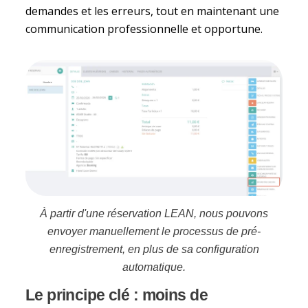
demandes et les erreurs, tout en maintenant une
communication professionnelle et opportune.
À partir d'une réservation LEAN, nous pouvons
envoyer manuellement le processus de pré-
enregistrement, en plus de sa configuration
automatique.
Le principe clé : moins de