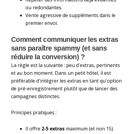
ou redondantes.
Vente agressive de suppléments dans le
premier envoi.
Comment communiquer les extras
sans paraître spammy (et sans
réduire la conversion) ?
La règle est la suivante : peu d'extras, pertinents
et au bon moment. Dans un petit hôtel, il est
préférable d'intégrer les extras en tant qu'option
de pré-enregistrement plutôt que de lancer des
campagnes distinctes.
Principes pratiques :
Il offre
2-5 extras
maximum (et non 15).