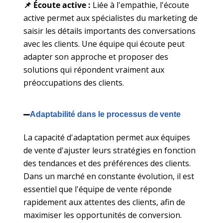
📌 Écoute active :
Liée à l'empathie, l'écoute
active permet aux spécialistes du marketing de
saisir les détails importants des conversations
avec les clients. Une équipe qui écoute peut
adapter son approche et proposer des
solutions qui répondent vraiment aux
préoccupations des clients.
Adaptabilité dans le processus de vente
La capacité d'adaptation permet aux équipes
de vente d'ajuster leurs stratégies en fonction
des tendances et des préférences des clients.
Dans un marché en constante évolution, il est
essentiel que l'équipe de vente réponde
rapidement aux attentes des clients, afin de
maximiser les opportunités de conversion.