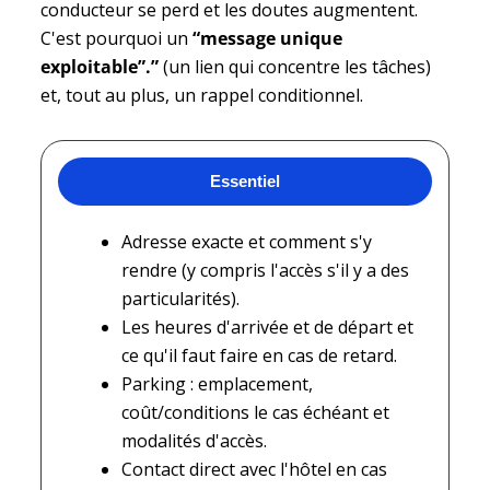
conducteur se perd et les doutes augmentent.
C'est pourquoi un
“message unique
exploitable”.”
(un lien qui concentre les tâches)
et, tout au plus, un rappel conditionnel.
Essentiel
Adresse exacte et comment s'y
rendre (y compris l'accès s'il y a des
particularités).
Les heures d'arrivée et de départ et
ce qu'il faut faire en cas de retard.
Parking : emplacement,
coût/conditions le cas échéant et
modalités d'accès.
Contact direct avec l'hôtel en cas