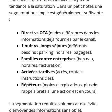
tendance à la saturation. Dans un petit hôtel, une
segmentation simple est généralement suffisante
:
Direct vs OTA
(et des différences dans les
informations déjà fournies par le canal).
1 nuit vs. longs séjours
(différents
besoins : parking, horaires, bagages).
Familles contre entreprises
(berceau,
horaires, facturation).
Arrivées tardives
(accès, contact,
instructions clés).
Répéteurs
(moins d'explications, plus de
rappels brefs si une action est en cours).
La segmentation réduit le volume car elle évite
d'envoyer des informations sans objet.