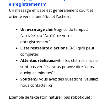
enregistrement ?
Un message efficace est généralement court et
orienté vers le bénéfice et l'action :
Un avantage clair
Gagnez du temps à
l'arrivée“ ou ”Accélérez votre
enregistrement“.
Liste restreinte d'actions
(3-5) qu'il peut
compléter.
Attentes réalistes
éviter les chiffres s'ils ne
sont pas vérifiés ; vous pouvez dire “dans
quelques minutes”.
Soutien
Si vous avez des questions, veuillez
nous contacter ici.
Exemple de texte (ton naturel, pas robotique) :