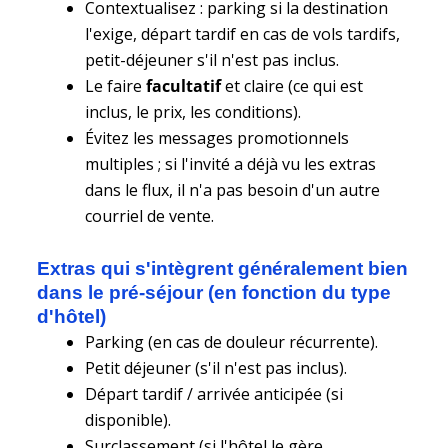
Contextualisez : parking si la destination
l'exige, départ tardif en cas de vols tardifs,
petit-déjeuner s'il n'est pas inclus.
Le faire
facultatif
et claire (ce qui est
inclus, le prix, les conditions).
Évitez les messages promotionnels
multiples ; si l'invité a déjà vu les extras
dans le flux, il n'a pas besoin d'un autre
courriel de vente.
Extras qui s'intègrent généralement bien
dans le pré-séjour (en fonction du type
d'hôtel)
Parking (en cas de douleur récurrente).
Petit déjeuner (s'il n'est pas inclus).
Départ tardif / arrivée anticipée (si
disponible).
Surclassement (si l'hôtel le gère