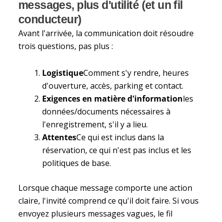
messages, plus d'utilité (et un fil
conducteur)
Avant l'arrivée, la communication doit résoudre
trois questions, pas plus :
Logistique
Comment s'y rendre, heures
d'ouverture, accès, parking et contact.
Exigences en matière d'information
les
données/documents nécessaires à
l'enregistrement, s'il y a lieu.
Attentes
Ce qui est inclus dans la
réservation, ce qui n'est pas inclus et les
politiques de base.
Lorsque chaque message comporte une action
claire, l'invité comprend ce qu'il doit faire. Si vous
envoyez plusieurs messages vagues, le fil