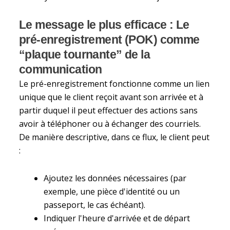
Le message le plus efficace : Le
pré-enregistrement (POK) comme
“plaque tournante” de la
communication
Le pré-enregistrement fonctionne comme un lien
unique que le client reçoit avant son arrivée et à
partir duquel il peut effectuer des actions sans
avoir à téléphoner ou à échanger des courriels.
De manière descriptive, dans ce flux, le client peut
:
Ajoutez les données nécessaires (par
exemple, une pièce d'identité ou un
passeport, le cas échéant).
Indiquer l'heure d'arrivée et de départ