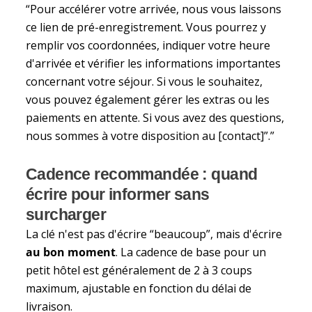
“Pour accélérer votre arrivée, nous vous laissons
ce lien de pré-enregistrement. Vous pourrez y
remplir vos coordonnées, indiquer votre heure
d'arrivée et vérifier les informations importantes
concernant votre séjour. Si vous le souhaitez,
vous pouvez également gérer les extras ou les
paiements en attente. Si vous avez des questions,
nous sommes à votre disposition au [contact]”.”
Cadence recommandée : quand
écrire pour informer sans
surcharger
La clé n'est pas d'écrire “beaucoup”, mais d'écrire
au bon moment
. La cadence de base pour un
petit hôtel est généralement de 2 à 3 coups
maximum, ajustable en fonction du délai de
livraison.