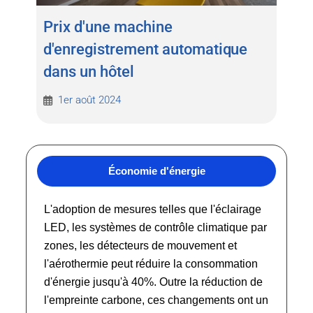
Prix d'une machine
d'enregistrement automatique
dans un hôtel
1er août 2024
Économie d'énergie
L'adoption de mesures telles que l'éclairage
LED, les systèmes de contrôle climatique par
zones, les détecteurs de mouvement et
l'aérothermie peut réduire la consommation
d'énergie jusqu'à 40%. Outre la réduction de
l'empreinte carbone, ces changements ont un