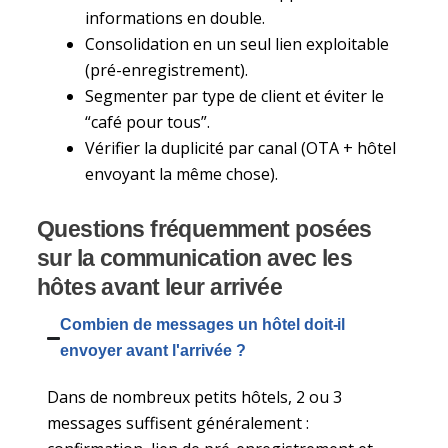
informations en double.
Consolidation en un seul lien exploitable
(pré-enregistrement).
Segmenter par type de client et éviter le
“café pour tous”.
Vérifier la duplicité par canal (OTA + hôtel
envoyant la même chose).
Questions fréquemment posées
sur la communication avec les
hôtes avant leur arrivée
Combien de messages un hôtel doit-il
envoyer avant l'arrivée ?
Dans de nombreux petits hôtels, 2 ou 3
messages suffisent généralement :