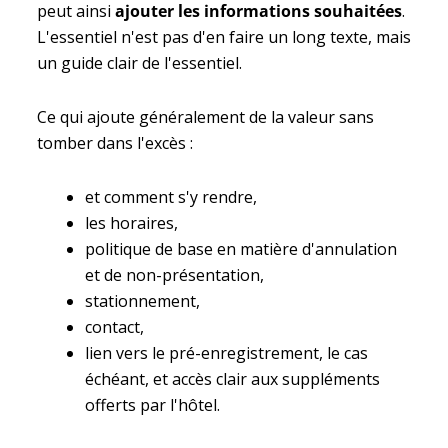
peut ainsi
ajouter les informations souhaitées
.
L'essentiel n'est pas d'en faire un long texte, mais
un guide clair de l'essentiel.
Ce qui ajoute généralement de la valeur sans
tomber dans l'excès :
et comment s'y rendre,
les horaires,
politique de base en matière d'annulation
et de non-présentation,
stationnement,
contact,
lien vers le pré-enregistrement, le cas
échéant, et accès clair aux suppléments
offerts par l'hôtel.