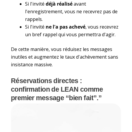
Si l'invité
déjà réalisé
avant
l'enregistrement, vous ne recevrez pas de
rappels.
Si l'invité
ne l'a pas achevé
, vous recevrez
un bref rappel qui vous permettra d'agir.
De cette manière, vous réduisez les messages
inutiles et augmentez le taux d'achèvement sans
insistance massive.
Réservations directes :
confirmation de LEAN comme
premier message “bien fait”.”