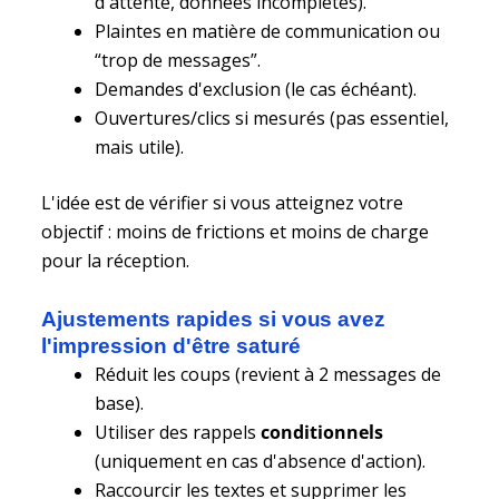
d'attente, données incomplètes).
Plaintes en matière de communication ou
“trop de messages”.
Demandes d'exclusion (le cas échéant).
Ouvertures/clics si mesurés (pas essentiel,
mais utile).
L'idée est de vérifier si vous atteignez votre
objectif : moins de frictions et moins de charge
pour la réception.
Ajustements rapides si vous avez
l'impression d'être saturé
Réduit les coups (revient à 2 messages de
base).
Utiliser des rappels
conditionnels
(uniquement en cas d'absence d'action).
Raccourcir les textes et supprimer les