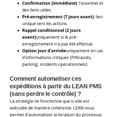
Confirmation (immédiate)
: l'essentiel et
des liens utiles.
Pré-enregistrement (7 jours avant)
: lien
unique vers les actions.
Rappel conditionnel (2 jours
avant)
uniquement si le pré-
enregistrement n'a pas été effectué.
Option jour d'arrivée
uniquement en cas
d'informations critiques (PIN/accès,
parking, incidents opérationnels).
Comment automatiser ces
expéditions à partir du LEAN PMS
(sans perdre le contrôle) ?
La stratégie ne fonctionne que si elle est
exécutée de manière cohérente. LEAN vous
permet d'automatiser la livraison du processus