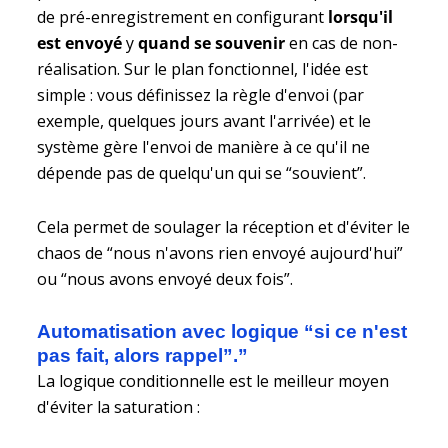
de pré-enregistrement en configurant
lorsqu'il
est envoyé
y
quand se souvenir
en cas de non-
réalisation. Sur le plan fonctionnel, l'idée est
simple : vous définissez la règle d'envoi (par
exemple, quelques jours avant l'arrivée) et le
système gère l'envoi de manière à ce qu'il ne
dépende pas de quelqu'un qui se “souvient”.
Cela permet de soulager la réception et d'éviter le
chaos de “nous n'avons rien envoyé aujourd'hui”
ou “nous avons envoyé deux fois”.
Automatisation avec logique “si ce n'est
pas fait, alors rappel”.”
La logique conditionnelle est le meilleur moyen
d'éviter la saturation :