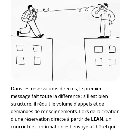
Dans les réservations directes, le premier
message fait toute la différence : s'il est bien
structuré, il réduit le volume d'appels et de
demandes de renseignements. Lors de la création
d'une réservation directe à partir de
LEAN
, un
courriel de confirmation est envoyé à l'hôtel qui