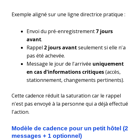
Exemple aligné sur une ligne directrice pratique :
Envoi du pré-enregistrement
7 jours
avant
.
Rappel
2 jours avant
seulement si elle n'a
pas été achevée.
Message le jour de l'arrivée
uniquement
en cas d'informations critiques
(accès,
stationnement, changements pertinents).
Cette cadence réduit la saturation car le rappel
n'est pas envoyé à la personne qui a déjà effectué
l'action.
Modèle de cadence pour un petit hôtel (2
messages + 1 optionnel)