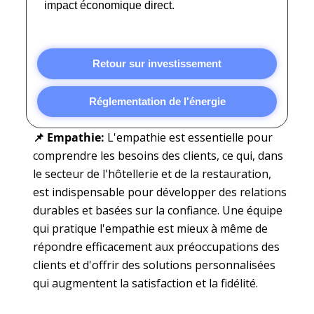
impact économique direct.
Retour sur investissement
Réglementation de l'énergie
📌 Empathie
:
L'empathie est essentielle pour
comprendre les besoins des clients, ce qui, dans
le secteur de l'hôtellerie et de la restauration,
est indispensable pour développer des relations
durables et basées sur la confiance. Une équipe
qui pratique l'empathie est mieux à même de
répondre efficacement aux préoccupations des
clients et d'offrir des solutions personnalisées
qui augmentent la satisfaction et la fidélité.