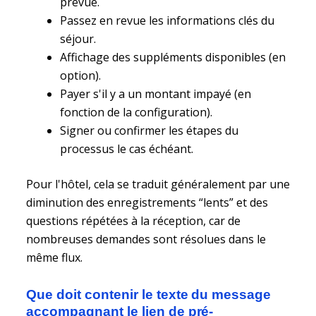
prévue.
Passez en revue les informations clés du
séjour.
Affichage des suppléments disponibles (en
option).
Payer s'il y a un montant impayé (en
fonction de la configuration).
Signer ou confirmer les étapes du
processus le cas échéant.
Pour l'hôtel, cela se traduit généralement par une
diminution des enregistrements “lents” et des
questions répétées à la réception, car de
nombreuses demandes sont résolues dans le
même flux.
Que doit contenir le texte du message
accompagnant le lien de pré-