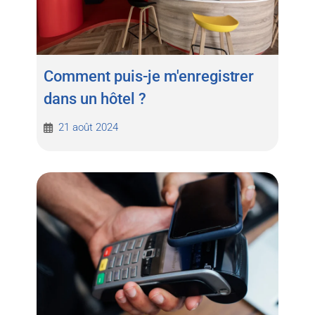
Comment puis-je m'enregistrer
dans un hôtel ?
21 août 2024